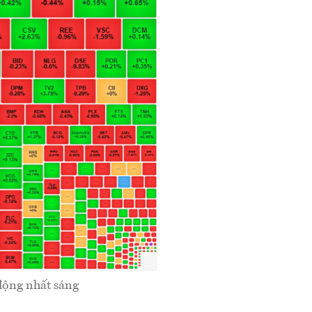
động nhất sáng