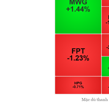
Mặc dù thanh 