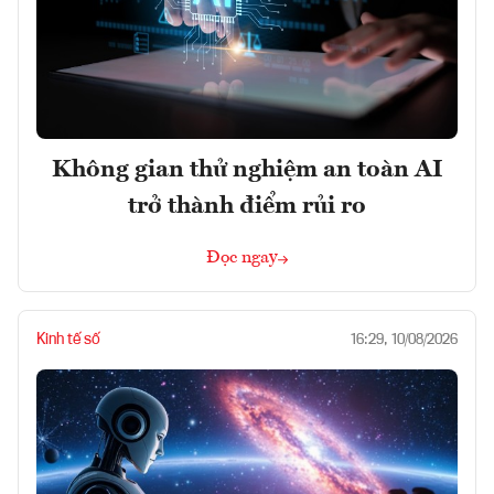
Không gian thử nghiệm an toàn AI
trở thành điểm rủi ro
Đọc ngay
Kinh tế số
16:29, 10/08/2026