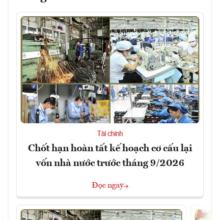
Tài chính
Chốt hạn hoàn tất kế hoạch cơ cấu lại
vốn nhà nước trước tháng 9/2026
Đọc ngay