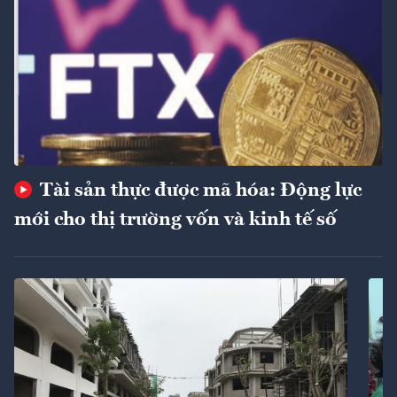
Tài sản thực được mã hóa: Động lực
mới cho thị trường vốn và kinh tế số