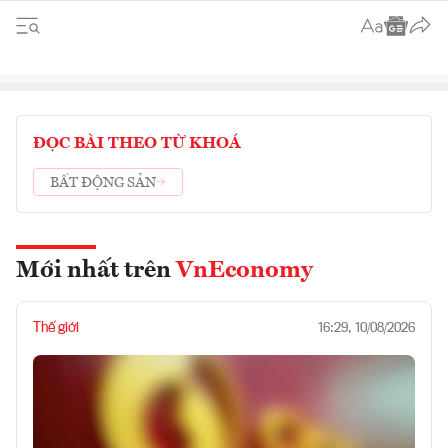
ĐỌC BÀI THEO TỪ KHOÁ
BẤT ĐỘNG SẢN
Mới nhất trên
VnEconomy
Thế giới
16:29, 10/08/2026