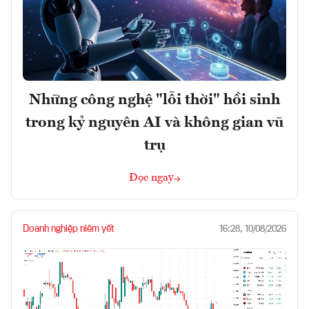
Những công nghệ "lỗi thời" hồi sinh
trong kỷ nguyên AI và không gian vũ
trụ
Đọc ngay
Doanh nghiệp niêm yết
16:28, 10/08/2026