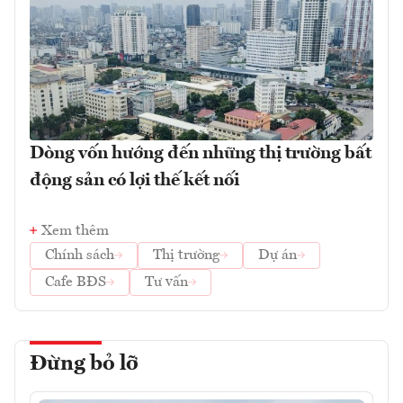
Dòng vốn hướng đến những thị trường bất
động sản có lợi thế kết nối
Xem thêm
Chính sách
Thị trường
Dự án
Cafe BĐS
Tư vấn
Đừng bỏ lỡ