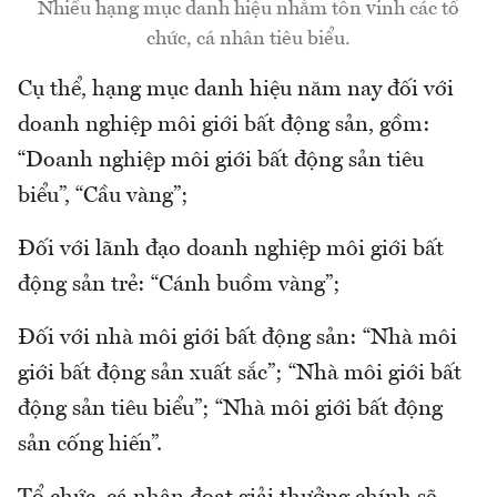
Nhiều hạng mục danh hiệu nhằm tôn vinh các tổ
chức, cá nhân tiêu biểu.
Cụ thể, hạng mục danh hiệu năm nay đối với
doanh nghiệp môi giới bất động sản, gồm:
“Doanh nghiệp môi giới bất động sản tiêu
biểu”, “Cầu vàng”;
Đối với lãnh đạo doanh nghiệp môi giới bất
động sản trẻ: “Cánh buồm vàng”;
Đối với nhà môi giới bất động sản: “Nhà môi
giới bất động sản xuất sắc”; “Nhà môi giới bất
động sản tiêu biểu”; “Nhà môi giới bất động
sản cống hiến”.