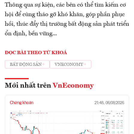
Thông qua sự kiện, các bên có thể tìm kiếm cơ
hội để cùng tháo gỡ khó khăn, góp phần phục
hồi, thúc đẩy thị trường bất động sản phát triển
ổn định, bền vững...
ĐỌC BÀI THEO TỪ KHOÁ
BẤT ĐỘNG SẢN
VNECONOMY
Mới nhất trên
VnEconomy
Chứng khoán
21:48, 06/08/2026