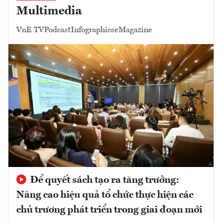
Multimedia
VnE TV
Podcast
Infographics
eMagazine
Để quyết sách tạo ra tăng trưởng:
Nâng cao hiệu quả tổ chức thực hiện các
chủ trương phát triển trong giai đoạn mới