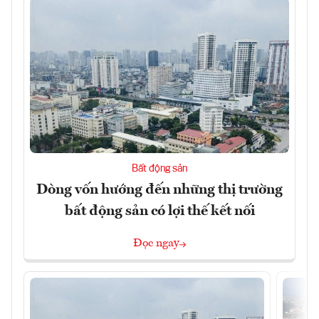
Bất động sản
Dòng vốn hướng đến những thị trường
bất động sản có lợi thế kết nối
Đọc ngay