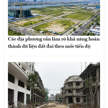
Các địa phương cần làm rõ khả năng hoàn
thành dữ liệu đất đai theo mốc tiến độ