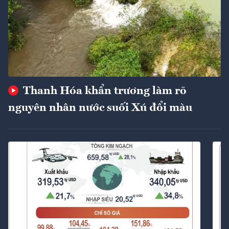
Thanh Hóa khẩn trương làm rõ
nguyên nhân nước suối Xú đổi màu