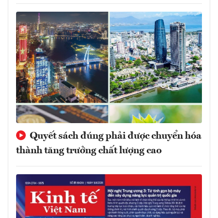
Quyết sách đúng phải được chuyển hóa
thành tăng trưởng chất lượng cao