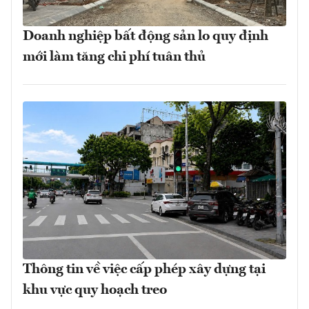
Doanh nghiệp bất động sản lo quy định
mới làm tăng chi phí tuân thủ
Thông tin về việc cấp phép xây dựng tại
khu vực quy hoạch treo