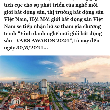
tích cực cho sự phát triển của nghề môi
giới bất động sản, thị trường bất động sản
Việt Nam, Hội Môi giới bất động sản Việt
Nam sẽ tiếp nhận hồ sơ tham gia chương
trình “Vinh danh nghề môi giới bất động
sản - VARS AWARDS 2024”, từ nay đến
ngày 30/5/2024…