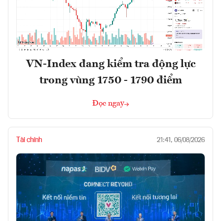
VN-Index đang kiểm tra động lực
trong vùng 1750 - 1790 điểm
Đọc ngay
Tài chính
21:41, 06/08/2026