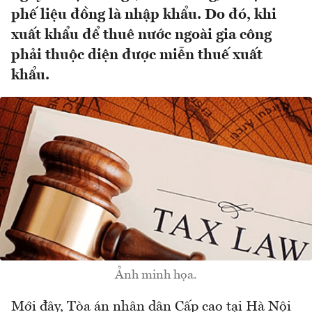
phế liệu đồng là nhập khẩu. Do đó, khi
xuất khẩu để thuê nước ngoài gia công
phải thuộc diện được miễn thuế xuất
khẩu.
Ảnh minh họa.
Mới đây, Tòa án nhân dân Cấp cao tại Hà Nội