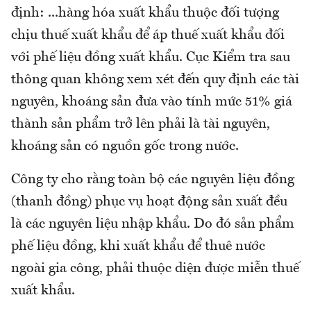
định: ...hàng hóa xuất khẩu thuộc đối tượng
chịu thuế xuất khẩu để áp thuế xuất khẩu đối
với phế liệu đồng xuất khẩu. Cục Kiểm tra sau
thông quan không xem xét đến quy định các tài
nguyên, khoáng sản đưa vào tính mức 51% giá
thành sản phẩm trở lên phải là tài nguyên,
khoáng sản có nguồn gốc trong nước.
Công ty cho rằng toàn bộ các nguyên liệu đồng
(thanh đồng) phục vụ hoạt động sản xuất đều
là các nguyên liệu nhập khẩu. Do đó sản phẩm
phế liệu đồng, khi xuất khẩu để thuê nước
ngoài gia công, phải thuộc diện được miễn thuế
xuất khẩu.