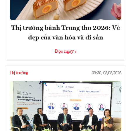
Thị trường bánh Trung thu 2026: Vẻ
đẹp của văn hóa và di sản
Đọc ngay
Thị trường
09:30, 08/08/2026