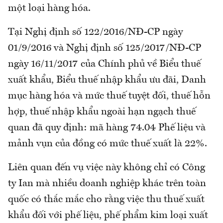
một loại hàng hóa.
Tại Nghị định số 122/2016/NĐ-CP ngày
01/9/2016 và Nghị định số 125/2017/NĐ-CP
ngày 16/11/2017 của Chính phủ về Biểu thuế
xuất khẩu, Biểu thuế nhập khẩu ưu đãi, Danh
mục hàng hóa và mức thuế tuyệt đối, thuế hỗn
hợp, thuế nhập khẩu ngoài hạn ngạch thuế
quan đã quy định: mã hàng 74.04 Phế liệu và
mảnh vụn của đồng có mức thuế xuất là 22%.
Liên quan đến vụ việc này không chỉ có Công
ty Ian mà nhiều doanh nghiệp khác trên toàn
quốc có thắc mắc cho rằng việc thu thuế xuất
khẩu đối với phế liệu, phế phẩm kim loại xuất