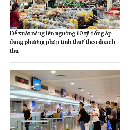
Đề xuất nâng lên ngưỡng 10 tỷ đồng áp
dụng phương pháp tính thuế theo doanh
thu