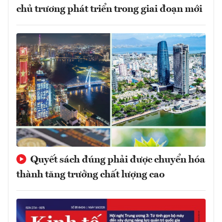
chủ trương phát triển trong giai đoạn mới
Quyết sách đúng phải được chuyển hóa
thành tăng trưởng chất lượng cao