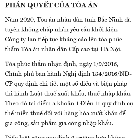
PHÁN QUYẾT CỦA TÒA ÁN
Năm 2020, Tòa án nhân dân tỉnh Bắc Ninh đã
tuyên không chấp nhận yêu cầu khởi kiện.
Công ty Ian tiếp tục kháng cáo lên tòa phúc
thẩm Tòa án nhân dân Cấp cao tại Hà Nội.
Tòa phúc thẩm nhận định, ngày 1/9/2016,
Chính phủ ban hành Nghị định 134/2016/NĐ-
CP quy định chi tiết một số điều và biện pháp
thi hành Luật thuế xuất khẩu, thuế nhập khẩu.
Theo đó tại điểm a khoản 1 Điều 11 quy định cụ
thể miễn thuế đối với hàng hóa xuất khẩu để
gia công, sản phẩm gia công nhập khẩu.