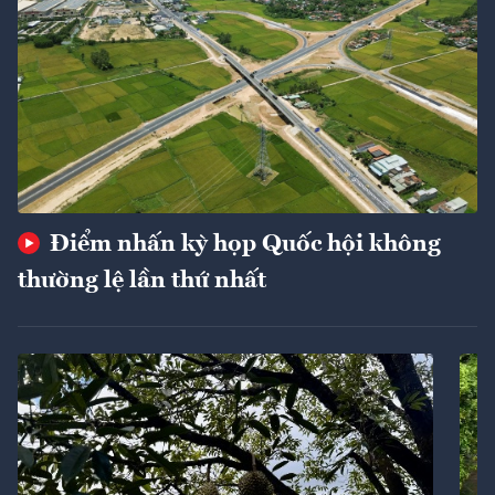
Điểm nhấn kỳ họp Quốc hội không
thường lệ lần thứ nhất