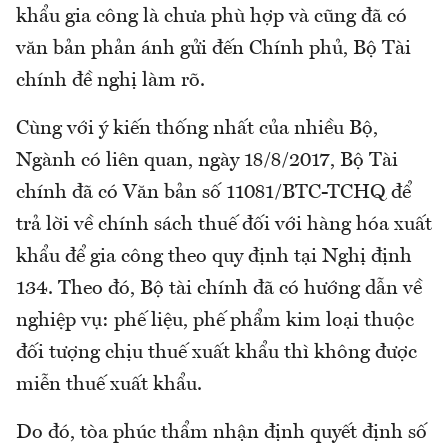
khẩu gia công là chưa phù hợp và cũng đã có
văn bản phản ánh gửi đến Chính phủ, Bộ Tài
chính đề nghị làm rõ.
Cùng với ý kiến thống nhất của nhiều Bộ,
Ngành có liên quan, ngày 18/8/2017, Bộ Tài
chính đã có Văn bản số 11081/BTC-TCHQ để
trả lời về chính sách thuế đối với hàng hóa xuất
khẩu để gia công theo quy định tại Nghị định
134. Theo đó, Bộ tài chính đã có hướng dẫn về
nghiệp vụ: phế liệu, phế phẩm kim loại thuộc
đối tượng chịu thuế xuất khẩu thì không được
miễn thuế xuất khẩu.
Do đó, tòa phúc thẩm nhận định quyết định số