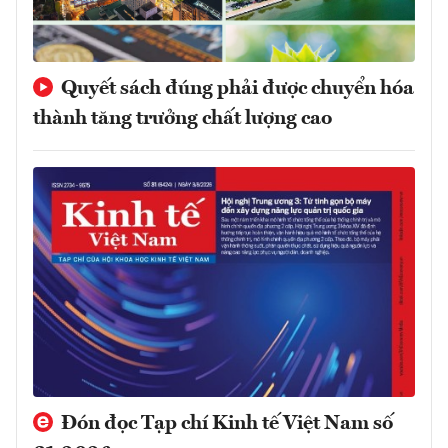
Quyết sách đúng phải được chuyển hóa
thành tăng trưởng chất lượng cao
Đón đọc Tạp chí Kinh tế Việt Nam số