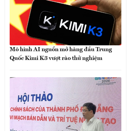
Mô hình AI nguồn mở hàng đầu Trung
Quốc Kimi K3 vượt rào thử nghiệm