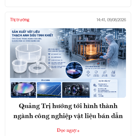
Thị trường
14:41, 09/08/2026
Quảng Trị hướng tới hình thành
ngành công nghiệp vật liệu bán dẫn
Đọc ngay