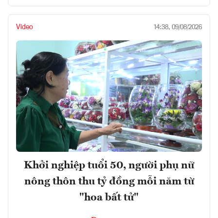
Video
14:38, 09/08/2026
Khởi nghiệp tuổi 50, người phụ nữ
nông thôn thu tỷ đồng mỗi năm từ
"hoa bất tử"