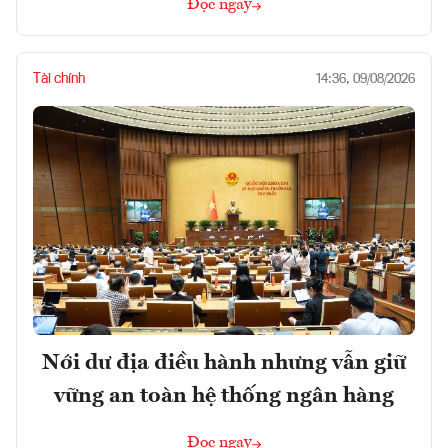
Đọc ngay
Tài chính
14:36, 09/08/2026
Nới dư địa điều hành nhưng vẫn giữ
vững an toàn hệ thống ngân hàng
Đọc ngay