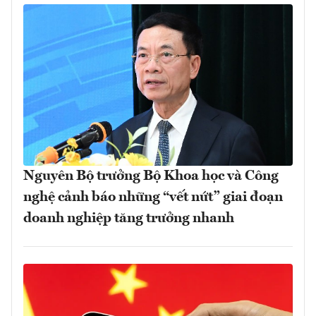
Nguyên Bộ trưởng Bộ Khoa học và Công
nghệ cảnh báo những “vết nứt” giai đoạn
doanh nghiệp tăng trưởng nhanh