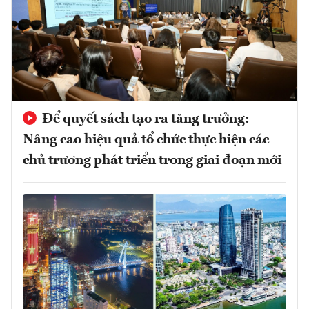
Để quyết sách tạo ra tăng trưởng:
Nâng cao hiệu quả tổ chức thực hiện các
chủ trương phát triển trong giai đoạn mới