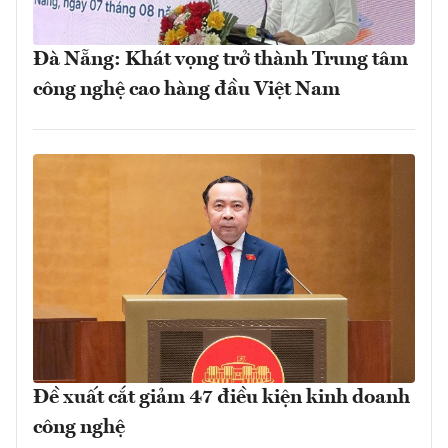
Đà Nẵng: Khát vọng trở thành Trung tâm
công nghệ cao hàng đầu Việt Nam
Đề xuất cắt giảm 47 điều kiện kinh doanh
công nghệ