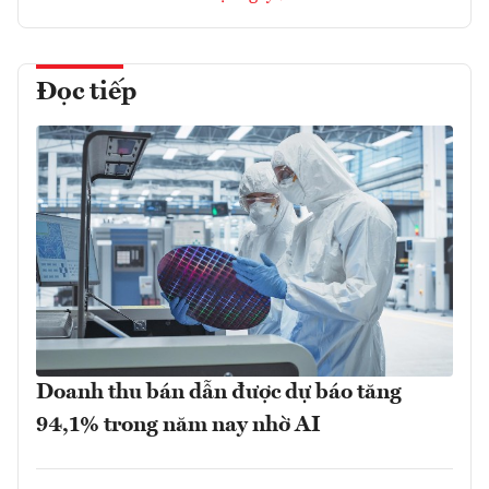
Đọc tiếp
Doanh thu bán dẫn được dự báo tăng
94,1% trong năm nay nhờ AI