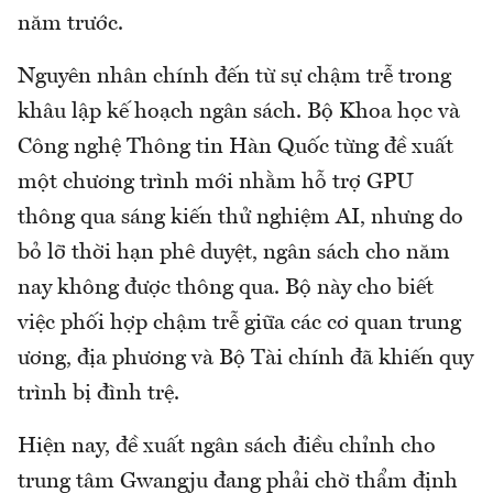
năm trước.
Nguyên nhân chính đến từ sự chậm trễ trong
khâu lập kế hoạch ngân sách. Bộ Khoa học và
Công nghệ Thông tin Hàn Quốc từng đề xuất
một chương trình mới nhằm hỗ trợ GPU
thông qua sáng kiến thử nghiệm AI, nhưng do
bỏ lỡ thời hạn phê duyệt, ngân sách cho năm
nay không được thông qua. Bộ này cho biết
việc phối hợp chậm trễ giữa các cơ quan trung
ương, địa phương và Bộ Tài chính đã khiến quy
trình bị đình trệ.
Hiện nay, đề xuất ngân sách điều chỉnh cho
trung tâm Gwangju đang phải chờ thẩm định