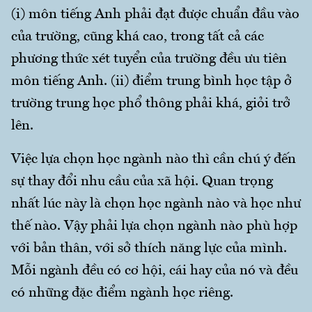
(i) môn tiếng Anh phải đạt được chuẩn đầu vào
của trường, cũng khá cao, trong tất cả các
phương thức xét tuyển của trường đều ưu tiên
môn tiếng Anh. (ii) điểm trung bình học tập ở
trường trung học phổ thông phải khá, giỏi trở
lên.
Việc lựa chọn học ngành nào thì cần chú ý đến
sự thay đổi nhu cầu của xã hội. Quan trọng
nhất lúc này là chọn học ngành nào và học như
thế nào. Vậy phải lựa chọn ngành nào phù hợp
với bản thân, với sở thích năng lực của mình.
Mỗi ngành đều có cơ hội, cái hay của nó và đều
có những đặc điểm ngành học riêng.