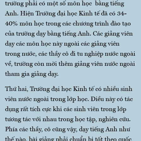
trường phải có một số môn học bằng tiếng
Anh. Hiện Trường đại học Kinh tế đã có 34-
40% môn học trong các chương trình đào tạo
của trường dạy bằng tiếng Anh. Các giảng viên
dạy các môn học này ngoài các giảng viên
trong nước, các thầy cô đi tu nghiệp nước ngoài
về, trường còn mời thêm giảng viên nước ngoài
tham gia giảng dạy.
Thứ hai, Trường đại học Kinh tế có nhiều sinh
viên nước ngoài trong lớp học. Điều này có tác
dụng rất tích cực khi các sinh viên trong lớp
tương tác với nhau trong học tập, nghiên cứu.
Phía các thầy, cô cũng vậy, dạy tiếng Anh như
thế nào, bài giảng phải chuẩn bị tốt theo quốc