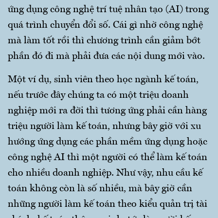
ứng dụng công nghệ trí tuệ nhân tạo (AI) trong
quá trình chuyển đổi số. Cái gì nhờ công nghệ
mà làm tốt rồi thì chương trình cần giảm bớt
phần đó đi mà phải đưa các nội dung mới vào.
Một ví dụ, sinh viên theo học ngành kế toán,
nếu trước đây chúng ta có một triệu doanh
nghiệp mới ra đời thì tương ứng phải cần hàng
triệu người làm kế toán, nhưng bây giờ với xu
hướng ứng dụng các phần mềm ứng dụng hoặc
công nghệ AI thì một người có thể làm kế toán
cho nhiều doanh nghiệp. Như vậy, nhu cầu kế
toán không còn là số nhiều, mà bây giờ cần
những người làm kế toán theo kiểu quản trị tài