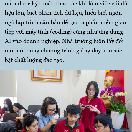
nắm được kỹ thuật, thao tác khi làm việc với dữ
liệu lớn, biết phân tích dữ liệu, hiểu biết ngôn
ngữ lập trình căn bản để tạo ra phần mềm giao
tiếp với máy tính (coding) cũng như ứng dụng
AI vào doanh nghiệp. Nhà trường luôn lấy đổi
mới nội dung chương trình giảng dạy làm sức
bật chất lượng đào tạo.