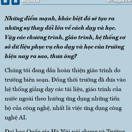
Những điểm mạnh, khác biệt đó sẽ tạo ra
những sự thay đối lớn về cách dạy và học.
Vậy các chương trình, giáo trình, hệ thống cơ
sở dữ liệu phục vụ cho dạy và học của trường
hiện nay ra sao, thưa ông?
Chúng tôi đang dần hoàn thiện giáo trình do
trường biên soạn. Đồng thời trường đã đưa vào
hệ thống giảng dạy các tài liệu, giáo trình của
nước ngoài theo hướng ứng dụng những tiến
bộ của công nghệ, nhất là việc ứng dụng công
nghệ AI.