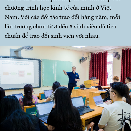
chương trình học kinh tế của mình ở Việt
Nam. Với các đổi tác trao đổi hàng năm, mỗi
lần trường chọn từ 3 đến 5 sinh viên đủ tiêu
chuẩn để trao đổi sinh viên với nhau.