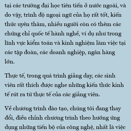
tại các trường đại học tiên tiến ở nước ngoài, và
do vậy, trình độ ngoại ngữ của họ rất tốt, kiến
thức uyên thâm, nhiều người còn có thêm các
chứng chỉ quốc tế hành nghề, ví dụ như trong
lĩnh vực kiểm toán và kinh nghiệm làm việc tại
các tập đoàn, các doanh nghiệp, ngân hàng
lớn.
Thực tế, trong quá trình giảng dạy, các sinh
viên rất thích được nghe những kiến thức kinh
tế rút ra từ thực tế của các giảng viên.
Về chương trình đào tạo, chúng tôi đang thay
đổi, điều chỉnh chương trình theo hướng ứng
dụng những tiến bộ của công nghệ, nhất là việc