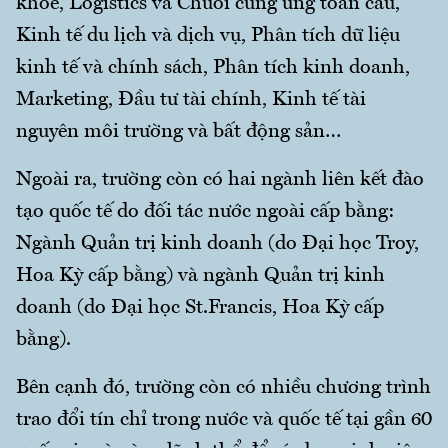
khỏe, Logistics và Chuỗi cung ứng toàn cầu,
Kinh tế du lịch và dịch vụ, Phân tích dữ liệu
kinh tế và chính sách, Phân tích kinh doanh,
Marketing, Đầu tư tài chính, Kinh tế tài
nguyên môi trường và bất động sản…
Ngoài ra, trường còn có hai ngành liên kết đào
tạo quốc tế do đối tác nước ngoài cấp bằng:
Ngành Quản trị kinh doanh (do Đại học Troy,
Hoa Kỳ cấp bằng) và ngành Quản trị kinh
doanh (do Đại học St.Francis, Hoa Kỳ cấp
bằng).
Bên cạnh đó, trường còn có nhiều chương trình
trao đổi tín chỉ trong nước và quốc tế tại gần 60