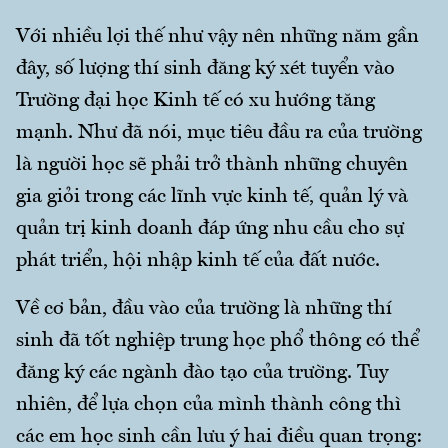
Với nhiều lợi thế như vậy nên những năm gần
đây, số lượng thí sinh đăng ký xét tuyển vào
Trường đại học Kinh tế có xu hướng tăng
mạnh. Như đã nói, mục tiêu đầu ra của trường
là người học sẽ phải trở thành những chuyên
gia giỏi trong các lĩnh vực kinh tế, quản lý và
quản trị kinh doanh đáp ứng nhu cầu cho sự
phát triển, hội nhập kinh tế của đất nước.
Về cơ bản, đầu vào của trường là những thí
sinh đã tốt nghiệp trung học phổ thông có thể
đăng ký các ngành đào tạo của trường. Tuy
nhiên, để lựa chọn của mình thành công thì
các em học sinh cần lưu ý hai điều quan trọng: