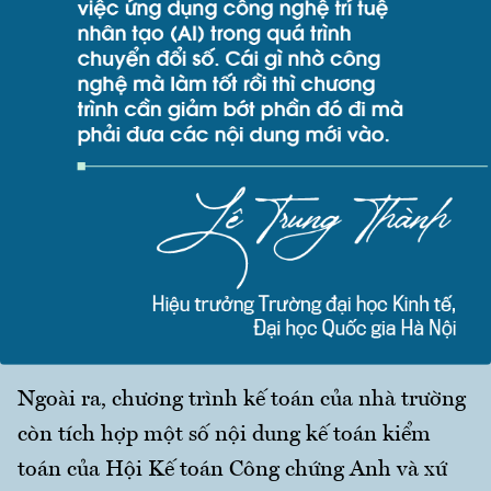
Ngoài ra, chương trình kế toán của nhà trường
còn tích hợp một số nội dung kế toán kiểm
toán của Hội Kế toán Công chứng Anh và xứ