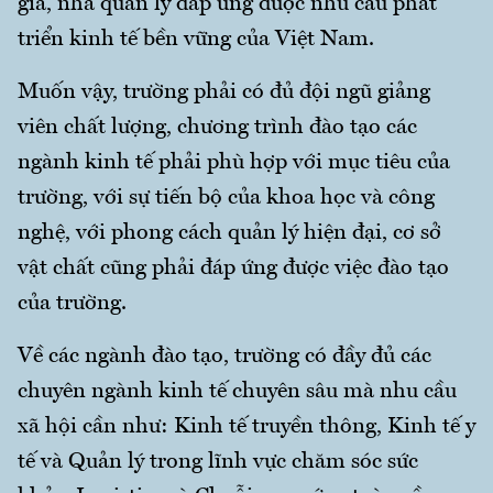
gia, nhà quản lý đáp ứng được nhu cầu phát
triển kinh tế bền vững của Việt Nam.
Muốn vậy, trường phải có đủ đội ngũ giảng
viên chất lượng, chương trình đào tạo các
ngành kinh tế phải phù hợp với mục tiêu của
trường, với sự tiến bộ của khoa học và công
nghệ, với phong cách quản lý hiện đại, cơ sở
vật chất cũng phải đáp ứng được việc đào tạo
của trường.
Về các ngành đào tạo, trường có đầy đủ các
chuyên ngành kinh tế chuyên sâu mà nhu cầu
xã hội cần như: Kinh tế truyền thông, Kinh tế y
tế và Quản lý trong lĩnh vực chăm sóc sức