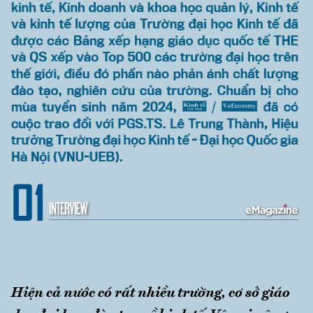
Hiện cả nước có rất nhiều trường, cơ sở giáo