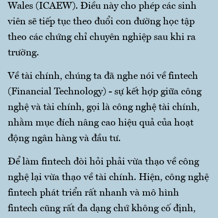
Wales (ICAEW). Điều này cho phép các sinh
viên sẽ tiếp tục theo đuổi con đường học tập
theo các chứng chỉ chuyên nghiệp sau khi ra
trường.
Về tài chính, chúng ta đã nghe nói về fintech
(Financial Technology) - sự kết hợp giữa công
nghệ và tài chính, gọi là công nghệ tài chính,
nhằm mục đích nâng cao hiệu quả của hoạt
động ngân hàng và đầu tư.
Để làm fintech đòi hỏi phải vừa thạo về công
nghệ lại vừa thạo về tài chính. Hiện, công nghệ
fintech phát triển rất nhanh và mô hình
fintech cũng rất đa dạng chứ không cố định,