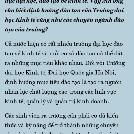
dục đại học, đào tạo về kinh tế. Vậy xin ông
cho biết định hướng đào tạo của Trường đại
học Kinh tế cũng như các chuyên ngành đào
tạo của trường?
Cả nước hiện có rất nhiều trường đại học đào
tạo về kinh tế và mỗi cơ sở đào tạo có thể đặt
ra những mục tiêu khác nhau. Đối với Trường
đại học Kinh tế, Đại học Quốc gia Hà Nội,
định hướng mục tiêu đào tạo là tạo ra nguồn
nhân lực chất lượng cao trong các lĩnh vực
kinh tế, quản lý và quản trị kinh doanh.
Các sinh viên ra trường cần phải có đủ kiến
thức và kỹ năng để trở thành những chuyên