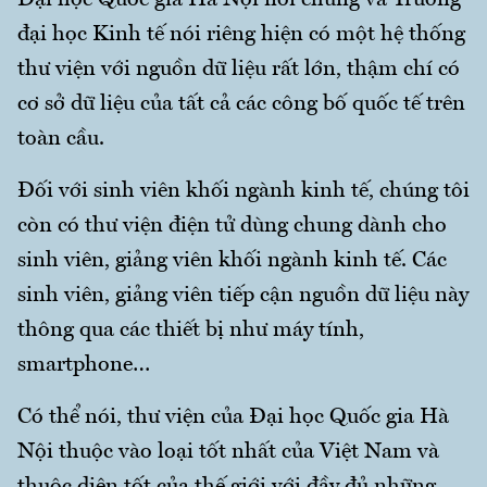
Đại học Quốc gia Hà Nội nói chung và Trường
đại học Kinh tế nói riêng hiện có một hệ thống
thư viện với nguồn dữ liệu rất lớn, thậm chí có
cơ sở dữ liệu của tất cả các công bố quốc tế trên
toàn cầu.
Đối với sinh viên khối ngành kinh tế, chúng tôi
còn có thư viện điện tử dùng chung dành cho
sinh viên, giảng viên khối ngành kinh tế. Các
sinh viên, giảng viên tiếp cận nguồn dữ liệu này
thông qua các thiết bị như máy tính,
smartphone…
Có thể nói, thư viện của Đại học Quốc gia Hà
Nội thuộc vào loại tốt nhất của Việt Nam và