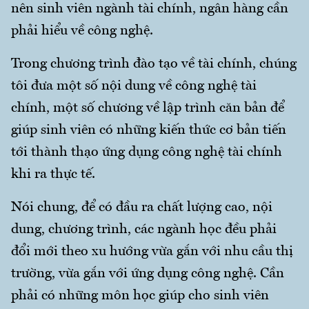
nên sinh viên ngành tài chính, ngân hàng cần
phải hiểu về công nghệ.
Trong chương trình đào tạo về tài chính, chúng
tôi đưa một số nội dung về công nghệ tài
chính, một số chương về lập trình căn bản để
giúp sinh viên có những kiến thức cơ bản tiến
tới thành thạo ứng dụng công nghệ tài chính
khi ra thực tế.
Nói chung, để có đầu ra chất lượng cao, nội
dung, chương trình, các ngành học đều phải
đổi mới theo xu hướng vừa gắn với nhu cầu thị
trường, vừa gắn với ứng dụng công nghệ. Cần
phải có những môn học giúp cho sinh viên