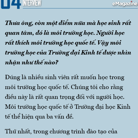
Thưa ông, còn một điểm nữa mà học sinh rất
quan tâm, đó là môi trường học. Người học
rất thích môi trường học quốc tế. Vậy môi
trường học của Trường đại Kinh tế được nhìn
nhận như thế nào?
Đúng là nhiều sinh viên rất muốn học trong
môi trường học quốc tế. Chúng tôi cho rằng
điều này là rất quan trọng đối với người học.
Môi trường học quốc tế ở Trường đại học Kinh
tế thể hiện qua ba vấn đề.
Thứ nhất, trong chương trình đào tạo của