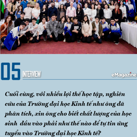
Cuối cùng, với nhiều lợi thế học tập, nghiên
cứu của Trường đại học Kinh tế như ông đã
phân tích, xin ông cho biết chất lượng của học
sinh đầu vào phải như thế nào để tự tin ứng
tuyển vào Trường đại học Kinh tế?