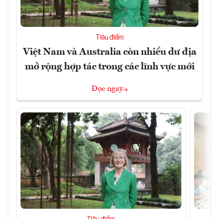
Tiêu điểm
Việt Nam và Australia còn nhiều dư địa
mở rộng hợp tác trong các lĩnh vực mới
Đọc ngay