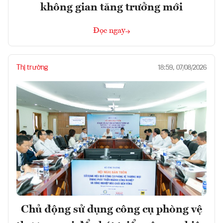
không gian tăng trưởng mới
Đọc ngay
Thị trường
18:59, 07/08/2026
Chủ động sử dụng công cụ phòng vệ