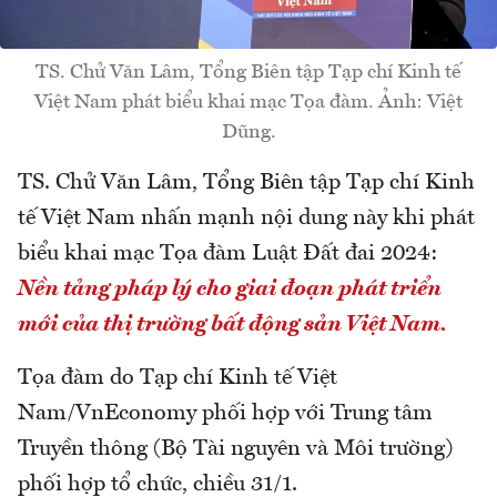
TS. Chử Văn Lâm, Tổng Biên tập Tạp chí Kinh tế
Việt Nam phát biểu khai mạc Tọa đàm. Ảnh: Việt
Dũng.
TS. Chử Văn Lâm, Tổng Biên tập Tạp chí Kinh
tế Việt Nam nhấn mạnh nội dung này khi phát
biểu khai mạc Tọa đàm Luật Đất đai 2024:
Nền tảng pháp lý cho giai đoạn phát triển
mới của thị trường bất động sản Việt Nam.
Tọa đàm do Tạp chí Kinh tế Việt
Nam/VnEconomy phối hợp với Trung tâm
Truyền thông (Bộ Tài nguyên và Môi trường)
phối hợp tổ chức, chiều 31/1.