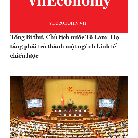
Tổng Bí thư, Chủ tịch nước Tô Lâm: Hạ
tầng phải trở thành một ngành kinh tế
chiến lược