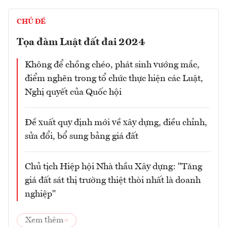
CHỦ ĐỀ
Tọa đàm Luật đất đai 2024
Không để chồng chéo, phát sinh vướng mắc,
điểm nghẽn trong tổ chức thực hiện các Luật,
Nghị quyết của Quốc hội
Đề xuất quy định mới về xây dựng, điều chỉnh,
sửa đổi, bổ sung bảng giá đất
Chủ tịch Hiệp hội Nhà thầu Xây dựng: "Tăng
giá đất sát thị trường thiệt thòi nhất là doanh
nghiệp"
Xem thêm