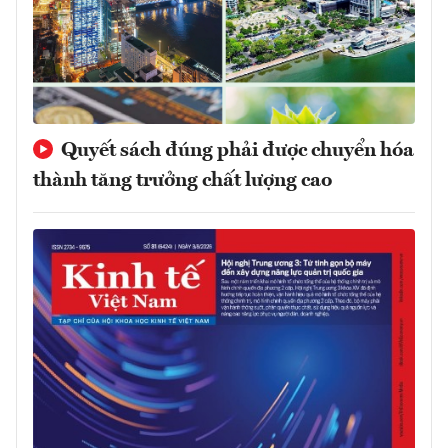
Quyết sách đúng phải được chuyển hóa
thành tăng trưởng chất lượng cao