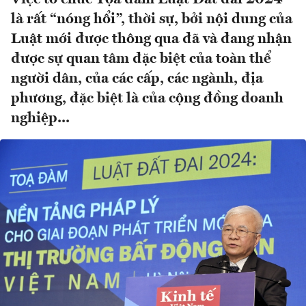
là rất “nóng hổi”, thời sự, bởi nội dung của
Luật mới được thông qua đã và đang nhận
được sự quan tâm đặc biệt của toàn thể
người dân, của các cấp, các ngành, địa
phương, đặc biệt là của cộng đồng doanh
nghiệp...