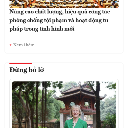
Nâng cao chất lượng, hiệu quả công tác
phòng chống tội phạm và hoạt động tư
pháp trong tình hình mới
Xem thêm
Đừng bỏ lỡ