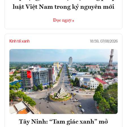
luật Việt Nam trong kỷ nguyên mới
Đọc ngay
Kinh tế xanh
18:59, 07/08/2026
Tây Ninh: “Tam giác xanh” mở