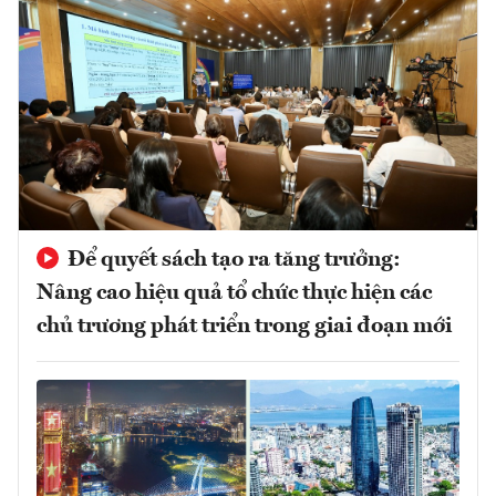
Để quyết sách tạo ra tăng trưởng:
Nâng cao hiệu quả tổ chức thực hiện các
chủ trương phát triển trong giai đoạn mới