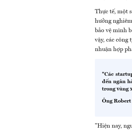
Thực tế, một s
hưởng nghiêm 
bảo vệ mình b
vậy, các công 
nhuận hợp phá
"Các startu
đến ngân hà
trong vùng x
Ông Robert 
"Hiện nay, ng