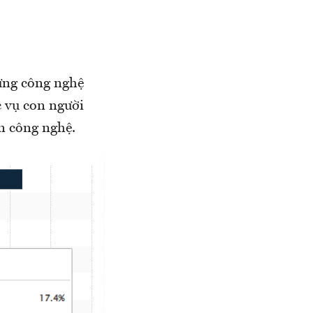
hưng công nghệ
 vụ con người
ển công nghệ.