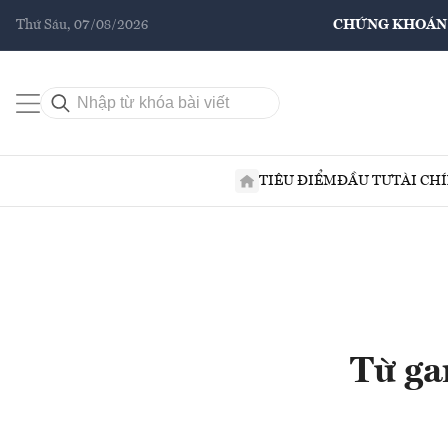
Thứ Sáu, 07/08/2026
CHỨNG KHOÁN
TIÊU ĐIỂM
ĐẦU TƯ
TÀI CH
Từ ga