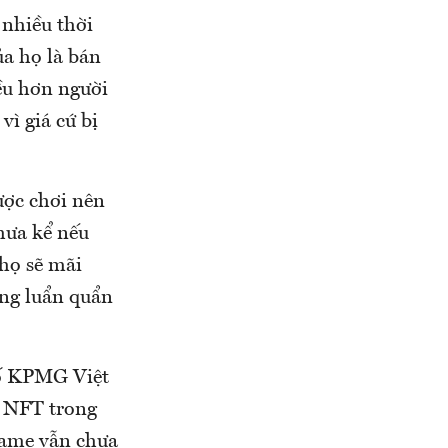
 nhiều thời
ủa họ là bán
ều hơn người
vì giá cứ bị
ược chơi nên
Chưa kể nếu
 họ sẽ mãi
òng luẩn quẩn
số KPMG Việt
a NFT trong
game vẫn chưa