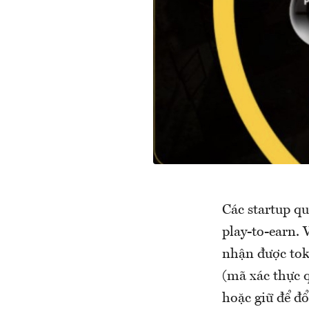
Các startup q
play-to-earn.
nhận được tok
(mã xác thực q
hoặc giữ để đổ