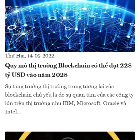
Thứ Hai, 14-02-2022
Quy mô thị trường Blockchain có thể đạt 228
tỷ USD vào năm 2028
Sự tăng trưởng thị trường trong tương lai của
blockchain chủ yếu là do sự quan tâm của các công ty
lớn trên thị trường như IBM, Microsoft, Oracle và
Intel...