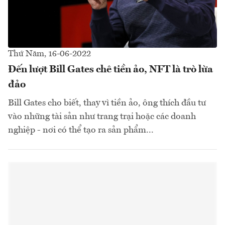
Thứ Năm, 16-06-2022
Đến lượt Bill Gates chê tiền ảo, NFT là trò lừa
đảo
Bill Gates cho biết, thay vì tiền ảo, ông thích đầu tư
vào những tài sản như trang trại hoặc các doanh
nghiệp - nơi có thể tạo ra sản phẩm...