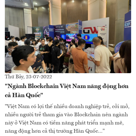
Thứ Bảy, 23-07-2022
"Ngành Blockchain Việt Nam năng động hơn
cả Hàn Quốc"
"Việt Nam có lợi thế nhiều doanh nghiệp trẻ, cởi mở,
nhiều người trẻ tham gia vào Blockchain nên ngành
này ở Việt Nam có tiềm năng phát triển mạnh mẽ,
năng động hơn cả thị trường Hàn Quốc…"