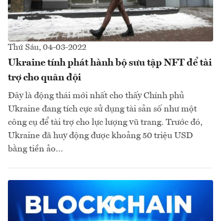
Thứ Sáu, 04-03-2022
Ukraine tính phát hành bộ sưu tập NFT để tài
trợ cho quân đội
Đây là động thái mới nhất cho thấy Chính phủ
Ukraine đang tích cực sử dụng tài sản số như một
công cụ để tài trợ cho lực lượng vũ trang. Trước đó,
Ukraine đã huy động được khoảng 50 triệu USD
bằng tiền ảo...