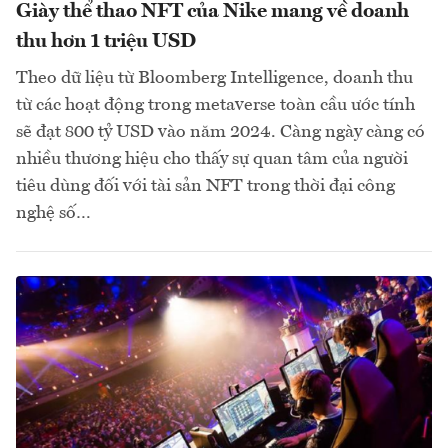
Giày thể thao NFT của Nike mang về doanh
thu hơn 1 triệu USD
Theo dữ liệu từ Bloomberg Intelligence, doanh thu
từ các hoạt động trong metaverse toàn cầu ước tính
sẽ đạt 800 tỷ USD vào năm 2024. Càng ngày càng có
nhiều thương hiệu cho thấy sự quan tâm của người
tiêu dùng đối với tài sản NFT trong thời đại công
nghệ số…