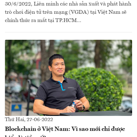
30/6/2022, Liên minh các nhà sản xuất và phát hành
trò chơi điện tử trên mạng (VGDA) tại Việt Nam sẽ
chính thức ra mắt tại TP.HCM...
Thứ Hai, 27-06-2022
Blockchain ở Việt Nam: Vì sao mới chỉ được