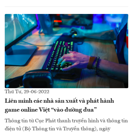
Thứ Tư, 29-06-2022
Liên minh các nhà sản xuất và phát hành
game online Việt “vào đường đua”
Thông tin từ Cục Phát thanh truyền hình và thông tin
điện tử (Bộ Thông tin và Truyền thông), ngày