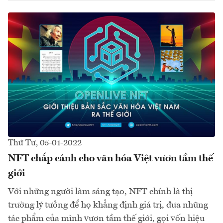
Thứ Tư, 05-01-2022
NFT chắp cánh cho văn hóa Việt vươn tầm thế
giới
Với những người làm sáng tạo, NFT chính là thị
trường lý tưởng để họ khẳng định giá trị, đưa những
tác phẩm của mình vươn tầm thế giới, gọi vốn hiệu