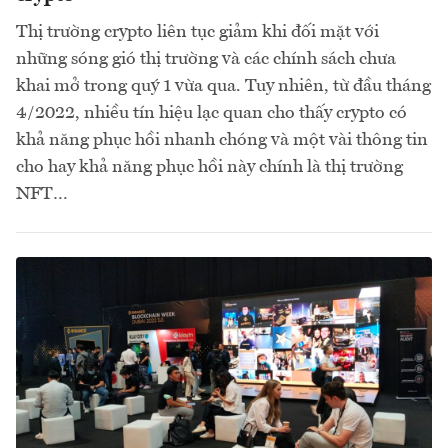
Thị trường crypto liên tục giảm khi đối mặt với
những sóng gió thị trường và các chính sách chưa
khai mở trong quý 1 vừa qua. Tuy nhiên, từ đầu tháng
4/2022, nhiều tín hiệu lạc quan cho thấy crypto có
khả năng phục hồi nhanh chóng và một vài thông tin
cho hay khả năng phục hồi này chính là thị trường
NFT…