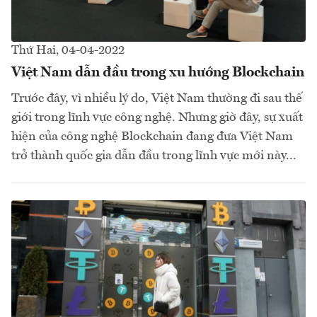
Thứ Hai, 04-04-2022
Việt Nam dẫn đầu trong xu hướng Blockchain
Trước đây, vì nhiều lý do, Việt Nam thường đi sau thế
giới trong lĩnh vực công nghệ. Nhưng giờ đây, sự xuất
hiện của công nghệ Blockchain đang đưa Việt Nam
trở thành quốc gia dẫn đầu trong lĩnh vực mới này...