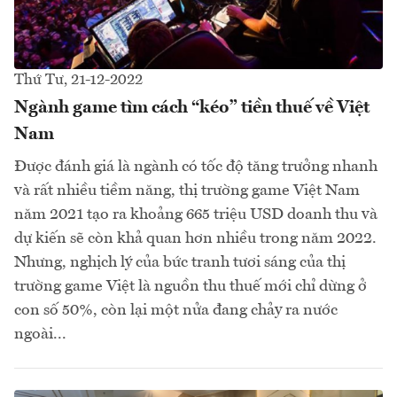
Thứ Tư, 21-12-2022
Ngành game tìm cách “kéo” tiền thuế về Việt
Nam
Được đánh giá là ngành có tốc độ tăng trưởng nhanh
và rất nhiều tiềm năng, thị trường game Việt Nam
năm 2021 tạo ra khoảng 665 triệu USD doanh thu và
dự kiến sẽ còn khả quan hơn nhiều trong năm 2022.
Nhưng, nghịch lý của bức tranh tươi sáng của thị
trường game Việt là nguồn thu thuế mới chỉ dừng ở
con số 50%, còn lại một nửa đang chảy ra nước
ngoài...