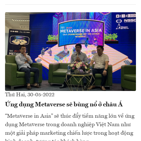
Thứ Hai, 30-05-2022
Ứng dụng Metaverse sẽ bùng nổ ở châu Á
“Metaverse in Asia” sẽ thúc đẩy tiềm năng lớn về ứng
dụng Metaverse trong doanh nghiệp Việt Nam như
một giải pháp marketing chiến lược trong hoạt động