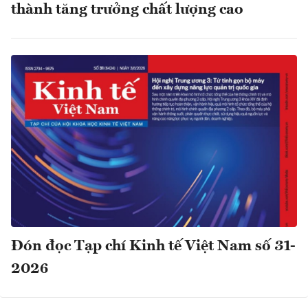
thành tăng trưởng chất lượng cao
Đón đọc Tạp chí Kinh tế Việt Nam số 31-
2026