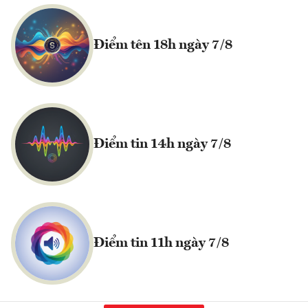
Điểm tên 18h ngày 7/8
Điểm tin 14h ngày 7/8
Điểm tin 11h ngày 7/8