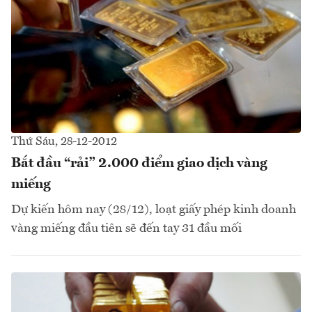
Thứ Sáu, 28-12-2012
Bắt đầu “rải” 2.000 điểm giao dịch vàng
miếng
Dự kiến hôm nay (28/12), loạt giấy phép kinh doanh
vàng miếng đầu tiên sẽ đến tay 31 đầu mối