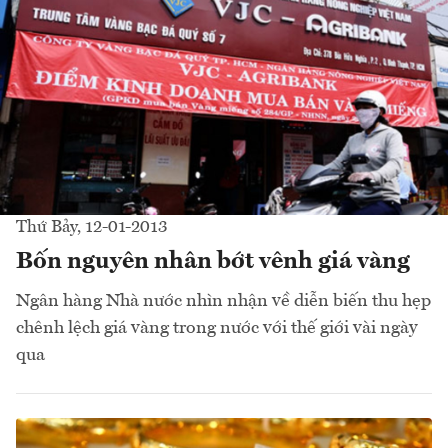
Thứ Bảy, 12-01-2013
Bốn nguyên nhân bớt vênh giá vàng
Ngân hàng Nhà nước nhìn nhận về diễn biến thu hẹp
chênh lệch giá vàng trong nước với thế giới vài ngày
qua