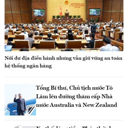
Nới dư địa điều hành nhưng vẫn giữ vững an toàn
hệ thống ngân hàng
Tổng Bí thư, Chủ tịch nước Tô
Lâm lên đường thăm cấp Nhà
nước Australia và New Zealand