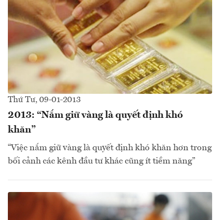
Thứ Tư, 09-01-2013
2013: “Nắm giữ vàng là quyết định khó
khăn”
“Việc nắm giữ vàng là quyết định khó khăn hơn trong
bối cảnh các kênh đầu tư khác cũng ít tiềm năng”