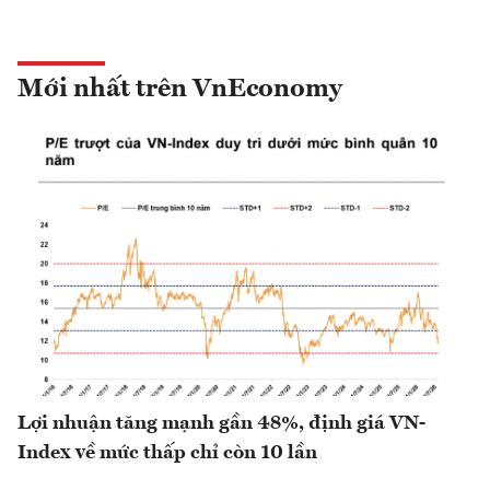
Mới nhất trên VnEconomy
Lợi nhuận tăng mạnh gần 48%, định giá VN-
Index về mức thấp chỉ còn 10 lần