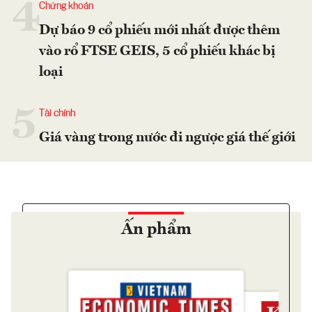
4
Chứng khoán
Dự báo 9 cổ phiếu mới nhất được thêm
vào rổ FTSE GEIS, 5 cổ phiếu khác bị
loại
5
Tài chính
Giá vàng trong nước đi ngược giá thế giới
Ấn phẩm