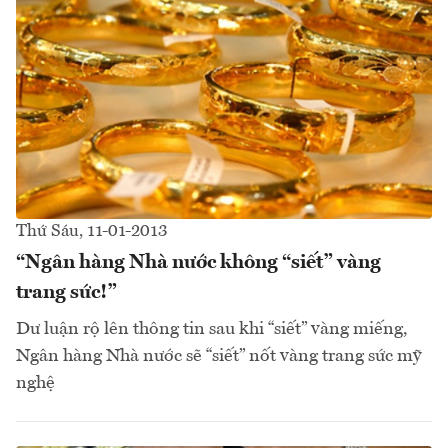
Thứ Sáu, 11-01-2013
“Ngân hàng Nhà nước không “siết” vàng
trang sức!”
Dư luận rộ lên thông tin sau khi “siết” vàng miếng,
Ngân hàng Nhà nước sẽ “siết” nốt vàng trang sức mỹ
nghệ