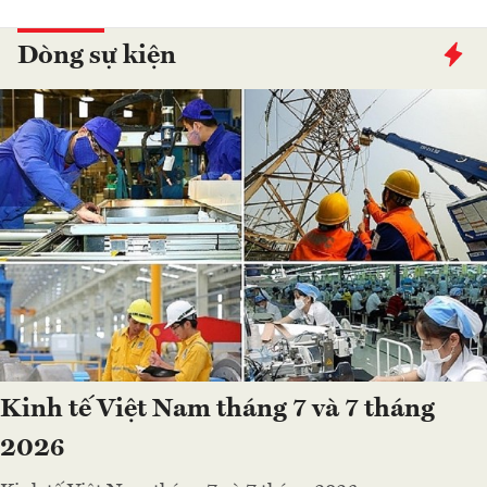
Dòng sự kiện
Kinh tế Việt Nam tháng 7 và 7 tháng
2026