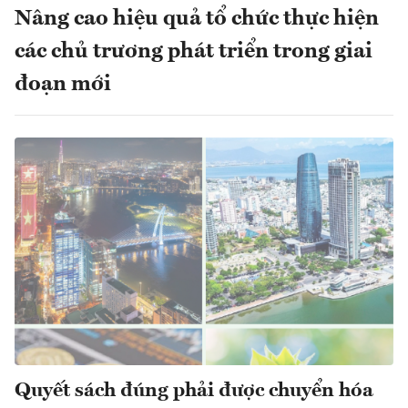
Nâng cao hiệu quả tổ chức thực hiện
các chủ trương phát triển trong giai
đoạn mới
Quyết sách đúng phải được chuyển hóa