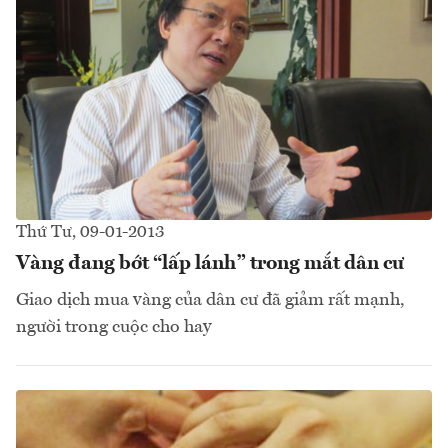
Thứ Tư, 09-01-2013
Vàng đang bớt “lấp lánh” trong mắt dân cư
Giao dịch mua vàng của dân cư đã giảm rất mạnh,
người trong cuộc cho hay