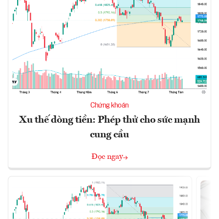
Chứng khoán
Xu thế dòng tiền: Phép thử cho sức mạnh
cung cầu
Đọc ngay