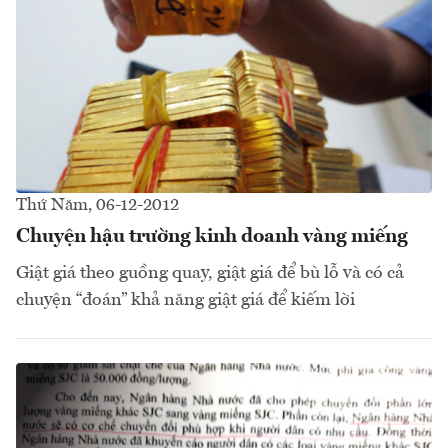
Thứ Năm, 06-12-2012
Chuyện hậu trường kinh doanh vàng miếng
Giật giá theo guồng quay, giật giá để bù lỗ và có cả
chuyện “đoán” khả năng giật giá để kiếm lời