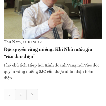
Thứ Năm, 11-10-2012
Độc quyền vàng miếng: Khi Nhà nước giữ
“cầu dao điện”
Phó chủ tịch Hiệp hội Kinh doanh vàng nói việc độc
quyền vàng miếng SJC cần được nhìn nhận toàn
diện
1