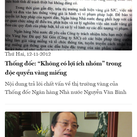
Thứ Hai, 12-11-2012
Thống đốc: “Không có lợi ích nhóm” trong
độc quyền vàng miếng
Nội dung trả lời chất vấn về thị trường vàng của
Thống đốc Ngân hàng Nhà nước Nguyễn Văn Bình