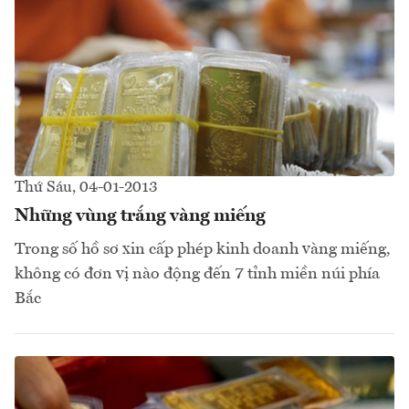
Thứ Sáu, 04-01-2013
Những vùng trắng vàng miếng
Trong số hồ sơ xin cấp phép kinh doanh vàng miếng,
không có đơn vị nào động đến 7 tỉnh miền núi phía
Bắc