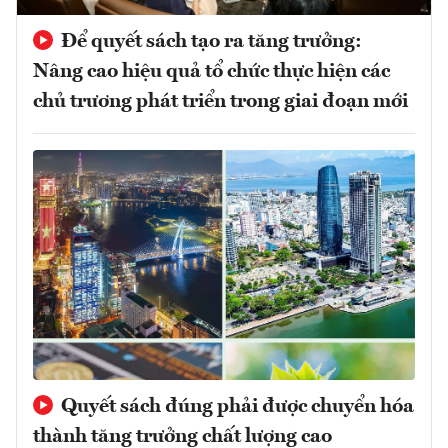
Để quyết sách tạo ra tăng trưởng:
Nâng cao hiệu quả tổ chức thực hiện các
chủ trương phát triển trong giai đoạn mới
Quyết sách đúng phải được chuyển hóa
thành tăng trưởng chất lượng cao