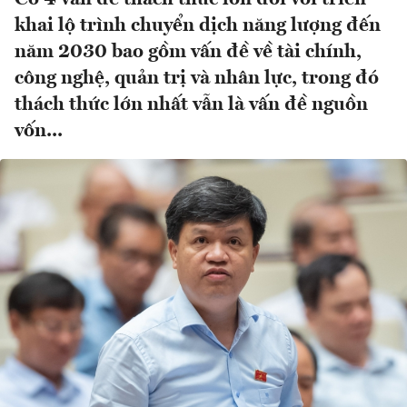
khai lộ trình chuyển dịch năng lượng đến
năm 2030 bao gồm vấn đề về tài chính,
công nghệ, quản trị và nhân lực, trong đó
thách thức lớn nhất vẫn là vấn đề nguồn
vốn...