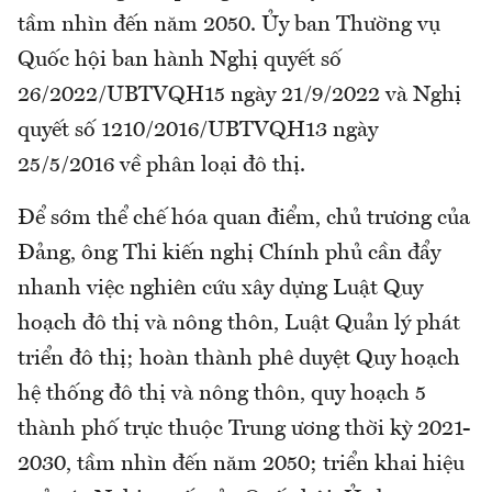
tầm nhìn đến năm 2050. Ủy ban Thường vụ
Quốc hội ban hành Nghị quyết số
26/2022/UBTVQH15 ngày 21/9/2022 và Nghị
quyết số 1210/2016/UBTVQH13 ngày
25/5/2016 về phân loại đô thị.
Để sớm thể chế hóa quan điểm, chủ trương của
Đảng, ông Thi kiến nghị Chính phủ cần đẩy
nhanh việc nghiên cứu xây dựng Luật Quy
hoạch đô thị và nông thôn, Luật Quản lý phát
triển đô thị; hoàn thành phê duyệt Quy hoạch
hệ thống đô thị và nông thôn, quy hoạch 5
thành phố trực thuộc Trung ương thời kỳ 2021-
2030, tầm nhìn đến năm 2050; triển khai hiệu