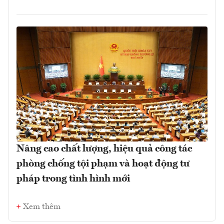
Nâng cao chất lượng, hiệu quả công tác
phòng chống tội phạm và hoạt động tư
pháp trong tình hình mới
Xem thêm