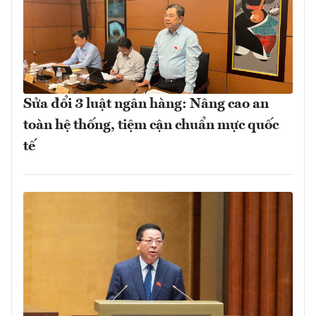
Sửa đổi 3 luật ngân hàng: Nâng cao an
toàn hệ thống, tiệm cận chuẩn mực quốc
tế