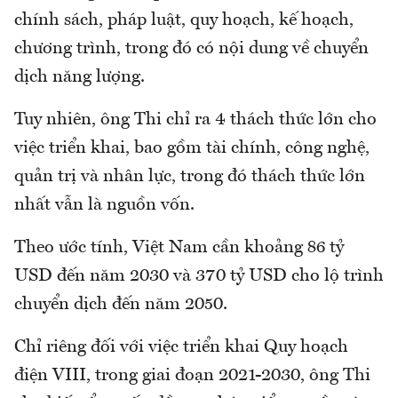
chính sách, pháp luật, quy hoạch, kế hoạch,
chương trình, trong đó có nội dung về chuyển
dịch năng lượng.
Tuy nhiên, ông Thi chỉ ra 4 thách thức lớn cho
việc triển khai, bao gồm tài chính, công nghệ,
quản trị và nhân lực, trong đó thách thức lớn
nhất vẫn là nguồn vốn.
Theo ước tính, Việt Nam cần khoảng 86 tỷ
USD đến năm 2030 và 370 tỷ USD cho lộ trình
chuyển dịch đến năm 2050.
Chỉ riêng đối với việc triển khai Quy hoạch
điện VIII, trong giai đoạn 2021-2030, ông Thi