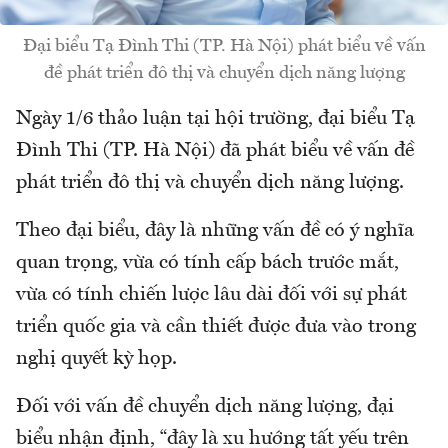
Đại biểu Tạ Đình Thi (TP. Hà Nội) phát biểu về vấn
đề phát triển đô thị và chuyển dịch năng lượng
Ngày 1/6 thảo luận tại hội trường, đại biểu Tạ
Đình Thi (TP. Hà Nội) đã phát biểu về vấn đề
phát triển đô thị và chuyển dịch năng lượng.
Theo đại biểu, đây là những vấn đề có ý nghĩa
quan trọng, vừa có tính cấp bách trước mắt,
vừa có tính chiến lược lâu dài đối với sự phát
triển quốc gia và cần thiết được đưa vào trong
nghị quyết kỳ họp.
Đối với vấn đề chuyển dịch năng lượng, đại
biểu nhận định, “đây là xu hướng tất yếu trên