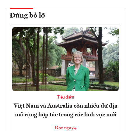
Đừng bỏ lỡ
Tiêu điểm
Việt Nam và Australia còn nhiều dư địa
mở rộng hợp tác trong các lĩnh vực mới
Đọc ngay