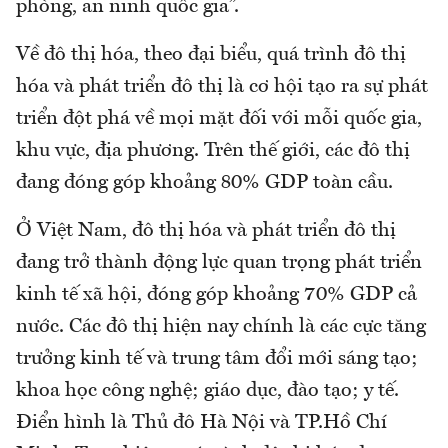
phòng, an ninh quốc gia”.
Về đô thị hóa, theo đại biểu, quá trình đô thị
hóa và phát triển đô thị là cơ hội tạo ra sự phát
triển đột phá về mọi mặt đối với mỗi quốc gia,
khu vực, địa phương. Trên thế giới, các đô thị
đang đóng góp khoảng 80% GDP toàn cầu.
Ở Việt Nam, đô thị hóa và phát triển đô thị
đang trở thành động lực quan trọng phát triển
kinh tế xã hội, đóng góp khoảng 70% GDP cả
nước. Các đô thị hiện nay chính là các cực tăng
trưởng kinh tế và trung tâm đổi mới sáng tạo;
khoa học công nghệ; giáo dục, đào tạo; y tế.
Điển hình là Thủ đô Hà Nội và TP.Hồ Chí