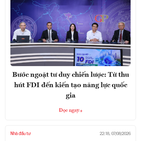
Bước ngoặt tư duy chiến lược: Từ thu
hút FDI đến kiến tạo năng lực quốc
gia
Đọc ngay
Nhà đầu tư
22:18, 07/08/2026