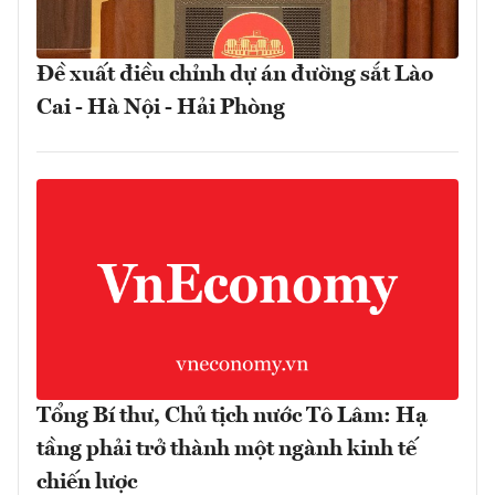
Đề xuất điều chỉnh dự án đường sắt Lào
Cai - Hà Nội - Hải Phòng
Tổng Bí thư, Chủ tịch nước Tô Lâm: Hạ
tầng phải trở thành một ngành kinh tế
chiến lược