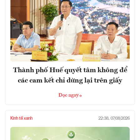
Thành phố Huế quyết tâm không để
các cam kết chỉ dừng lại trên giấy
Đọc ngay
Kinh tế xanh
22:38, 07/08/2026