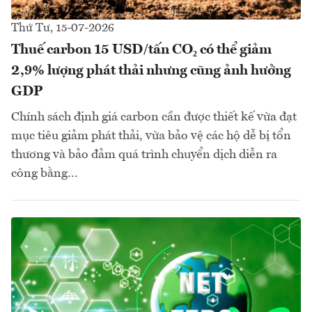
Thứ Tư, 15-07-2026
Thuế carbon 15 USD/tấn CO₂ có thể giảm
2,9% lượng phát thải nhưng cũng ảnh hưởng
GDP
Chính sách định giá carbon cần được thiết kế vừa đạt
mục tiêu giảm phát thải, vừa bảo vệ các hộ dễ bị tổn
thương và bảo đảm quá trình chuyển dịch diễn ra
công bằng...