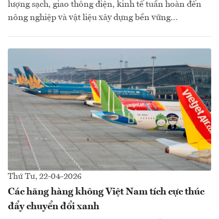
lượng sạch, giao thông điện, kinh tế tuần hoàn đến
nông nghiệp và vật liệu xây dựng bền vững...
Thứ Tư, 22-04-2026
Các hãng hàng không Việt Nam tích cực thúc
đẩy chuyển đổi xanh