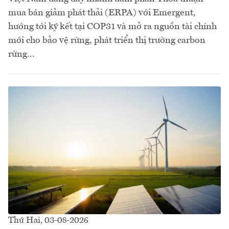
mua bán giảm phát thải (ERPA) với Emergent,
hướng tới ký kết tại COP31 và mở ra nguồn tài chính
mới cho bảo vệ rừng, phát triển thị trường carbon
rừng...
Thứ Hai, 03-08-2026