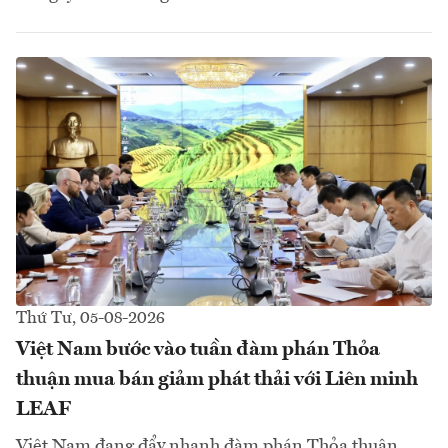
Thứ Tư, 05-08-2026
Việt Nam bước vào tuần đàm phán Thỏa
thuận mua bán giảm phát thải với Liên minh
LEAF
Việt Nam đang đẩy nhanh đàm phán Thỏa thuận