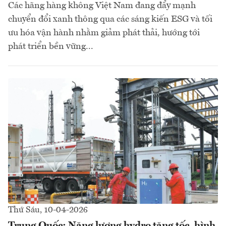
Các hãng hàng không Việt Nam đang đẩy mạnh
chuyển đổi xanh thông qua các sáng kiến ESG và tối
ưu hóa vận hành nhằm giảm phát thải, hướng tới
phát triển bền vững...
Thứ Sáu, 10-04-2026