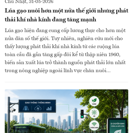
Chủ Nhật, 31-05-2026
Lúa gạo nuôi hơn một nửa thế giới nhưng phát
thải khí nhà kính đang tăng mạnh
Lúa gạo hiện đang cung cấp lương thực cho hơn một
nửa dân số thế giới. Tuy nhiên, nghiên cứu mới cho
thấy lượng phát thải khí nhà kính từ các ruộng lúa
toàn cầu đã gần tăng gấp đôi kể từ thập niên 1960,
biến sản xuất lúa trở thành nguồn phát thải lớn nhất
trong nông nghiệp ngoài lĩnh vực chăn nuôi…