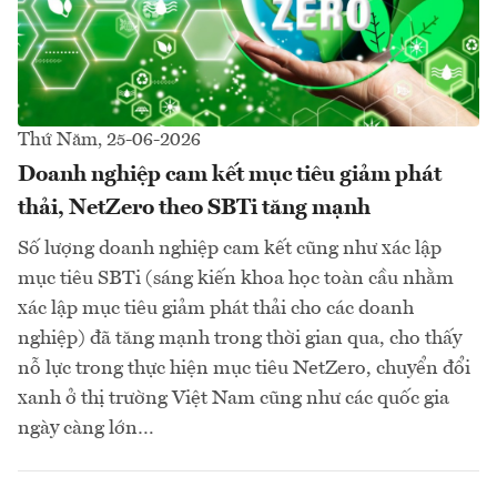
Thứ Năm, 25-06-2026
Doanh nghiệp cam kết mục tiêu giảm phát
thải, NetZero theo SBTi tăng mạnh
Số lượng doanh nghiệp cam kết cũng như xác lập
mục tiêu SBTi (sáng kiến khoa học toàn cầu nhằm
xác lập mục tiêu giảm phát thải cho các doanh
nghiệp) đã tăng mạnh trong thời gian qua, cho thấy
nỗ lực trong thực hiện mục tiêu NetZero, chuyển đổi
xanh ở thị trường Việt Nam cũng như các quốc gia
ngày càng lớn…