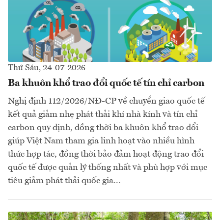
Thứ Sáu, 24-07-2026
Ba khuôn khổ trao đổi quốc tế tín chỉ carbon
Nghị định 112/2026/NĐ-CP về chuyển giao quốc tế
kết quả giảm nhẹ phát thải khí nhà kính và tín chỉ
carbon quy định, đồng thời ba khuôn khổ trao đổi
giúp Việt Nam tham gia linh hoạt vào nhiều hình
thức hợp tác, đồng thời bảo đảm hoạt động trao đổi
quốc tế được quản lý thống nhất và phù hợp với mục
tiêu giảm phát thải quốc gia...