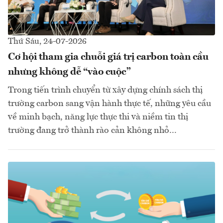
Thứ Sáu, 24-07-2026
Cơ hội tham gia chuỗi giá trị carbon toàn cầu
nhưng không dễ “vào cuộc”
Trong tiến trình chuyển từ xây dựng chính sách thị
trường carbon sang vận hành thực tế, những yêu cầu
về minh bạch, năng lực thực thi và niềm tin thị
trường đang trở thành rào cản không nhỏ…