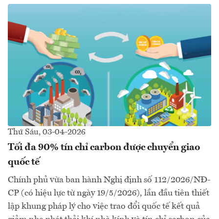
Thứ Sáu, 03-04-2026
Tối đa 90% tín chỉ carbon được chuyển giao
quốc tế
Chính phủ vừa ban hành Nghị định số 112/2026/NĐ-
CP (có hiệu lực từ ngày 19/5/2026), lần đầu tiên thiết
lập khung pháp lý cho việc trao đổi quốc tế kết quả