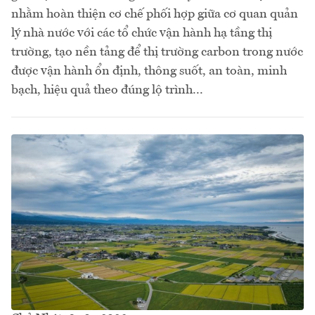
nhằm hoàn thiện cơ chế phối hợp giữa cơ quan quản
lý nhà nước với các tổ chức vận hành hạ tầng thị
trường, tạo nền tảng để thị trường carbon trong nước
được vận hành ổn định, thông suốt, an toàn, minh
bạch, hiệu quả theo đúng lộ trình...