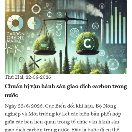
Thứ Hai, 22-06-2026
Chuẩn bị vận hành sàn giao dịch carbon trong
nước
Ngày 22/6/2026, Cục Biến đổi khí hậu, Bộ Nông
nghiệp và Môi trường ký kết các biên bản phối hợp
giữa các bên liên quan trong tổ chức vận hành sàn
giao dịch carbon trong nước. Đây là bước đi cụ thể