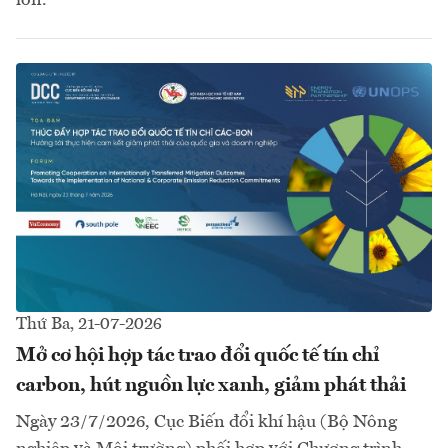
Thứ Ba, 21-07-2026
Mở cơ hội hợp tác trao đổi quốc tế tín chỉ
carbon, hút nguồn lực xanh, giảm phát thải
Ngày 23/7/2026, Cục Biến đổi khí hậu (Bộ Nông