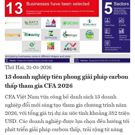
Thứ Hai, 25-05-2026
13 doanh nghiệp tiên phong giải pháp carbon
thấp tham gia CFA 2026
CFA Việt Nam vừa công bố danh sách 13 doanh
nghiệp đổi mới sáng tạo tham gia chương trình năm
2026, với tổng giá trị dự án ước tính khoảng 352 triệu
USD. Các doanh nghiệp được lựa chọn đều hướng tới
phát triển giải pháp carbon thấp, trải rộng từ năng