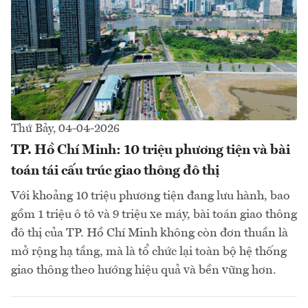
Thứ Bảy, 04-04-2026
TP. Hồ Chí Minh: 10 triệu phương tiện và bài
toán tái cấu trúc giao thông đô thị
Với khoảng 10 triệu phương tiện đang lưu hành, bao
gồm 1 triệu ô tô và 9 triệu xe máy, bài toán giao thông
đô thị của TP. Hồ Chí Minh không còn đơn thuần là
mở rộng hạ tầng, mà là tổ chức lại toàn bộ hệ thống
giao thông theo hướng hiệu quả và bền vững hơn.