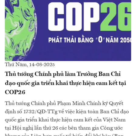
Thứ Năm, 14-08-2025
Thủ tướng Chính phủ làm Trưởng Ban Chỉ
đạo quốc gia triển khai thực hiện cam kết tại
COP26
Thủ tướng Chính phủ Phạm Minh Chính ký Quyết
định số 1732/QĐ-TTg về việc kiện toàn Ban Chỉ đạo
quốc gia triển khai thực hiện cam kết của Việt Nam
tại Hội nghị lần thứ 26 các bên tham gia Công ước