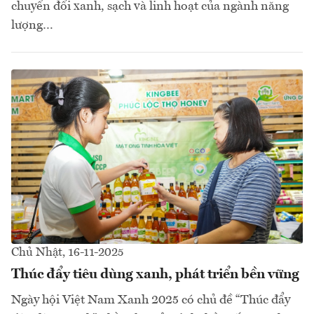
chuyển đổi xanh, sạch và linh hoạt của ngành năng
lượng…
Chủ Nhật, 16-11-2025
Thúc đẩy tiêu dùng xanh, phát triển bền vững
Ngày hội Việt Nam Xanh 2025 có chủ đề “Thúc đẩy