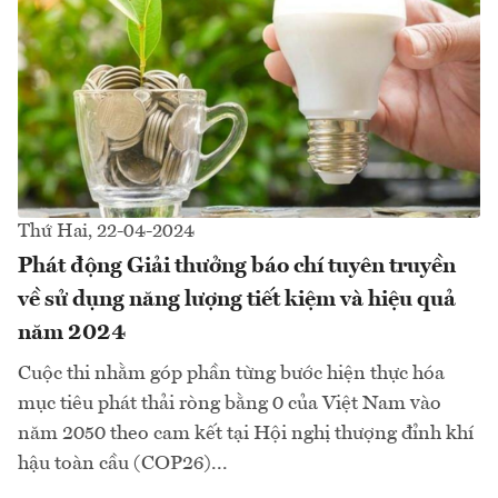
Thứ Hai, 22-04-2024
Phát động Giải thưởng báo chí tuyên truyền
về sử dụng năng lượng tiết kiệm và hiệu quả
năm 2024
Cuộc thi nhằm góp phần từng bước hiện thực hóa
mục tiêu phát thải ròng bằng 0 của Việt Nam vào
năm 2050 theo cam kết tại Hội nghị thượng đỉnh khí
hậu toàn cầu (COP26)...