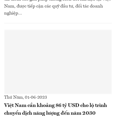
Nam, được tiếp cận các quỹ đầu tư, đối tác doanh
nghiệp…
Thứ Năm, 01-06-2023
Việt Nam cần khoảng 86 tỷ USD cho lộ trình
chuyển dịch năng lượng đến năm 2030