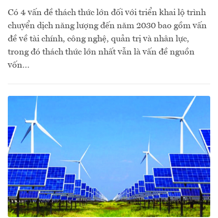
Có 4 vấn đề thách thức lớn đối với triển khai lộ trình
chuyển dịch năng lượng đến năm 2030 bao gồm vấn
đề về tài chính, công nghệ, quản trị và nhân lực,
trong đó thách thức lớn nhất vẫn là vấn đề nguồn
vốn...