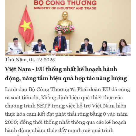
Thứ Năm, 04-12-2025
Việt Nam - EU thống nhất kế hoạch hành
động, nâng tầm hiệu quả hợp tác năng lượng
Lãnh đạo Bộ Công Thương và Phái đoàn EU đã cùng
rà soát tiến độ, khẳng định hiệu quả thiết thực của
chương trình SETP trong việc hỗ trợ Việt Nam hiện
thực hóa cam kết đạt phát thải ròng bằng 0 vào năm
2050; đồng thời thống nhất thông qua các kế hoạch
hành động nhằm thúc đẩy mạnh mẽ quá trình