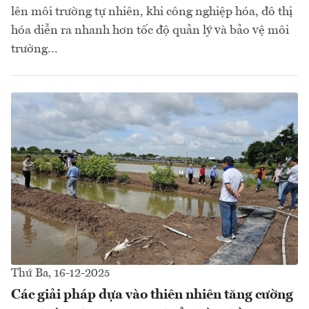
lên môi trường tự nhiên, khi công nghiệp hóa, đô thị
hóa diễn ra nhanh hơn tốc độ quản lý và bảo vệ môi
trường...
Thứ Ba, 16-12-2025
Các giải pháp dựa vào thiên nhiên tăng cường