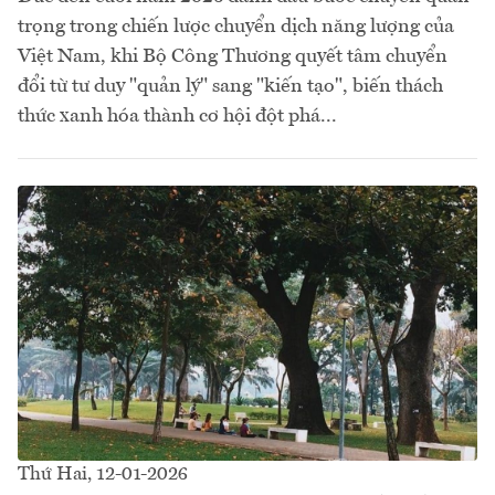
trọng trong chiến lược chuyển dịch năng lượng của
Việt Nam, khi Bộ Công Thương quyết tâm chuyển
đổi từ tư duy "quản lý" sang "kiến tạo", biến thách
thức xanh hóa thành cơ hội đột phá...
Thứ Hai, 12-01-2026