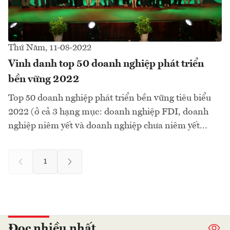
Thứ Năm, 11-08-2022
Vinh danh top 50 doanh nghiệp phát triển
bền vững 2022
Top 50 doanh nghiệp phát triển bền vững tiêu biểu
2022 (ở cả 3 hạng mục: doanh nghiệp FDI, doanh
nghiệp niêm yết và doanh nghiệp chưa niêm yết…
1
Đọc nhiều nhất