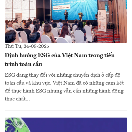
Thứ Tư, 24-09-2025
Định hướng ESG của Việt Nam trong tiến
trình toàn cầu
ESG đang thay đổi với những chuyển dịch ở cấp độ
toàn cầu và khu vực. Việt Nam đã có những cam kết
để thực hành ESG nhưng vẫn cần những hành động
thực chất...