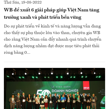
Thứ Sáu, 19-08-2022
WB đề xuất 6 giải pháp giúp Việt Nam tăng
trưởng xanh và phát triển bền vững
Do sự phát triển về kinh tế và năng lượng vẫn đang
cho thấy sự phụ thuộc lớn vào than, chuyên gia WB
cho rằng Việt Nam cần đẩy nhanh quá trình chuyển
dịch năng lượng nhằm đạt được mục tiêu phát thải
ròng bằng 0...