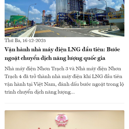
Thứ Ba, 16-12-2025
Vận hành nhà máy điện LNG đầu tiên: Bước
ngoặt chuyển dịch năng lượng quốc gia
Nhà máy điện Nhơn Trạch 3 và Nhà máy điện Nhơn
Trạch 4 đã trở thành nhà máy điện khí LNG đầu tiên
vận hành tại Việt Nam, đánh dấu bước ngoặt trong lộ
trình chuyển dịch năng lượng...