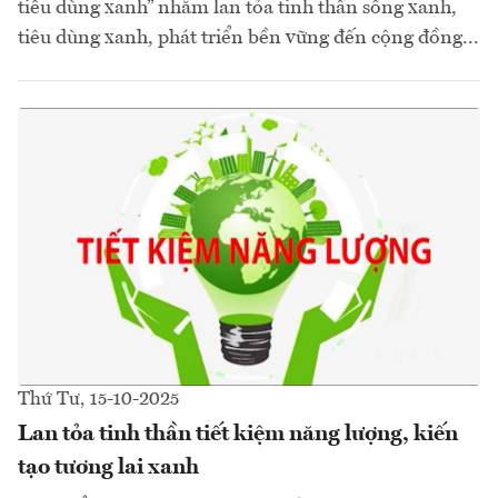
tiêu dùng xanh” nhằm lan tỏa tinh thần sống xanh,
tiêu dùng xanh, phát triển bền vững đến cộng đồng...
Thứ Tư, 15-10-2025
Lan tỏa tinh thần tiết kiệm năng lượng, kiến
tạo tương lai xanh