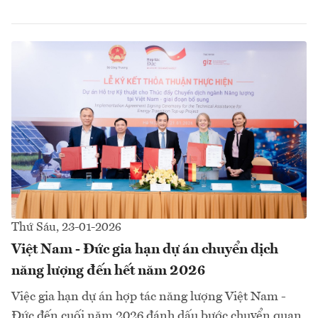
Thứ Sáu, 23-01-2026
Việt Nam - Đức gia hạn dự án chuyển dịch
năng lượng đến hết năm 2026
Việc gia hạn dự án hợp tác năng lượng Việt Nam -
Đức đến cuối năm 2026 đánh dấu bước chuyển quan