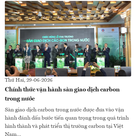
Thứ Hai, 29-06-2026
Chính thức vận hành sàn giao dịch carbon
trong nước
Sàn giao dịch carbon trong nước được đưa vào vận
hành đánh dấu bước tiến quan trọng trong quá trình
hình thành và phát triển thị trường carbon tại Việt
Nam...