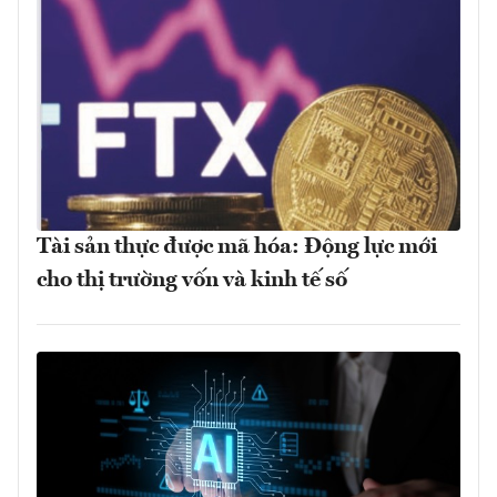
Tài sản thực được mã hóa: Động lực mới
cho thị trường vốn và kinh tế số