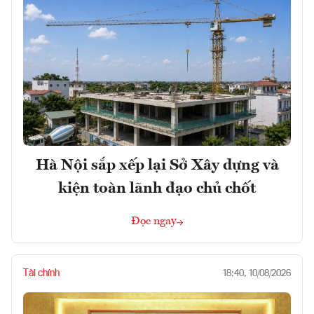
Hà Nội sắp xếp lại Sở Xây dựng và
kiện toàn lãnh đạo chủ chốt
Đọc ngay
Tài chính
18:40, 10/08/2026