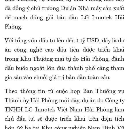
đã đồng ý chủ trương Dự án Nhà máy sản xuất
đế mạch đóng gói bán dẫn LG Innotek Hải
Phòng.
Với tổng vốn đầu tư lên đến 1 tỷ USD, đây là dự
án công nghệ cao đầu tiên được triển khai
trong Khu Thương mại tự do Hải Phòng, đánh
dấu bước ngoặt lớn đưa thành phố cảng tham
gia sâu vào chuỗi giá trị bán dẫn toàn cầu.
Theo thông tin từ cuộc họp Ban Thường vụ
Thành ủy Hải Phòng mới đây, dự án do Công ty
TNHH LG Innotek Việt Nam Hải Phòng làm
chủ đầu tư, sẽ được triển khai trên diện tích
hơn 32 ha tại Khu công nghiệp Nam Đình Vũ