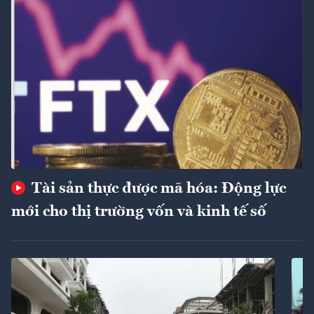
Tài sản thực được mã hóa: Động lực
mới cho thị trường vốn và kinh tế số