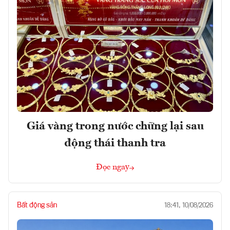
Giá vàng trong nước chững lại sau
động thái thanh tra
Đọc ngay
Bất động sản
18:41, 10/08/2026