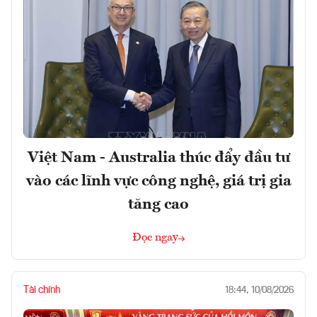
Việt Nam - Australia thúc đẩy đầu tư
vào các lĩnh vực công nghệ, giá trị gia
tăng cao
Đọc ngay
Tài chính
18:44, 10/08/2026