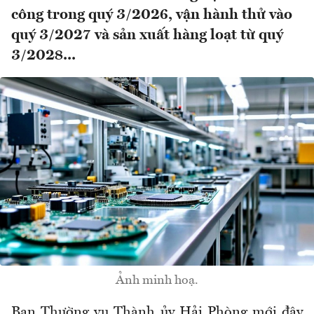
công trong quý 3/2026, vận hành thử vào
quý 3/2027 và sản xuất hàng loạt từ quý
3/2028...
Ảnh minh hoạ.
Ban Thường vụ Thành ủy Hải Phòng mới đây