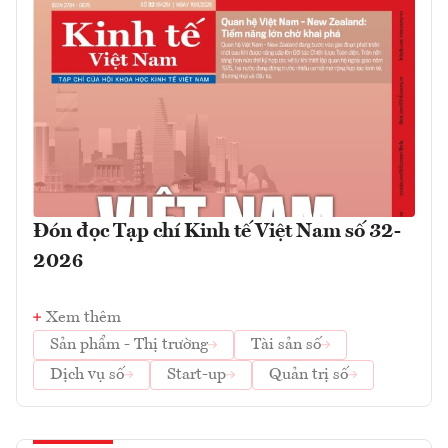
Đón đọc Tạp chí Kinh tế Việt Nam số 32-
2026
Xem thêm
Sản phẩm - Thị trường
Tài sản số
Dịch vụ số
Start-up
Quản trị số