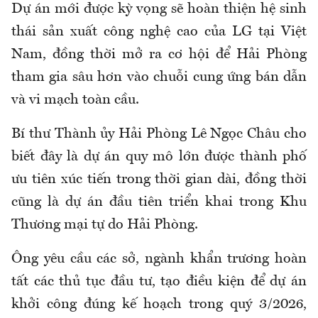
Dự án mới được kỳ vọng sẽ hoàn thiện hệ sinh
thái sản xuất công nghệ cao của LG tại Việt
Nam, đồng thời mở ra cơ hội để Hải Phòng
tham gia sâu hơn vào chuỗi cung ứng bán dẫn
và vi mạch toàn cầu.
Bí thư Thành ủy Hải Phòng Lê Ngọc Châu cho
biết đây là dự án quy mô lớn được thành phố
ưu tiên xúc tiến trong thời gian dài, đồng thời
cũng là dự án đầu tiên triển khai trong Khu
Thương mại tự do Hải Phòng.
Ông yêu cầu các sở, ngành khẩn trương hoàn
tất các thủ tục đầu tư, tạo điều kiện để dự án
khởi công đúng kế hoạch trong quý 3/2026,