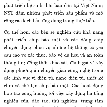
phát triển hệ sinh thái bán dẫn tại Việt Nam;
NST đảm nhiệm phát triển sản phẩm và mở
rộng các kịch bản ứng dụng trong thực tiễn.
Cụ thể hơn, các bên sẽ nghiên cứu khả năng
phát triển chip bảo mật và các dòng chip
chuyên dụng phục vụ những hệ thống có yêu
cầu cao về xác thực, bảo vệ dữ liệu và an toàn
thông tin; đồng thời khảo sát, đánh giá và xây
dựng phương án chuyển giao công nghệ trong
các lĩnh vực vi điện tử, nano điện tử, thiết kế
chip và chế tạo chip bảo mật. Các hoạt động
hợp tác cũng hướng tới việc xây dựng hạ tầng
nghiên cứu, đào tạo, thử nghiệm, trung tâm