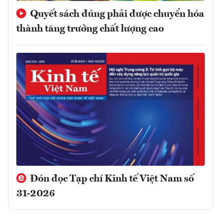
Quyết sách đúng phải được chuyển hóa
thành tăng trưởng chất lượng cao
Đón đọc Tạp chí Kinh tế Việt Nam số
31-2026