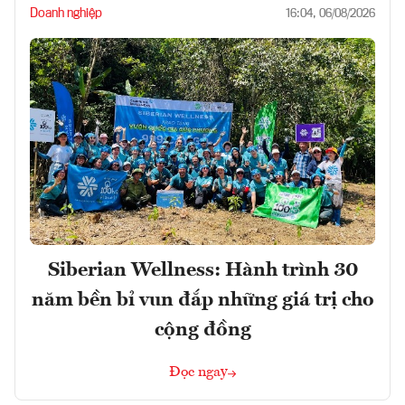
Doanh nghiệp
16:04, 06/08/2026
Siberian Wellness: Hành trình 30
năm bền bỉ vun đắp những giá trị cho
cộng đồng
Đọc ngay