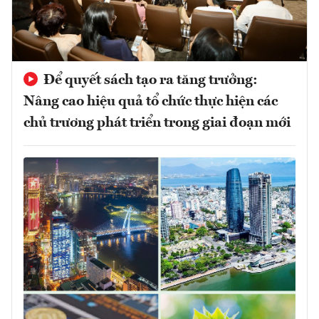
Để quyết sách tạo ra tăng trưởng:
Nâng cao hiệu quả tổ chức thực hiện các
chủ trương phát triển trong giai đoạn mới