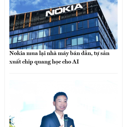
Nokia mua lại nhà máy bán dẫn, tự sản
xuất chip quang học cho AI