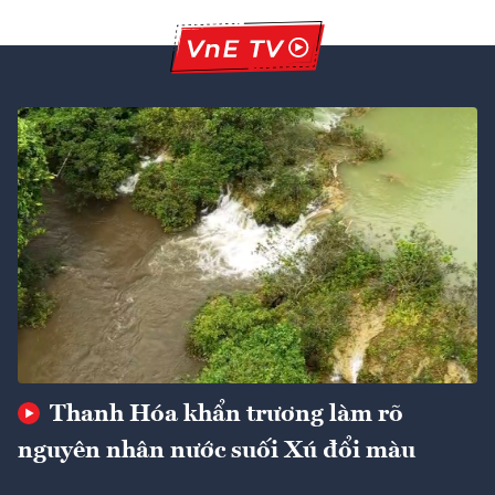
Thanh Hóa khẩn trương làm rõ
nguyên nhân nước suối Xú đổi màu