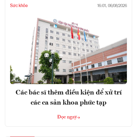
Sức khỏe
16:01, 06/08/2026
Các bác sĩ thêm điều kiện để xử trí
các ca sản khoa phức tạp
Đọc ngay