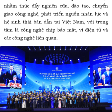
nhằm thúc đẩy nghiên cứu, đào tạo, chuyển
giao công nghệ, phát triển nguồn nhân lực và
hệ sinh thái bán dẫn tại Việt Nam, với trọng
tâm là công nghệ chip bảo mật, vi điện tử và
các công nghệ liên quan.