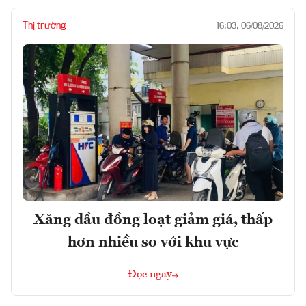
Thị trường
16:03, 06/08/2026
Xăng dầu đồng loạt giảm giá, thấp
hơn nhiều so với khu vực
Đọc ngay