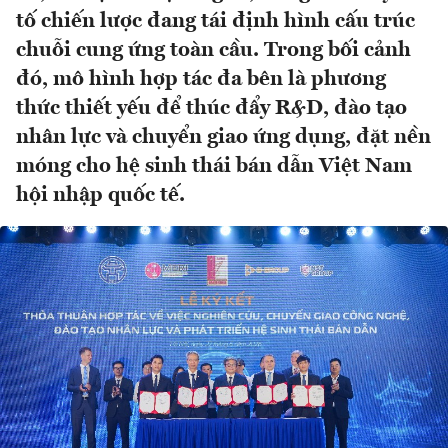
tố chiến lược đang tái định hình cấu trúc
chuỗi cung ứng toàn cầu. Trong bối cảnh
đó, mô hình hợp tác đa bên là phương
thức thiết yếu để thúc đẩy R&D, đào tạo
nhân lực và chuyển giao ứng dụng, đặt nền
móng cho hệ sinh thái bán dẫn Việt Nam
hội nhập quốc tế.