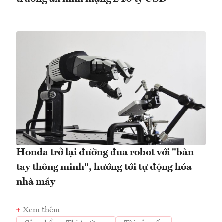
Honda trở lại đường đua robot với "bàn
tay thông minh", hướng tới tự động hóa
nhà máy
Xem thêm