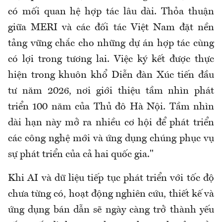
có mối quan hệ hợp tác lâu dài. Thỏa thuận
giữa MERI và các đối tác Việt Nam đặt nền
tảng vững chắc cho những dự án hợp tác cùng
có lợi trong tương lai. Việc ký kết được thực
hiện trong khuôn khổ Diễn đàn Xúc tiến đầu
tư năm 2026, nơi giới thiệu tầm nhìn phát
triển 100 năm của Thủ đô Hà Nội. Tầm nhìn
dài hạn này mở ra nhiều cơ hội để phát triển
các công nghệ mới và ứng dụng chúng phục vụ
sự phát triển của cả hai quốc gia."
Khi AI và dữ liệu tiếp tục phát triển với tốc độ
chưa từng có, hoạt động nghiên cứu, thiết kế và
ứng dụng bán dẫn sẽ ngày càng trở thành yếu