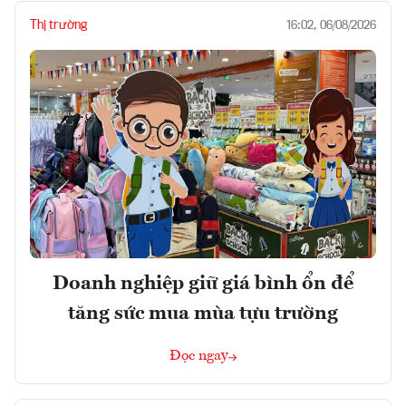
Thị trường
16:02, 06/08/2026
Doanh nghiệp giữ giá bình ổn để
tăng sức mua mùa tựu trường
Đọc ngay