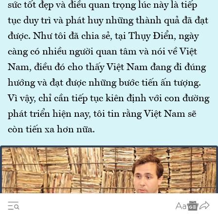
sức tốt đẹp và điều quan trọng lúc này là tiếp
tục duy trì và phát huy những thành quả đã đạt
được. Như tôi đã chia sẻ, tại Thụy Điển, ngày
càng có nhiều người quan tâm và nói về Việt
Nam, điều đó cho thấy Việt Nam đang đi đúng
hướng và đạt được những bước tiến ấn tượng.
Vì vậy, chỉ cần tiếp tục kiên định với con đường
phát triển hiện nay, tôi tin rằng Việt Nam sẽ
còn tiến xa hơn nữa.