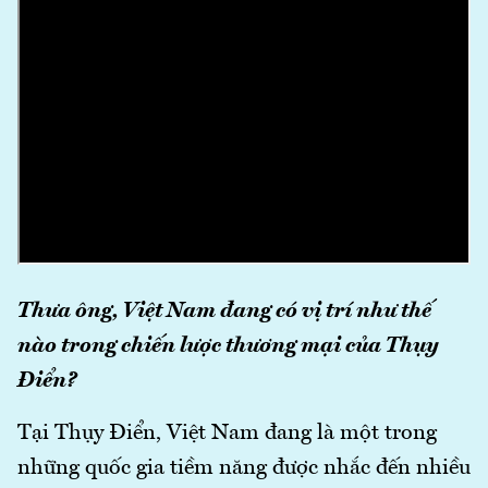
Thưa ông, Việt Nam đang có vị trí như thế
nào trong chiến lược thương mại của Thụy
Điển?
Tại Thụy Điển, Việt Nam đang là một trong
những quốc gia tiềm năng được nhắc đến nhiều