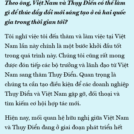
Theo ông, Việt Nam và Thụy Điển có thể làm
gì để thúc đẩy đổi mới sáng tạo ở cả hai quốc
gia trong thời gian tới?
Tôi nghĩ việc tôi đến thăm và làm việc tại Việt
Nam lần này chính là một bước khởi đầu tốt
trong quá trình này. Chúng tôi cũng rất mong
được đón tiếp các bộ trưởng và lãnh đạo từ Việt
Nam sang thăm Thụy Điển. Quan trọng là
chúng ta cần tạo điều kiện để các doanh nghiệp
Thụy Điển và Việt Nam gặp gỡ, đối thoại và
tìm kiếm cơ hội hợp tác mới.
Hiện nay, mối quan hệ hữu nghị giữa Việt Nam
và Thụy Điển đang ở giai đoạn phát triển hết