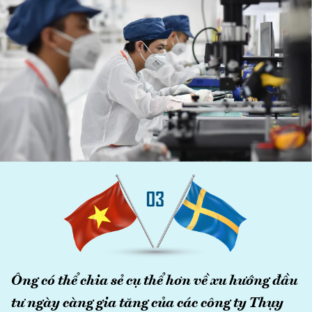
Ông có thể chia sẻ cụ thể hơn về xu hướng đầu
tư ngày càng gia tăng của các công ty Thụy