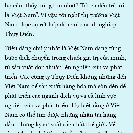
họ cảm thấy hứng thú nhất? Tất cả đều trả lời
là Việt Nam”. Vì vậy, tôi nghĩ thị trường Việt
Nam thực sự rất hấp dẫn với doanh nghiệp
Thụy Điển.
Điều đáng chú ý nhất là Việt Nam đang từng
bước dịch chuyển trong chuỗi giá trị của mình,
từ sản xuất đơn thuần lên nghiên cứu và phát
triển. Các công ty Thụy Điển không những đến
Việt Nam để sản xuất hàng hóa mà còn đến để
phát triển các ngành dịch vụ và cả lĩnh vực
nghiên cứu và phát triển. Họ biết rằng ở Việt
Nam có thể tìm được những nhân tài hàng
đầu, những kỹ sư xuất sắc nhất thế giới. Về