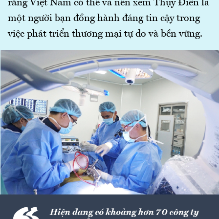
rằng Việt Nam có thể và nên xem Thụy Điển là
một người bạn đồng hành đáng tin cậy trong
việc phát triển thương mại tự do và bền vững.