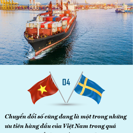
Chuyển đổi số cũng đang là một trong những
ưu tiên hàng đầu của Việt Nam trong quá