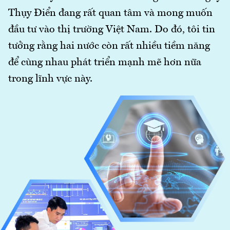
Thụy Điển đang rất quan tâm và mong muốn
đầu tư vào thị trường Việt Nam. Do đó, tôi tin
tưởng rằng hai nước còn rất nhiều tiềm năng
để cùng nhau phát triển mạnh mẽ hơn nữa
trong lĩnh vực này.