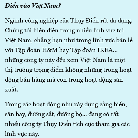
Điển vào Việt Nam?
Ngành công nghiệp của Thụy Điển rất đa dạng.
Chúng tôi hiện diện trong nhiều lĩnh vực tại
Việt Nam, chẳng hạn như trong lĩnh vực bán lẻ
với Tập đoàn H&M hay Tập đoàn IKEA…
những công ty này đều xem Việt Nam là một
thị trường trọng điểm không những trong hoạt
động bán hàng mà còn trong hoạt động sản
xuất.
Trong các hoạt động như xây dựng cảng biển,
sân bay, đường sắt, đường bộ... đang có rất
nhiều công ty Thụy Điển tích cực tham gia các
lĩnh vực này.