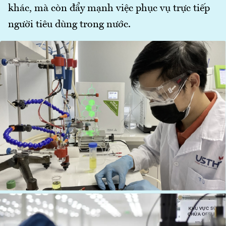
khác, mà còn đẩy mạnh việc phục vụ trực tiếp
người tiêu dùng trong nước.