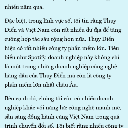
nhiều năm qua.
Đặc biệt, trong lĩnh vực số, tôi tin rằng Thụy
Điển và Việt Nam còn rất nhiều dư địa để tăng
cường hợp tác sâu rộng hơn nữa. Thụy Điển
hiện có rất nhiều công ty phần mềm lớn. Tiêu
biểu như Spotify, doanh nghiệp này không chỉ
là một trong những doanh nghiệp công nghệ
hàng đầu của Thụy Điển mà còn là công ty
phần mềm lớn nhất châu Âu.
Bên cạnh đó, chúng tôi còn có nhiều doanh
nghiệp khác với năng lực công nghệ mạnh mẽ,
sẵn sàng đồng hành cùng Việt Nam trong quá
trình chuyển đổi số. Tôi biết rằng nhiều công ty