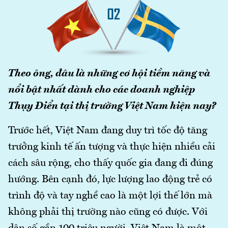
Theo ông, đâu là những cơ hội tiềm năng và
nổi bật nhất dành cho các doanh nghiệp
Thụy Điển tại thị trường Việt Nam hiện nay?
Trước hết, Việt Nam đang duy trì tốc độ tăng
trưởng kinh tế ấn tượng và thực hiện nhiều cải
cách sâu rộng, cho thấy quốc gia đang đi đúng
hướng. Bên cạnh đó, lực lượng lao động trẻ có
trình độ và tay nghề cao là một lợi thế lớn mà
không phải thị trường nào cũng có được. Với