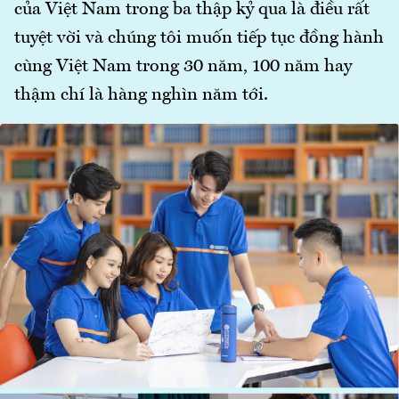
của Việt Nam trong ba thập kỷ qua là điều rất
tuyệt vời và chúng tôi muốn tiếp tục đồng hành
cùng Việt Nam trong 30 năm, 100 năm hay
thậm chí là hàng nghìn năm tới.