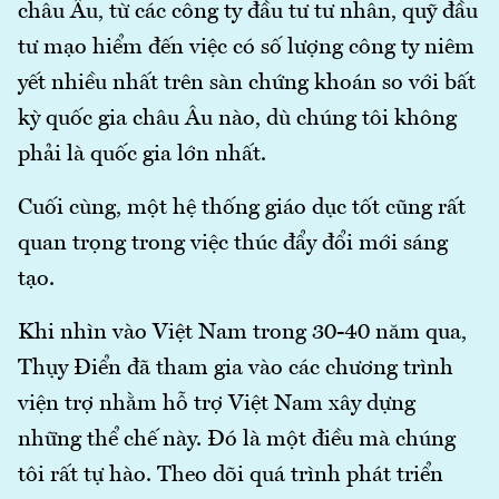
châu Âu, từ các công ty đầu tư tư nhân, quỹ đầu
tư mạo hiểm đến việc có số lượng công ty niêm
yết nhiều nhất trên sàn chứng khoán so với bất
kỳ quốc gia châu Âu nào, dù chúng tôi không
phải là quốc gia lớn nhất.
Cuối cùng, một hệ thống giáo dục tốt cũng rất
quan trọng trong việc thúc đẩy đổi mới sáng
tạo.
Khi nhìn vào Việt Nam trong 30-40 năm qua,
Thụy Điển đã tham gia vào các chương trình
viện trợ nhằm hỗ trợ Việt Nam xây dựng
những thể chế này. Đó là một điều mà chúng
tôi rất tự hào. Theo dõi quá trình phát triển