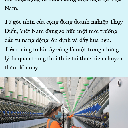
Nam.
Từ góc nhìn của cộng đồng doanh nghiệp Thụy
Điển, Việt Nam đang sở hữu một môi trường
đầu tư năng động, ổn định và đầy hứa hẹn.
Tiềm năng to lớn ấy cũng là một trong những
lý do quan trọng thôi thúc tôi thực hiện chuyến
thăm lần này.