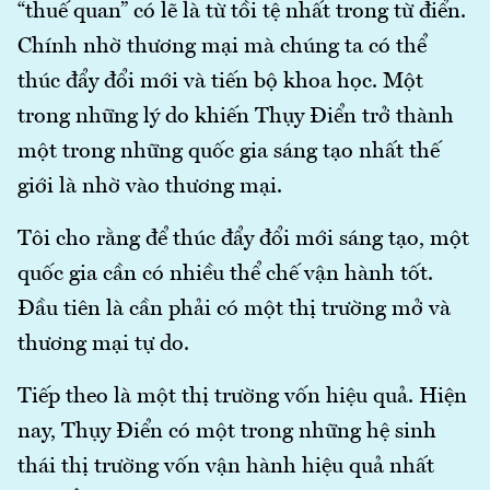
“thuế quan” có lẽ là từ tồi tệ nhất trong từ điển.
Chính nhờ thương mại mà chúng ta có thể
thúc đẩy đổi mới và tiến bộ khoa học. Một
trong những lý do khiến Thụy Điển trở thành
một trong những quốc gia sáng tạo nhất thế
giới là nhờ vào thương mại.
Tôi cho rằng để thúc đẩy đổi mới sáng tạo, một
quốc gia cần có nhiều thể chế vận hành tốt.
Đầu tiên là cần phải có một thị trường mở và
thương mại tự do.
Tiếp theo là một thị trường vốn hiệu quả. Hiện
nay, Thụy Điển có một trong những hệ sinh
thái thị trường vốn vận hành hiệu quả nhất