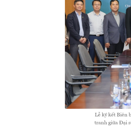
Lễ ký kết Biên 
tranh giữa Đại 