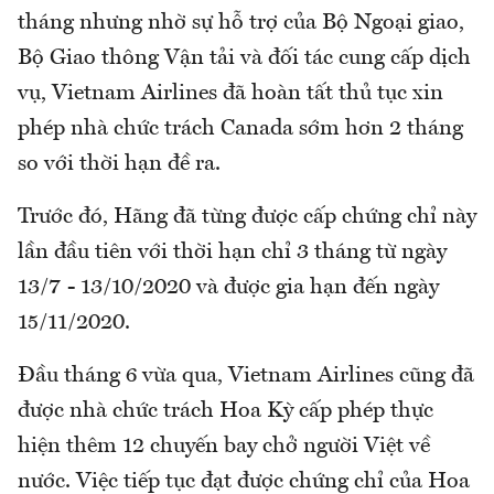
tháng nhưng nhờ sự hỗ trợ của Bộ Ngoại giao,
Bộ Giao thông Vận tải và đối tác cung cấp dịch
vụ, Vietnam Airlines đã hoàn tất thủ tục xin
phép nhà chức trách Canada sớm hơn 2 tháng
so với thời hạn đề ra.
Trước đó, Hãng đã từng được cấp chứng chỉ này
lần đầu tiên với thời hạn chỉ 3 tháng từ ngày
13/7 - 13/10/2020 và được gia hạn đến ngày
15/11/2020.
Đầu tháng 6 vừa qua, Vietnam Airlines cũng đã
được nhà chức trách Hoa Kỳ cấp phép thực
hiện thêm 12 chuyến bay chở người Việt về
nước. Việc tiếp tục đạt được chứng chỉ của Hoa