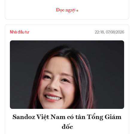
Đọc ngay
Nhà đầu tư
22:18, 07/08/2026
Sandoz Việt Nam có tân Tổng Giám
đốc