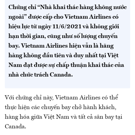
Chứng chỉ “Nhà khai thác hàng không nước
ngoài” được cấp cho Vietnam Airlines có
hiệu lực từ ngày 11/6/2021 và không giới
hạn thời gian, cũng như số lượng chuyến
bay. Vietnam Airlines hiện vẫn là hãng
hàng không đầu tiên và duy nhất tại Việt
Nam đạt được sự chấp thuận khai thác của
nhà chức trách Canada.
Với chứng chỉ này, Vietnam Airlines có thể
thực hiện các chuyến bay chở hành khách,
hàng hóa giữa Việt Nam và tất cả sân bay tại
Canada.