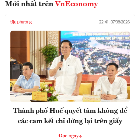
Mới nhất trên
VnEconomy
Địa phương
22:41, 07/08/2026
Thành phố Huế quyết tâm không để
các cam kết chỉ dừng lại trên giấy
Đọc ngay