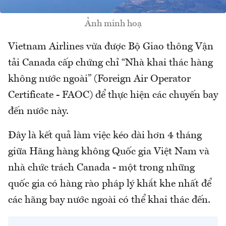
Ảnh minh hoạ
Vietnam Airlines vừa được Bộ Giao thông Vận
tải Canada cấp chứng chỉ “Nhà khai thác hàng
không nước ngoài” (Foreign Air Operator
Certificate - FAOC) để thực hiện các chuyến bay
đến nước này.
Đây là kết quả làm việc kéo dài hơn 4 tháng
giữa Hãng hàng không Quốc gia Việt Nam và
nhà chức trách Canada - một trong những
quốc gia có hàng rào pháp lý khắt khe nhất để
các hãng bay nước ngoài có thể khai thác đến.