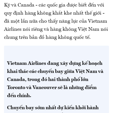
Kỳ và Canada - các quốc gia được biết đến với
quy định hàng không khắt khe nhất thế giới -
đã một lần nữa cho thấy năng lực của Vietnam
Airlines nói riêng và hàng không Việt Nam nói
chung trên bản đồ hàng không quốc tế.
Vietnam Airlines đang xây dựng kế hoạch
khai thác các chuyến bay giữa Việt Nam và
Canada, trong đó hai thành phố lớn
Toronto và Vancouver sẽ là những điểm
đến chính.
Chuyến bay sớm nhất dự kiến khởi hành