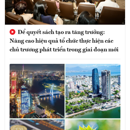
Để quyết sách tạo ra tăng trưởng:
Nâng cao hiệu quả tổ chức thực hiện các
chủ trương phát triển trong giai đoạn mới