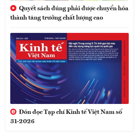
Quyết sách đúng phải được chuyển hóa
thành tăng trưởng chất lượng cao
Đón đọc Tạp chí Kinh tế Việt Nam số
31-2026