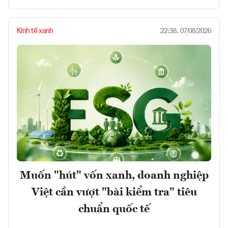
Kinh tế xanh
22:38, 07/08/2026
Muốn "hút" vốn xanh, doanh nghiệp
Việt cần vượt "bài kiểm tra" tiêu
chuẩn quốc tế