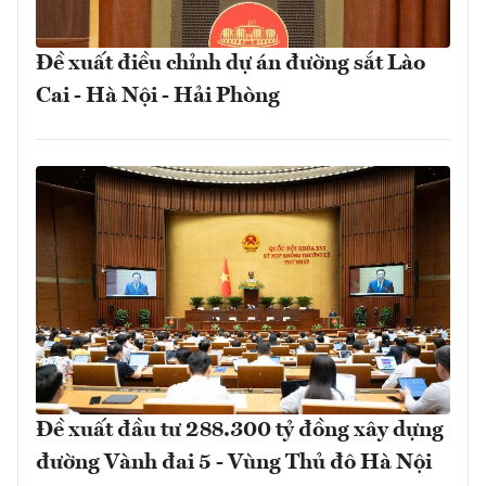
Đề xuất điều chỉnh dự án đường sắt Lào
Cai - Hà Nội - Hải Phòng
Đề xuất đầu tư 288.300 tỷ đồng xây dựng
đường Vành đai 5 - Vùng Thủ đô Hà Nội