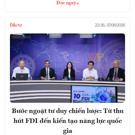
Đọc ngay
Đầu tư
22:36, 07/08/2026
Bước ngoặt tư duy chiến lược: Từ thu
hút FDI đến kiến tạo năng lực quốc
gia