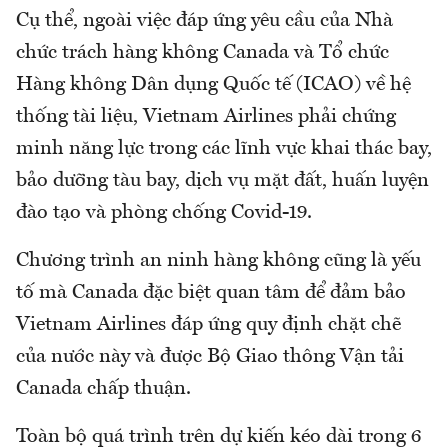
Cụ thể, ngoài việc đáp ứng yêu cầu của Nhà
chức trách hàng không Canada và Tổ chức
Hàng không Dân dụng Quốc tế (ICAO) về hệ
thống tài liệu, Vietnam Airlines phải chứng
minh năng lực trong các lĩnh vực khai thác bay,
bảo dưỡng tàu bay, dịch vụ mặt đất, huấn luyện
đào tạo và phòng chống Covid-19.
Chương trình an ninh hàng không cũng là yếu
tố mà Canada đặc biệt quan tâm để đảm bảo
Vietnam Airlines đáp ứng quy định chặt chẽ
của nước này và được Bộ Giao thông Vận tải
Canada chấp thuận.
Toàn bộ quá trình trên dự kiến kéo dài trong 6