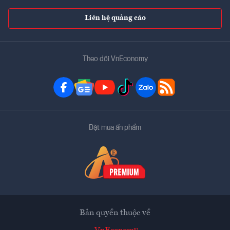
Liên hệ quảng cáo
Theo dõi VnEconomy
Đặt mua ấn phẩm
Bản quyền thuộc về