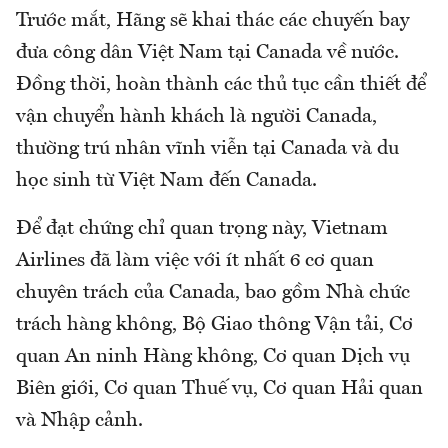
Trước mắt, Hãng sẽ khai thác các chuyến bay
đưa công dân Việt Nam tại Canada về nước.
Đồng thời, hoàn thành các thủ tục cần thiết để
vận chuyển hành khách là người Canada,
thường trú nhân vĩnh viễn tại Canada và du
học sinh từ Việt Nam đến Canada.
Để đạt chứng chỉ quan trọng này, Vietnam
Airlines đã làm việc với ít nhất 6 cơ quan
chuyên trách của Canada, bao gồm Nhà chức
trách hàng không, Bộ Giao thông Vận tải, Cơ
quan An ninh Hàng không, Cơ quan Dịch vụ
Biên giới, Cơ quan Thuế vụ, Cơ quan Hải quan
và Nhập cảnh.