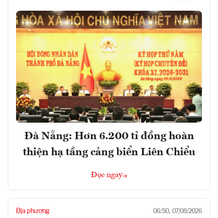
Đà Nẵng: Hơn 6.200 tỉ đồng hoàn
thiện hạ tầng cảng biển Liên Chiểu
Đọc ngay
Địa phương
06:50, 07/08/2026