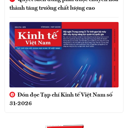
thành tăng trưởng chất lượng cao
Đón đọc Tạp chí Kinh tế Việt Nam số
31-2026