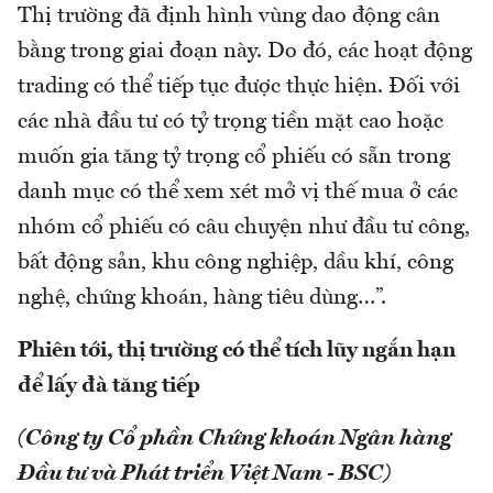
Thị trường đã định hình vùng dao động cân
bằng trong giai đoạn này. Do đó, các hoạt động
trading có thể tiếp tục được thực hiện. Đối với
các nhà đầu tư có tỷ trọng tiền mặt cao hoặc
muốn gia tăng tỷ trọng cổ phiếu có sẵn trong
danh mục có thể xem xét mở vị thế mua ở các
nhóm cổ phiếu có câu chuyện như đầu tư công,
bất động sản, khu công nghiệp, dầu khí, công
nghệ, chứng khoán, hàng tiêu dùng…”.
Phiên tới, thị trường có thể tích lũy ngắn hạn
để lấy đà tăng tiếp
(Công ty Cổ phần Chứng khoán Ngân hàng
Đầu tư và Phát triển Việt Nam - BSC)