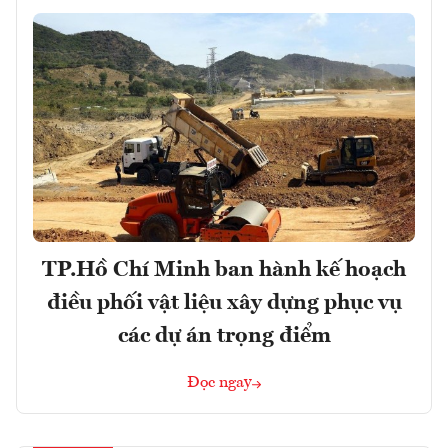
TP.Hồ Chí Minh ban hành kế hoạch
điều phối vật liệu xây dựng phục vụ
các dự án trọng điểm
Đọc ngay