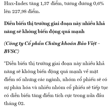
Hnx-Index tăng 1,37 điểm, tương đương 0,6%
lên 227,98 điểm.
Diễn biến thị trường giai đoạn này nhiều khả
năng sẽ không biến động quá mạnh
(Công ty Cổ phần Chứng khoán Bảo Việt –
BVSC)
“Diễn biến thị trường giai đoạn này nhiều khả
năng sẽ không biến động quá mạnh về mặt
điểm số nhưng các ngành, nhóm cổ phiếu sẽ có
sự phân hóa và nhiều nhóm cổ phiếu sẽ tiếp tục
có diễn biến tăng điểm tích cực trong nửa đầu
tháng 02.