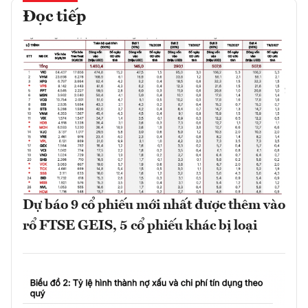
Đọc tiếp
Dự báo 9 cổ phiếu mới nhất được thêm vào
rổ FTSE GEIS, 5 cổ phiếu khác bị loại