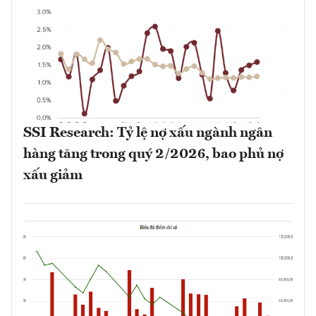
SSI Research: Tỷ lệ nợ xấu ngành ngân
hàng tăng trong quý 2/2026, bao phủ nợ
xấu giảm