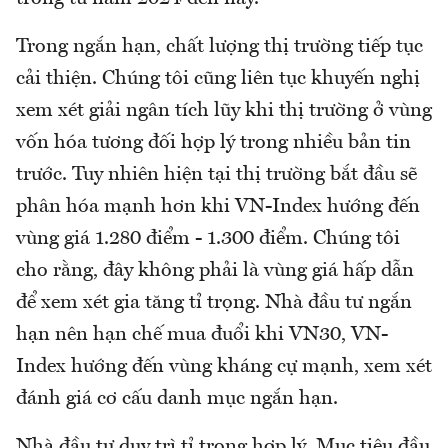
Trong ngắn hạn, chất lượng thị trường tiếp tục
cải thiện. Chúng tôi cũng liên tục khuyến nghị
xem xét giải ngân tích lũy khi thị trường ở vùng
vốn hóa tương đối hợp lý trong nhiều bản tin
trước. Tuy nhiên hiện tại thị trường bắt đầu sẽ
phân hóa mạnh hơn khi VN-Index hướng đến
vùng giá 1.280 điểm - 1.300 điểm. Chúng tôi
cho rằng, đây không phải là vùng giá hấp dẫn
để xem xét gia tăng tỉ trọng. Nhà đầu tư ngắn
hạn nên hạn chế mua đuổi khi VN30, VN-
Index hướng đến vùng kháng cự mạnh, xem xét
đánh giá cơ cấu danh mục ngắn hạn.
Nhà đầu tư duy trì tỉ trọng hợp lý. Mục tiêu đầu