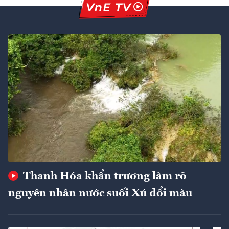
Thanh Hóa khẩn trương làm rõ
nguyên nhân nước suối Xú đổi màu