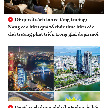
Để quyết sách tạo ra tăng trưởng:
Nâng cao hiệu quả tổ chức thực hiện các
chủ trương phát triển trong giai đoạn mới
Quyết sách đúng phải được chuyển hóa