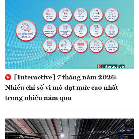
[Interactive] 7 tháng năm 2026:
Nhiều chỉ số vĩ mô đạt mức cao nhất
trong nhiều năm qua