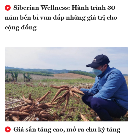
Siberian Wellness: Hành trình 30
năm bền bỉ vun đắp những giá trị cho
cộng đồng
Giá sắn tăng cao, mở ra chu kỳ tăng