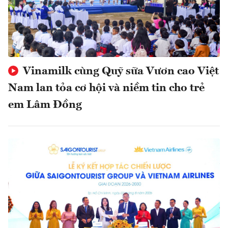
Vinamilk cùng Quỹ sữa Vươn cao Việt
Nam lan tỏa cơ hội và niềm tin cho trẻ
em Lâm Đồng