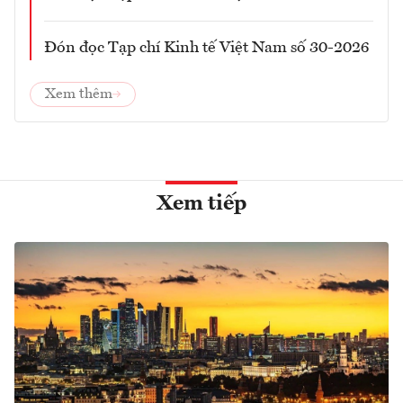
Đón đọc Tạp chí Kinh tế Việt Nam số 30-2026
Xem thêm
Xem tiếp