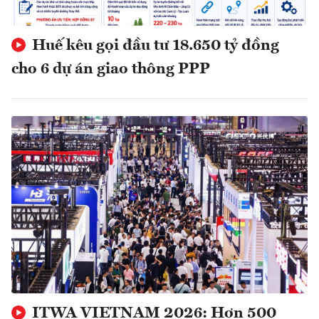
Huế kêu gọi đầu tư 18.650 tỷ đồng
cho 6 dự án giao thông PPP
ITWA VIETNAM 2026: Hơn 500