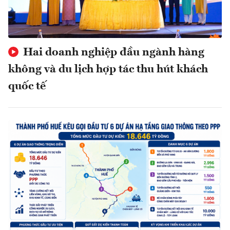
Hai doanh nghiệp đầu ngành hàng
không và du lịch hợp tác thu hút khách
quốc tế