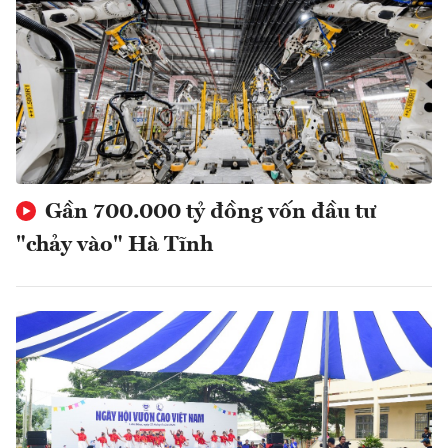
Gần 700.000 tỷ đồng vốn đầu tư
"chảy vào" Hà Tĩnh