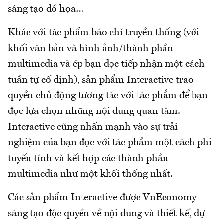
sáng tạo đồ họa…
Khác với tác phẩm báo chí truyền thống (với
khối văn bản và hình ảnh/thành phần
multimedia và ép bạn đọc tiếp nhận một cách
tuần tự cố định), sản phẩm Interactive trao
quyền chủ động tương tác với tác phẩm để bạn
đọc lựa chọn những nội dung quan tâm.
Interactive cũng nhấn mạnh vào sự trải
nghiệm của bạn đọc với tác phẩm một cách phi
tuyến tính và kết hợp các thành phần
multimedia như một khối thống nhất.
Các sản phẩm Interactive được VnEconomy
sáng tạo độc quyền về nội dung và thiết kế, dự