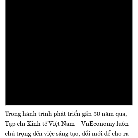
Trong hành trình phát triển gần 30 năm qua,
Tạp chí Kinh tế Việt Nam – VnEconomy luôn
chú trọng đến việc sáng tạo, đổi mới để cho ra