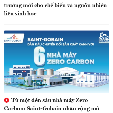
trưởng mới cho chế biến và nguồn nhiên
liệu sinh học
Từ một đến sáu nhà máy Zero
Carbon: Saint-Gobain nhân rộng mô