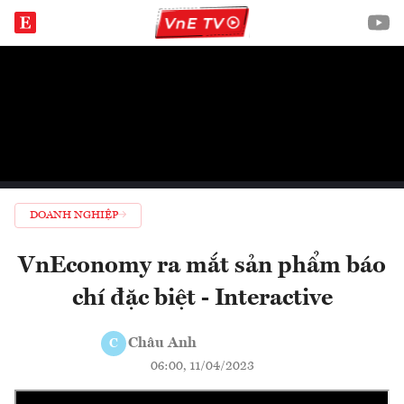
DOANH NGHIỆP
VnEconomy ra mắt sản phẩm báo
chí đặc biệt - Interactive
Châu Anh
C
06:00, 11/04/2023