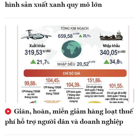
hình sản xuất xanh quy mô lớn
Giãn, hoãn, miễn giảm hàng loạt thuế
phí hỗ trợ người dân và doanh nghiệp