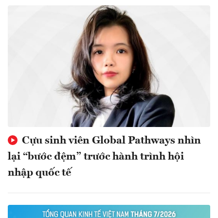
Cựu sinh viên Global Pathways nhìn
lại “bước đệm” trước hành trình hội
nhập quốc tế