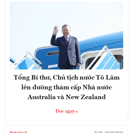
Tổng Bí thư, Chủ tịch nước Tô Lâm
lên đường thăm cấp Nhà nước
Australia và New Zealand
Đọc ngay