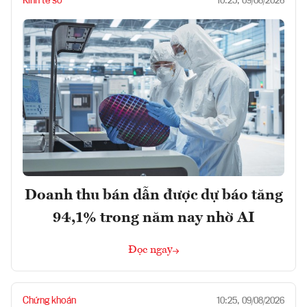
Kinh tế số
10:25, 09/08/2026
Doanh thu bán dẫn được dự báo tăng
94,1% trong năm nay nhờ AI
Đọc ngay
Chứng khoán
10:25, 09/08/2026