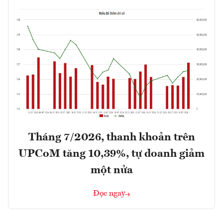
Tháng 7/2026, thanh khoản trên
UPCoM tăng 10,39%, tự doanh giảm
một nửa
Đọc ngay