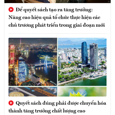
Để quyết sách tạo ra tăng trưởng:
Nâng cao hiệu quả tổ chức thực hiện các
chủ trương phát triển trong giai đoạn mới
Quyết sách đúng phải được chuyển hóa
thành tăng trưởng chất lượng cao