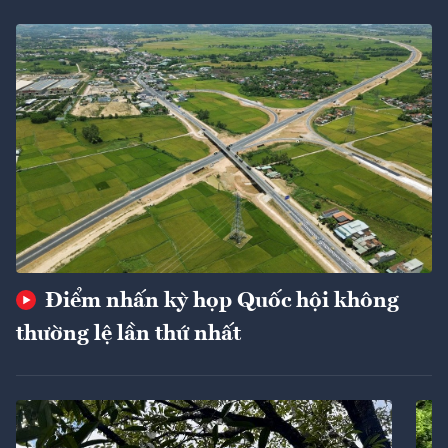
Điểm nhấn kỳ họp Quốc hội không
thường lệ lần thứ nhất