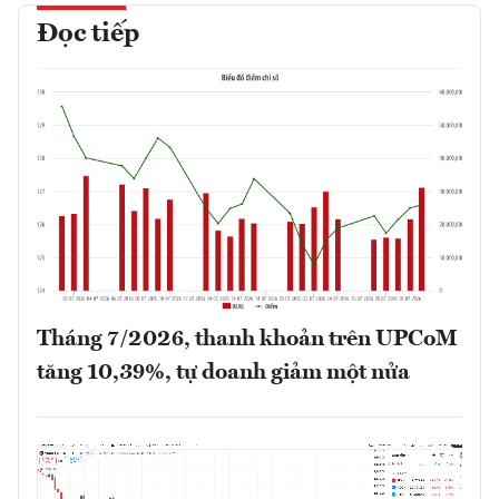
Đọc tiếp
Tháng 7/2026, thanh khoản trên UPCoM
tăng 10,39%, tự doanh giảm một nửa