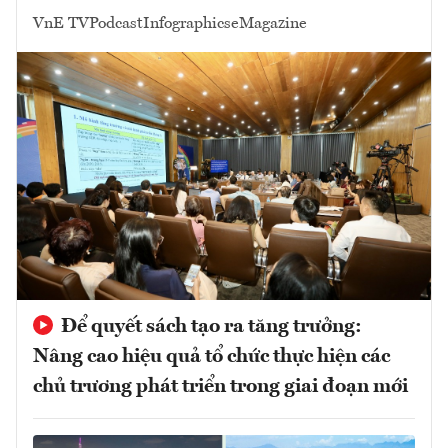
VnE TV
Podcast
Infographics
eMagazine
Để quyết sách tạo ra tăng trưởng:
Nâng cao hiệu quả tổ chức thực hiện các
chủ trương phát triển trong giai đoạn mới