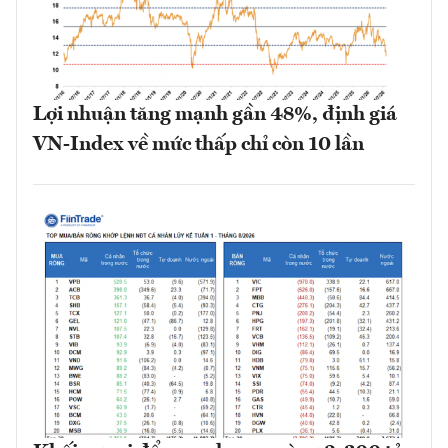
Lợi nhuận tăng mạnh gần 48%, định giá
VN-Index về mức thấp chỉ còn 10 lần