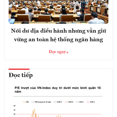
Nới dư địa điều hành nhưng vẫn giữ
vững an toàn hệ thống ngân hàng
Đọc ngay
Đọc tiếp