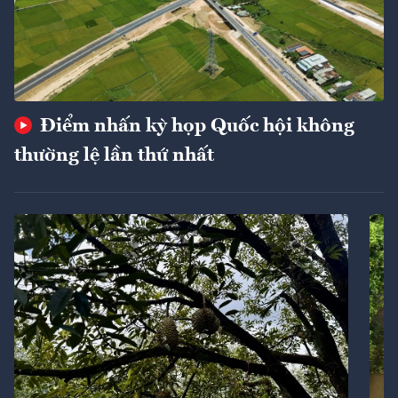
Điểm nhấn kỳ họp Quốc hội không
thường lệ lần thứ nhất