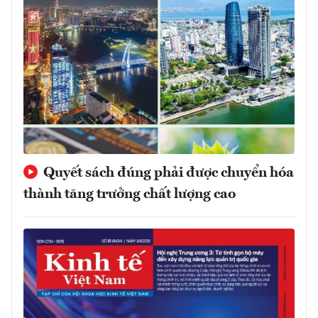
Quyết sách đúng phải được chuyển hóa
thành tăng trưởng chất lượng cao