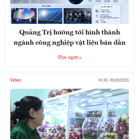
Quảng Trị hướng tới hình thành
ngành công nghiệp vật liệu bán dẫn
Đọc ngay
Video
14:38, 09/08/2026