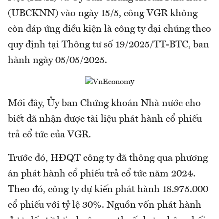
(UBCKNN) vào ngày 15/5, công VGR không
còn đáp ứng điều kiện là công ty đại chúng theo
quy định tại Thông tư số 19/2025/TT-BTC, ban
hành ngày 05/05/2025.
Mới đây, Ủy ban Chứng khoán Nhà nước cho
biết đã nhận được tài liệu phát hành cổ phiếu
trả cổ tức của VGR.
Trước đó, HĐQT công ty đã thông qua phương
án phát hành cổ phiếu trả cổ tức năm 2024.
Theo đó, công ty dự kiến phát hành 18.975.000
cổ phiếu với tỷ lệ 30%. Nguồn vốn phát hành