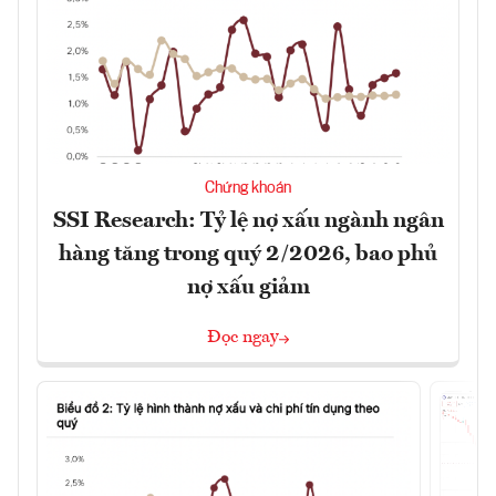
Chứng khoán
SSI Research: Tỷ lệ nợ xấu ngành ngân
hàng tăng trong quý 2/2026, bao phủ
nợ xấu giảm
Đọc ngay