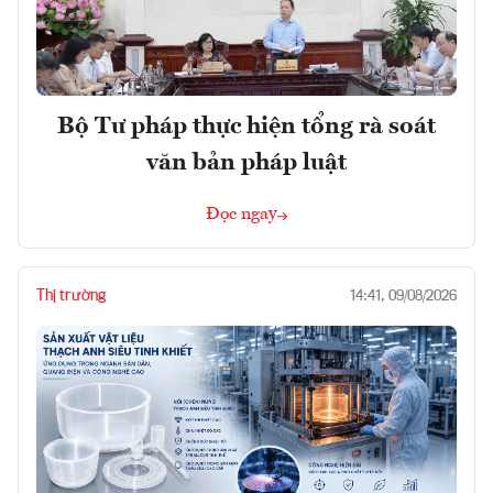
Bộ Tư pháp thực hiện tổng rà soát
văn bản pháp luật
Đọc ngay
Thị trường
14:41, 09/08/2026