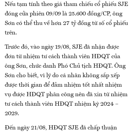
Nếu tạm tính theo giá tham chiếu cổ phiếu SJE
đóng cửa phiên 09/09 là 25.600 đồng/CP, ông
Sơn có thể thu về hơn 27 tỷ đồng từ số cổ phiếu
trên.
Trước đó, vào ngày 19/08, SJE đã nhận được
đơn từ nhiệm tư cách thành viên HĐQT của
ông Sơn, chức danh Phó Chủ tịch HĐQT. Ông
Sơn cho biết, vì lý do cá nhân không sắp xếp
được thời gian để đảm nhiệm tốt nhất nhiệm
vụ được HĐQT phân công nên đã xin từ nhiệm
tư cách thành viên HĐQT nhiệm kỳ 2024 –
2029.
Đến ngày 21/08, HĐQT SJE đã chấp thuận