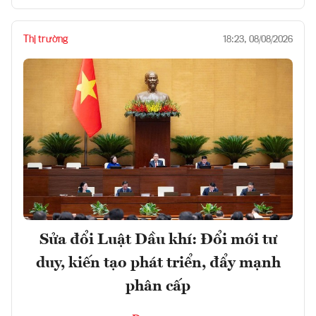
Thị trường
18:23, 08/08/2026
Sửa đổi Luật Dầu khí: Đổi mới tư
duy, kiến tạo phát triển, đẩy mạnh
phân cấp