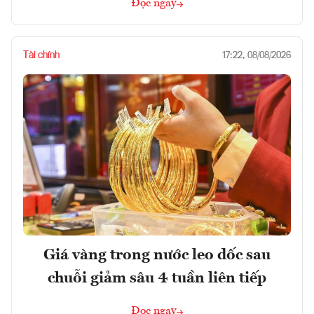
Đọc ngay
Tài chính
17:22, 08/08/2026
Giá vàng trong nước leo dốc sau
chuỗi giảm sâu 4 tuần liên tiếp
Đọc ngay