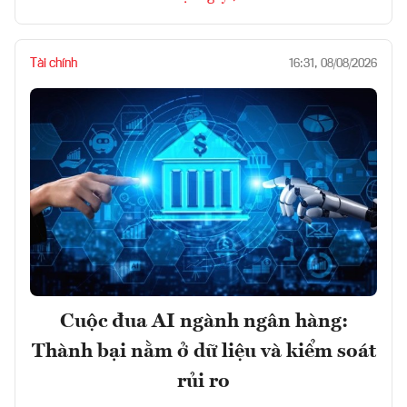
Tài chính
16:31, 08/08/2026
Cuộc đua AI ngành ngân hàng:
Thành bại nằm ở dữ liệu và kiểm soát
rủi ro