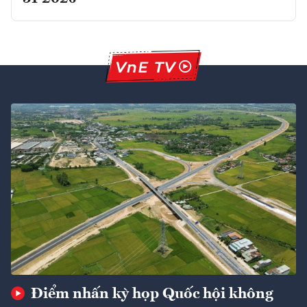
Điểm nhấn kỳ họp Quốc hội không