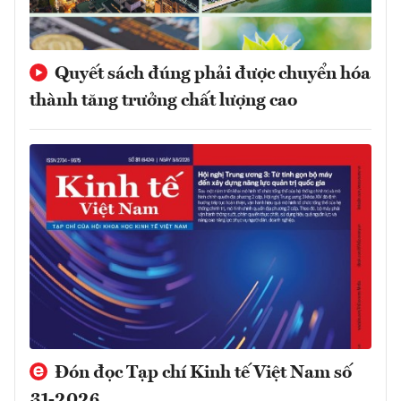
Quyết sách đúng phải được chuyển hóa
thành tăng trưởng chất lượng cao
Đón đọc Tạp chí Kinh tế Việt Nam số
31-2026