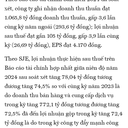
xét, công ty ghi nhận doanh thu thuần đạt
1.065,8 tỷ đồng doanh thu thuần, gấp 3,6 lần
cùng kỳ năm ngoái (293,6 tỷ đồng); lợi nhuận
sau thuế đạt gần 105 tỷ đồng, gấp 3,9 lần cùng
kỳ (26,69 tỷ đồng), EPS đạt 4.170 đồng.
Theo SJE, lợi nhuận thực hiện sau thuế trên
Báo cáo tài chính hợp nhất giữa niên độ năm
2024 sau soát xét tăng 78,04 tỷ đồng tương
đương tăng 74,5% so với cùng kỳ năm 2023 là
do doanh thu bán hàng và cung cấp dịch vụ
trong kỳ tăng 772,1 tỷ đồng tương đương tăng
72,5% đã đến lợi nhuận gộp trong kỳ tăng 72,4
tỷ đồng là do trong kỳ công ty đẩy mạnh công