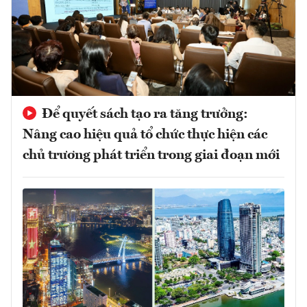
Để quyết sách tạo ra tăng trưởng:
Nâng cao hiệu quả tổ chức thực hiện các
chủ trương phát triển trong giai đoạn mới