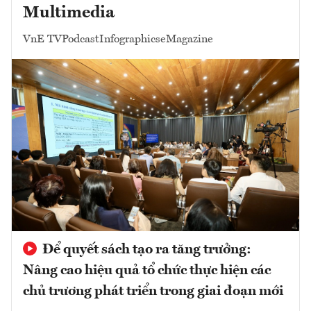
Multimedia
VnE TV
Podcast
Infographics
eMagazine
Để quyết sách tạo ra tăng trưởng:
Nâng cao hiệu quả tổ chức thực hiện các
chủ trương phát triển trong giai đoạn mới