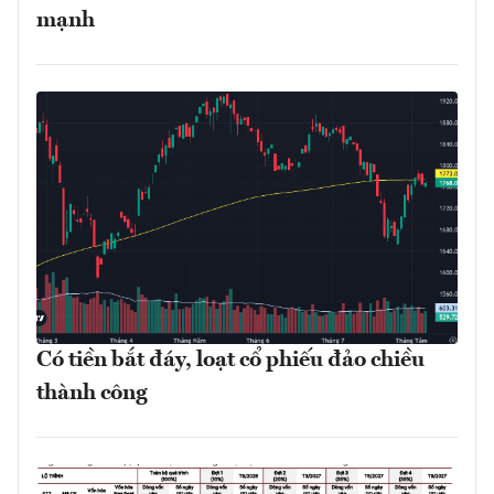
mạnh
Có tiền bắt đáy, loạt cổ phiếu đảo chiều
thành công