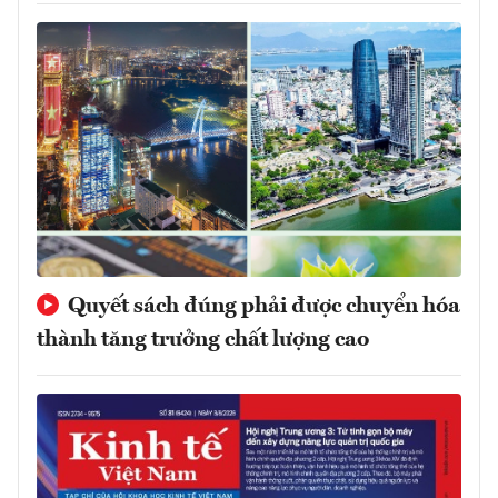
Quyết sách đúng phải được chuyển hóa
thành tăng trưởng chất lượng cao