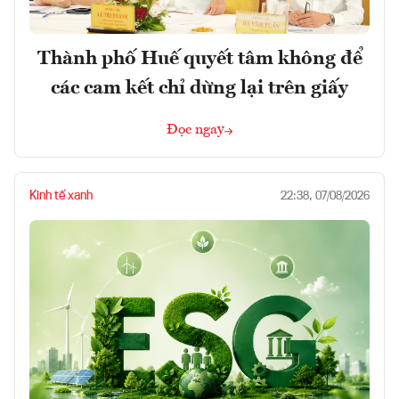
Thành phố Huế quyết tâm không để
các cam kết chỉ dừng lại trên giấy
Đọc ngay
Kinh tế xanh
22:38, 07/08/2026