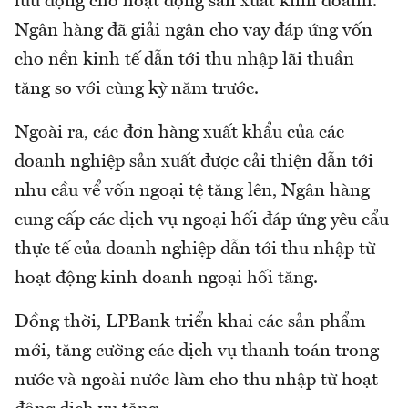
lưu động cho hoạt động sản xuất kinh doanh.
Ngân hàng đã giải ngân cho vay đáp ứng vốn
cho nền kinh tế dẫn tới thu nhập lãi thuần
tăng so với cùng kỳ năm trước.
Ngoài ra, các đơn hàng xuất khẩu của các
doanh nghiệp sản xuất được cải thiện dẫn tới
nhu cầu vể vốn ngoại tệ tăng lên, Ngân hàng
cung cấp các dịch vụ ngoại hối đáp ứng yêu cẩu
thực tế của doanh nghiệp dẫn tới thu nhập từ
hoạt động kinh doanh ngoại hối tăng.
Đồng thời, LPBank triển khai các sản phẩm
mới, tăng cường các dịch vụ thanh toán trong
nước và ngoài nước làm cho thu nhập từ hoạt