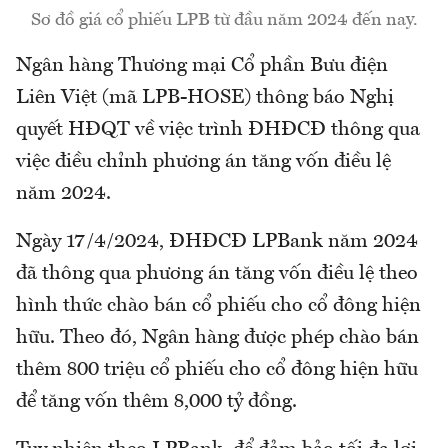
Sơ đồ giá cổ phiếu LPB từ đầu năm 2024 đến nay.
Ngân hàng Thương mại Cổ phần Bưu điện
Liên Việt (mã LPB-HOSE) thông báo Nghị
quyết HĐQT về việc trình ĐHĐCĐ thông qua
việc điều chỉnh phương án tăng vốn điều lệ
năm 2024.
Ngày 17/4/2024, ĐHĐCĐ LPBank năm 2024
đã thông qua phương án tăng vốn điều lệ theo
hình thức chào bán cổ phiếu cho cổ đông hiện
hữu. Theo đó, Ngân hàng được phép chào bán
thêm 800 triệu cổ phiếu cho cổ đông hiện hữu
để tăng vốn thêm 8,000 tỷ đồng.