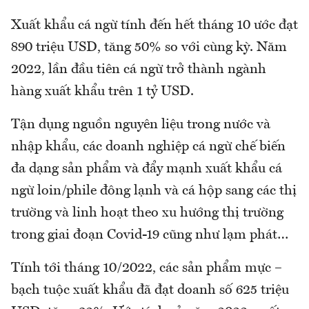
Xuất khẩu cá ngừ tính đến hết tháng 10 ước đạt
890 triệu USD, tăng 50% so với cùng kỳ. Năm
2022, lần đầu tiên cá ngừ trở thành ngành
hàng xuất khẩu trên 1 tỷ USD.
Tận dụng nguồn nguyên liệu trong nước và
nhập khẩu, các doanh nghiệp cá ngừ chế biến
đa dạng sản phẩm và đẩy mạnh xuất khẩu cá
ngừ loin/phile đông lạnh và cá hộp sang các thị
trường và linh hoạt theo xu hướng thị trường
trong giai đoạn Covid-19 cũng như lạm phát…
Tính tới tháng 10/2022, các sản phẩm mực –
bạch tuộc xuất khẩu đã đạt doanh số 625 triệu