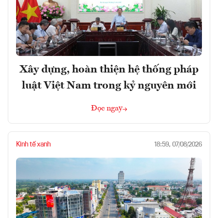
Xây dựng, hoàn thiện hệ thống pháp
luật Việt Nam trong kỷ nguyên mới
Đọc ngay
Kinh tế xanh
18:59, 07/08/2026