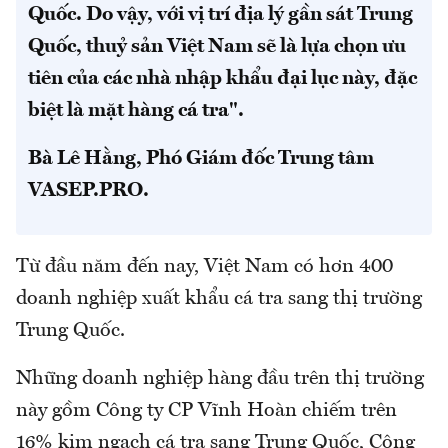
Quốc. Do vậy, với vị trí địa lý gần sát Trung
Quốc, thuỷ sản Việt Nam sẽ là lựa chọn ưu
tiên của các nhà nhập khẩu đại lục này, đặc
biệt là mặt hàng cá tra".
Bà Lê Hằng, Phó Giám đốc Trung tâm
VASEP.PRO.
Từ đầu năm đến nay, Việt Nam có hơn 400
doanh nghiệp xuất khẩu cá tra sang thị trường
Trung Quốc.
Những doanh nghiệp hàng đầu trên thị trường
này gồm Công ty CP Vĩnh Hoàn chiếm trên
16% kim ngạch cá tra sang Trung Quốc, Công