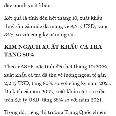
đẩy mạnh xuất khẩu.
Kết quả là tính đến hết tháng 10, xuất khẩu
thuỷ sản cả nước đã mang về 9,5 tỷ USD, tăng
34% so với cùng kỳ năm ngoái.
KIM NGẠCH XUẤT KHẨU CÁ TRA
TĂNG 80%
Theo VASEP, ước tính đến hết tháng 10/2022,
xuất khẩu cá tra đã thu về lượng ngoại tệ gần
2,2 tỷ USD, tăng 80% so với cùng kỳ năm 2021.
Dự kiến cả năm 2022, xuất khẩu cá tra sẽ đạt
trên 2,5 tỷ USD, tăng 58% so với năm 2021.
Trong đó, riêng thị trường Trung Quốc chiếm