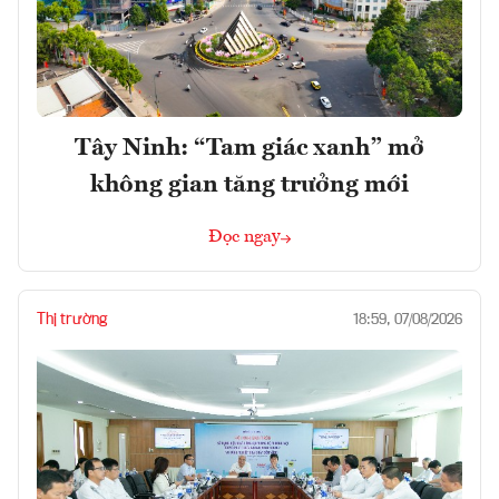
Tây Ninh: “Tam giác xanh” mở
không gian tăng trưởng mới
Đọc ngay
Thị trường
18:59, 07/08/2026