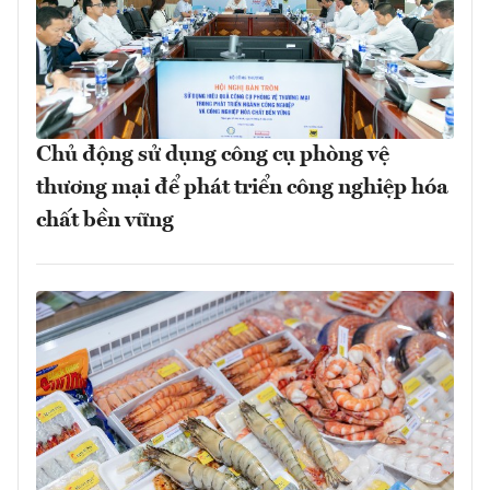
Chủ động sử dụng công cụ phòng vệ
thương mại để phát triển công nghiệp hóa
chất bền vững