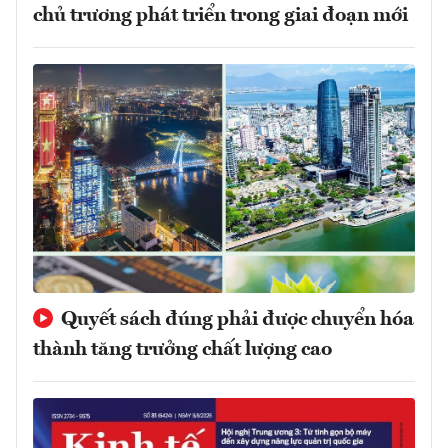
chủ trương phát triển trong giai đoạn mới
Quyết sách đúng phải được chuyển hóa
thành tăng trưởng chất lượng cao