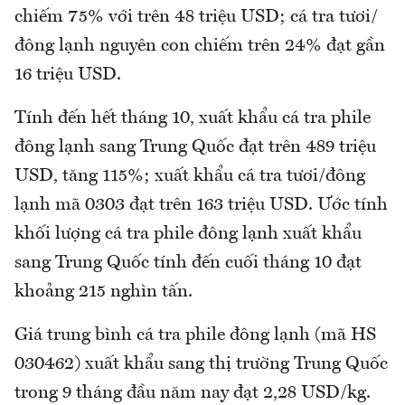
chiếm 75% với trên 48 triệu USD; cá tra tươi/
đông lạnh nguyên con chiếm trên 24% đạt gần
16 triệu USD.
Tính đến hết tháng 10, xuất khẩu cá tra phile
đông lạnh sang Trung Quốc đạt trên 489 triệu
USD, tăng 115%; xuất khẩu cá tra tươi/đông
lạnh mã 0303 đạt trên 163 triệu USD. Ước tính
khối lượng cá tra phile đông lạnh xuất khẩu
sang Trung Quốc tính đến cuối tháng 10 đạt
khoảng 215 nghìn tấn.
Giá trung bình cá tra phile đông lạnh (mã HS
030462) xuất khẩu sang thị trường Trung Quốc
trong 9 tháng đầu năm nay đạt 2,28 USD/kg.