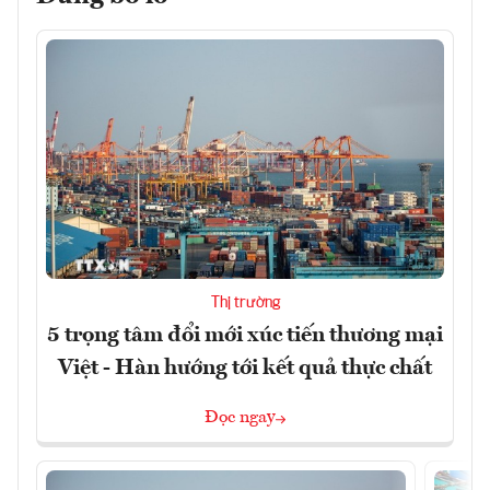
Thị trường
5 trọng tâm đổi mới xúc tiến thương mại
Việt - Hàn hướng tới kết quả thực chất
Đọc ngay