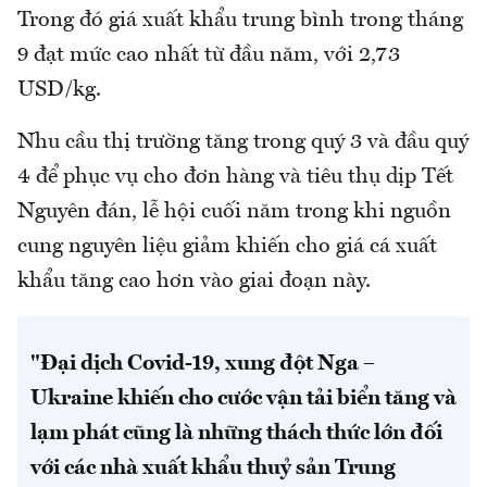
Trong đó giá xuất khẩu trung bình trong tháng
9 đạt mức cao nhất từ đầu năm, với 2,73
USD/kg.
Nhu cầu thị trường tăng trong quý 3 và đầu quý
4 để phục vụ cho đơn hàng và tiêu thụ dịp Tết
Nguyên đán, lễ hội cuối năm trong khi nguồn
cung nguyên liệu giảm khiến cho giá cá xuất
khẩu tăng cao hơn vào giai đoạn này.
"Đại dịch Covid-19, xung đột Nga –
Ukraine khiến cho cước vận tải biển tăng và
lạm phát cũng là những thách thức lớn đối
với các nhà xuất khẩu thuỷ sản Trung