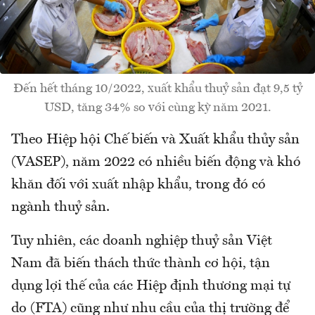
Đến hết tháng 10/2022, xuất khẩu thuỷ sản đạt 9,5 tỷ
USD, tăng 34% so với cùng kỳ năm 2021.
Theo Hiệp hội Chế biến và Xuất khẩu thủy sản
(VASEP), năm 2022 có nhiều biến động và khó
khăn đối với xuất nhập khẩu, trong đó có
ngành thuỷ sản.
Tuy nhiên, các doanh nghiệp thuỷ sản Việt
Nam đã biến thách thức thành cơ hội, tận
dụng lợi thế của các Hiệp định thương mại tự
do (FTA) cũng như nhu cầu của thị trường để