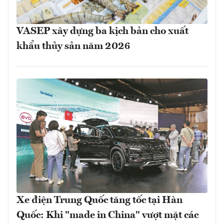
VASEP xây dựng ba kịch bản cho xuất
khẩu thủy sản năm 2026
Xe điện Trung Quốc tăng tốc tại Hàn
Quốc: Khi "made in China" vượt mặt các