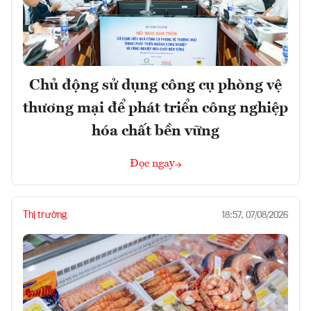
Chủ động sử dụng công cụ phòng vệ
thương mại để phát triển công nghiệp
hóa chất bền vững
Đọc ngay
Thị trường
18:57, 07/08/2026