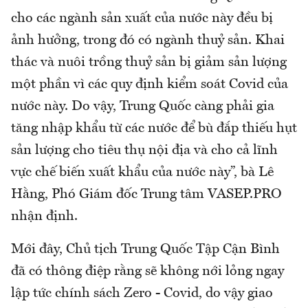
cho các ngành sản xuất của nước này đều bị
ảnh hưởng, trong đó có ngành thuỷ sản. Khai
thác và nuôi trồng thuỷ sản bị giảm sản lượng
một phần vì các quy định kiểm soát Covid của
nước này. Do vậy, Trung Quốc càng phải gia
tăng nhập khẩu từ các nước để bù đắp thiếu hụt
sản lượng cho tiêu thụ nội địa và cho cả lĩnh
vực chế biến xuất khẩu của nước này”, bà Lê
Hằng, Phó Giám đốc Trung tâm VASEP.PRO
nhận định.
Mới đây, Chủ tịch Trung Quốc Tập Cận Bình
đã có thông điệp rằng sẽ không nới lỏng ngay
lập tức chính sách Zero - Covid, do vậy giao