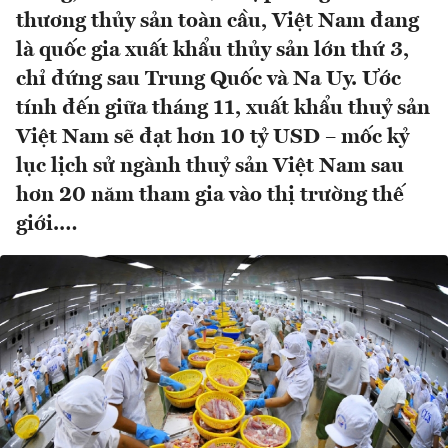
thương thủy sản toàn cầu, Việt Nam đang
là quốc gia xuất khẩu thủy sản lớn thứ 3,
chỉ đứng sau Trung Quốc và Na Uy. Ước
tính đến giữa tháng 11, xuất khẩu thuỷ sản
Việt Nam sẽ đạt hơn 10 tỷ USD – mốc kỷ
lục lịch sử ngành thuỷ sản Việt Nam sau
hơn 20 năm tham gia vào thị trường thế
giới.…