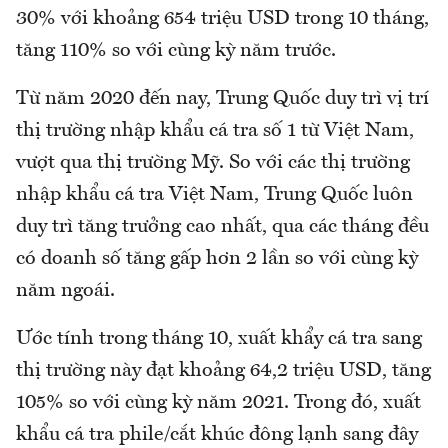
30% với khoảng 654 triệu USD trong 10 tháng,
tăng 110% so với cùng kỳ năm trước.
Từ năm 2020 đến nay, Trung Quốc duy trì vị trí
thị trường nhập khẩu cá tra số 1 từ Việt Nam,
vượt qua thị trường Mỹ. So với các thị trường
nhập khẩu cá tra Việt Nam, Trung Quốc luôn
duy trì tăng trưởng cao nhất, qua các tháng đều
có doanh số tăng gấp hơn 2 lần so với cùng kỳ
năm ngoái.
Ước tính trong tháng 10, xuất khẩy cá tra sang
thị trường này đạt khoảng 64,2 triệu USD, tăng
105% so với cùng kỳ năm 2021. Trong đó, xuất
khẩu cá tra phile/cắt khúc đông lạnh sang đây