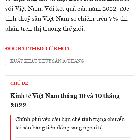
với Việt Nam. Với kết quả của năm 2022, ước
tính thuỷ sản Việt Nam sẽ chiếm trên 7% thị
phần trên thị trường thế giới.
ĐỌC BÀI THEO TỪ KHOÁ
XUẤT KHẨU THỦY SẢN 10 THÁNG
CHỦ ĐỀ
Kinh tế Việt Nam tháng 10 và 10 tháng
2022
Chính phủ yêu cầu hạn chế tình trạng chuyển
tài sản bằng tiền đồng sang ngoại tệ