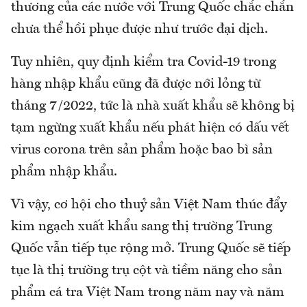
thương của các nước với Trung Quốc chắc chắn
chưa thể hồi phục được như trước đại dịch.
Tuy nhiên, quy định kiểm tra Covid-19 trong
hàng nhập khẩu cũng đã được nới lỏng từ
tháng 7/2022, tức là nhà xuất khẩu sẽ không bị
tạm ngừng xuất khẩu nếu phát hiện có dấu vết
virus corona trên sản phẩm hoặc bao bì sản
phẩm nhập khẩu.
Vì vậy, cơ hội cho thuỷ sản Việt Nam thúc đẩy
kim ngạch xuất khẩu sang thị trường Trung
Quốc vẫn tiếp tục rộng mở. Trung Quốc sẽ tiếp
tục là thị trường trụ cột và tiềm năng cho sản
phẩm cá tra Việt Nam trong năm nay và năm