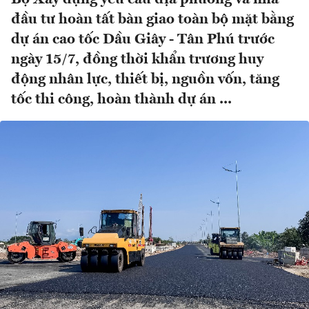
đầu tư hoàn tất bàn giao toàn bộ mặt bằng
dự án cao tốc Dầu Giây - Tân Phú trước
ngày 15/7, đồng thời khẩn trương huy
động nhân lực, thiết bị, nguồn vốn, tăng
tốc thi công, hoàn thành dự án ...