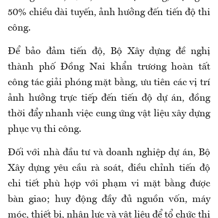
50% chiều dài tuyến, ảnh hưởng đến tiến độ thi
công.
Để bảo đảm tiến độ, Bộ Xây dựng đề nghị
thành phố Đồng Nai khẩn trương hoàn tất
công tác giải phóng mặt bằng, ưu tiên các vị trí
ảnh hưởng trực tiếp đến tiến độ dự án, đồng
thời đẩy nhanh việc cung ứng vật liệu xây dựng
phục vụ thi công.
Đối với nhà đầu tư và doanh nghiệp dự án, Bộ
Xây dựng yêu cầu rà soát, điều chỉnh tiến độ
chi tiết phù hợp với phạm vi mặt bằng được
bàn giao; huy động đầy đủ nguồn vốn, máy
móc, thiết bị, nhân lực và vật liệu để tổ chức thi