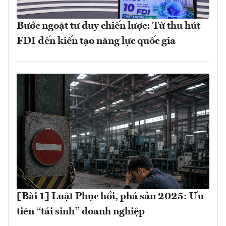
Bước ngoặt tư duy chiến lược: Từ thu hút
FDI đến kiến tạo năng lực quốc gia
[Bài 1] Luật Phục hồi, phá sản 2025: Ưu
tiên “tái sinh” doanh nghiệp