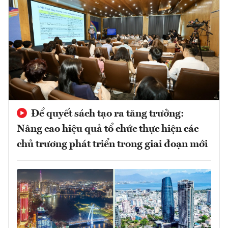
Để quyết sách tạo ra tăng trưởng:
Nâng cao hiệu quả tổ chức thực hiện các
chủ trương phát triển trong giai đoạn mới