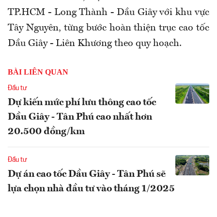
TP.HCM - Long Thành - Dầu Giây với khu vực
Tây Nguyên, từng bước hoàn thiện trục cao tốc
Dầu Giây - Liên Khương theo quy hoạch.
BÀI LIÊN QUAN
Đầu tư
Dự kiến mức phí lưu thông cao tốc
Dầu Giây - Tân Phú cao nhất hơn
20.500 đồng/km
Đầu tư
Dự án cao tốc Dầu Giây - Tân Phú sẽ
lựa chọn nhà đầu tư vào tháng 1/2025