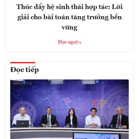
Thúc đẩy hệ sinh thái hợp tác: Lời
giải cho bài toán tăng trưởng bền
vững
Đọc ngay
Đọc tiếp