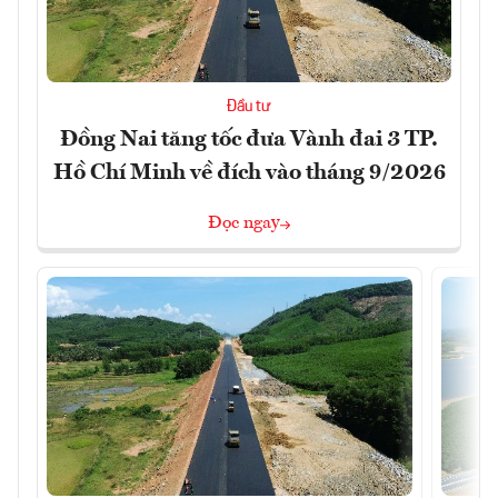
Đầu tư
Đồng Nai tăng tốc đưa Vành đai 3 TP.
Hồ Chí Minh về đích vào tháng 9/2026
Đọc ngay