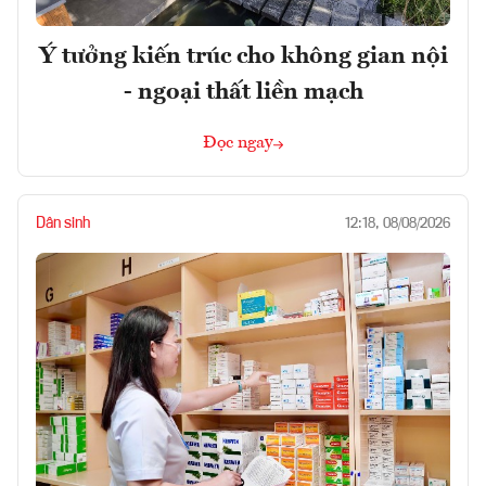
Ý tưởng kiến trúc cho không gian nội
- ngoại thất liền mạch
Đọc ngay
Dân sinh
12:18, 08/08/2026