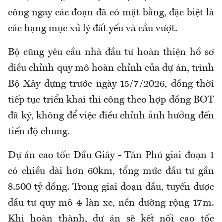
công ngay các đoạn đã có mặt bằng, đặc biệt là
các hạng mục xử lý đất yếu và cầu vượt.
Bộ cũng yêu cầu nhà đầu tư hoàn thiện hồ sơ
điều chỉnh quy mô hoàn chỉnh của dự án, trình
Bộ Xây dựng trước ngày 15/7/2026, đồng thời
tiếp tục triển khai thi công theo hợp đồng BOT
đã ký, không để việc điều chỉnh ảnh hưởng đến
tiến độ chung.
Dự án cao tốc Dầu Giây - Tân Phú giai đoạn 1
có chiều dài hơn 60km, tổng mức đầu tư gần
8.500 tỷ đồng. Trong giai đoạn đầu, tuyến được
đầu tư quy mô 4 làn xe, nền đường rộng 17m.
Khi hoàn thành, dự án sẽ kết nối cao tốc