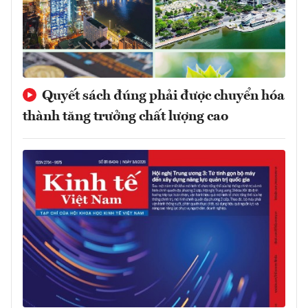
Quyết sách đúng phải được chuyển hóa
thành tăng trưởng chất lượng cao