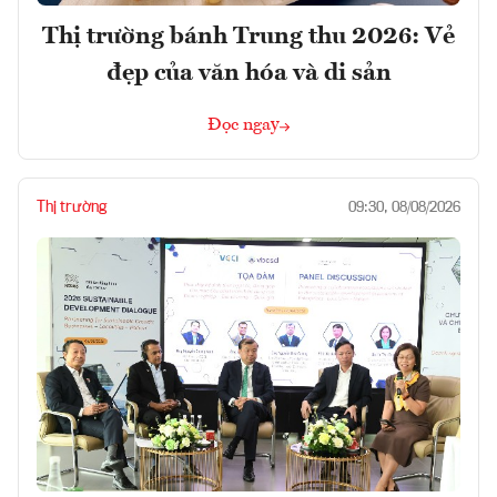
Thị trường bánh Trung thu 2026: Vẻ
đẹp của văn hóa và di sản
Đọc ngay
Thị trường
09:30, 08/08/2026