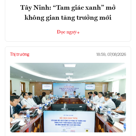
Tây Ninh: “Tam giác xanh” mở
không gian tăng trưởng mới
Đọc ngay
Thị trường
18:59, 07/08/2026