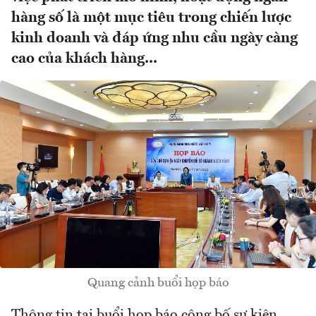
hàng số là một mục tiêu trong chiến lược
kinh doanh và đáp ứng nhu cầu ngày càng
cao của khách hàng...
Quang cảnh buổi họp báo
Thông tin tại buổi họp báo công bố sự kiện