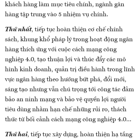
khách hàng làm mục tiêu chính, ngành gân
hàng tập trung vào 5 nhiệm vụ chính.
Thứ nhất
, tiếp tục hoàn thiện cơ chế chính
sách, khung khổ pháp lý trong hoạt động ngân
hàng thích ứng với cuộc cách mạng công
nghiệp 4.0, tạo thuận lợi và thúc đẩy các mô
hình kinh doanh, quản trị điều hành trong lĩnh
vực ngân hàng theo hướng bứt phá, đổi mới,
sáng tạo nhưng vẫn chú trọng tới công tác đảm
bảo an ninh mạng và bảo vệ quyền lợi người
tiêu dùng nhằm hạn chế những rủi ro, thách
thức từ bối cảnh cách mạng công nghiệp 4.0…
Thứ hai
, tiếp tục xây dựng, hoàn thiện hạ tầng