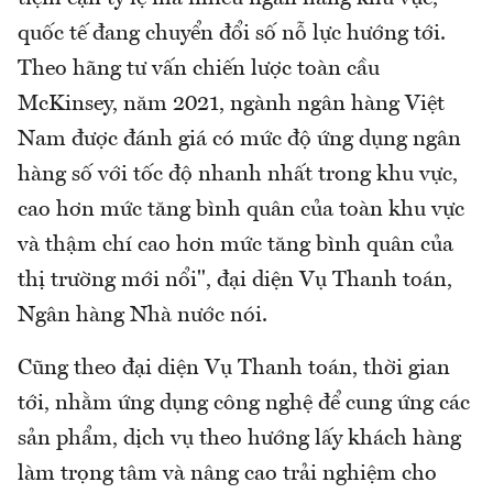
quốc tế đang chuyển đổi số nỗ lực hướng tới.
Theo hãng tư vấn chiến lược toàn cầu
McKinsey, năm 2021, ngành ngân hàng Việt
Nam được đánh giá có mức độ ứng dụng ngân
hàng số với tốc độ nhanh nhất trong khu vực,
cao hơn mức tăng bình quân của toàn khu vực
và thậm chí cao hơn mức tăng bình quân của
thị trường mới nổi", đại diện Vụ Thanh toán,
Ngân hàng Nhà nước nói.
Cũng theo đại diện Vụ Thanh toán, thời gian
tới, nhằm ứng dụng công nghệ để cung ứng các
sản phẩm, dịch vụ theo hướng lấy khách hàng
làm trọng tâm và nâng cao trải nghiệm cho