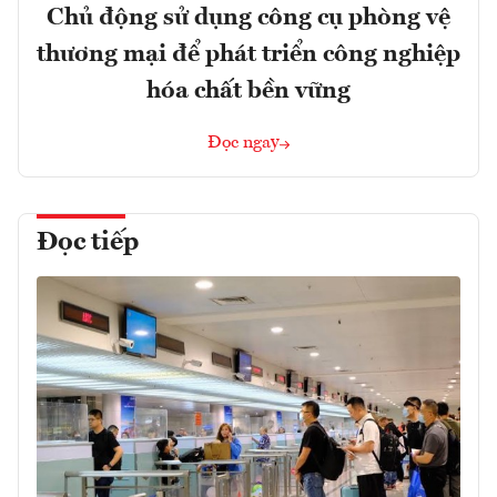
Chủ động sử dụng công cụ phòng vệ
thương mại để phát triển công nghiệp
hóa chất bền vững
Đọc ngay
Đọc tiếp