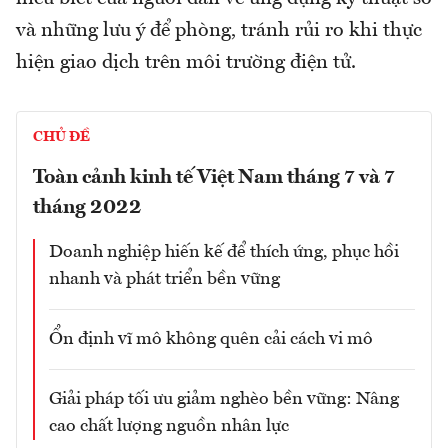
và những lưu ý để phòng, tránh rủi ro khi thực
hiện giao dịch trên môi trường điện tử.
CHỦ ĐỀ
Toàn cảnh kinh tế Việt Nam tháng 7 và 7
tháng 2022
Doanh nghiệp hiến kế để thích ứng, phục hồi
nhanh và phát triển bền vững
Ổn định vĩ mô không quên cải cách vi mô
Giải pháp tối ưu giảm nghèo bền vững: Nâng
cao chất lượng nguồn nhân lực