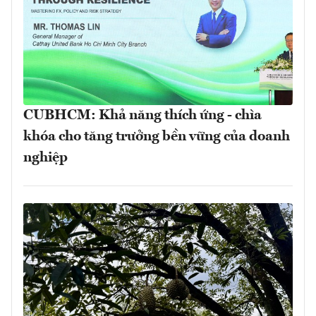
CUBHCM: Khả năng thích ứng - chìa
khóa cho tăng trưởng bền vững của doanh
nghiệp