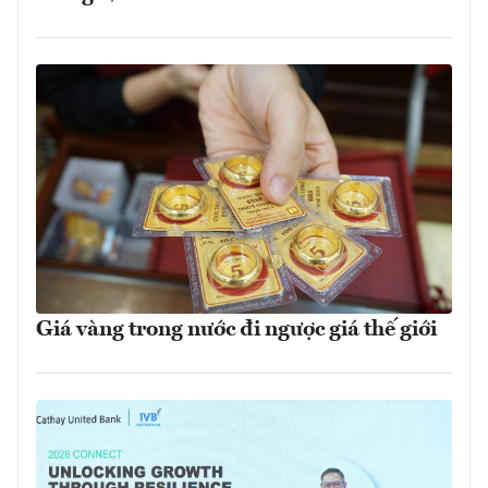
Giá vàng trong nước đi ngược giá thế giới