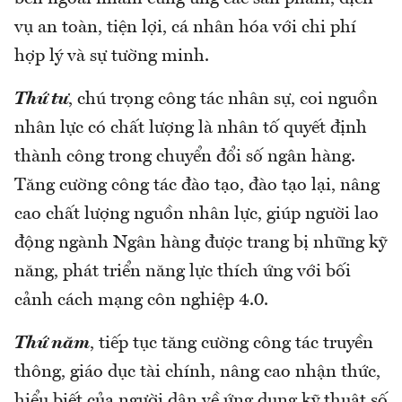
vụ an toàn, tiện lợi, cá nhân hóa với chi phí
hợp lý và sự tường minh.
Thứ tư
, chú trọng công tác nhân sự, coi nguồn
nhân lực có chất lượng là nhân tố quyết định
thành công trong chuyển đổi số ngân hàng.
Tăng cường công tác đào tạo, đào tạo lại, nâng
cao chất lượng nguồn nhân lực, giúp người lao
động ngành Ngân hàng được trang bị những kỹ
năng, phát triển năng lực thích ứng với bối
cảnh cách mạng côn nghiệp 4.0.
Thứ năm
, tiếp tục tăng cường công tác truyền
thông, giáo dục tài chính, nâng cao nhận thức,
hiểu biết của người dân về ứng dụng kỹ thuật số