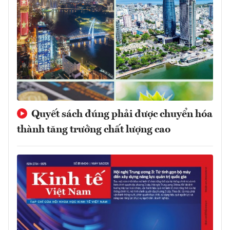
Quyết sách đúng phải được chuyển hóa
thành tăng trưởng chất lượng cao