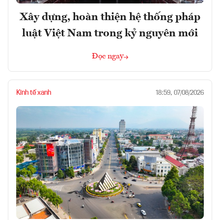
Xây dựng, hoàn thiện hệ thống pháp
luật Việt Nam trong kỷ nguyên mới
Đọc ngay
Kinh tế xanh
18:59, 07/08/2026