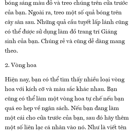
bóng sáng màu đỏ và treo chúng trên cửa trước
của bạn. Ngoài ra, treo một số quả bóng trên
cây sân sau. Những quả cầu tuyết lấp lánh cũng
có thể được sử dụng làm đồ trang trí Giáng
sinh của bạn. Chúng rẻ và cũng dễ dàng mang
theo.
2. Vòng hoa
Hiện nay, bạn có thể tìm thấy nhiều loại vòng
hoa với kích cỡ và màu sắc khác nhau. Bạn
cũng có thể làm một vòng hoa tự chế nếu bạn
quá eo hẹp về ngân sách. Nếu bạn đang làm
một cái cho cửa trước của bạn, sau đó hãy thêm
một số liên lạc cá nhân vào nó. Như là viết tên