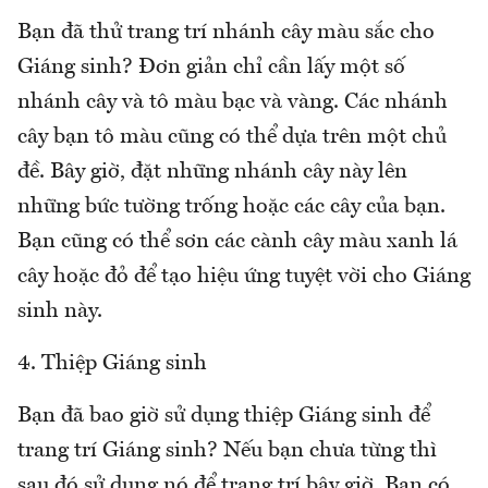
Bạn đã thử trang trí nhánh cây màu sắc cho
Giáng sinh? Đơn giản chỉ cần lấy một số
nhánh cây và tô màu bạc và vàng. Các nhánh
cây bạn tô màu cũng có thể dựa trên một chủ
đề. Bây giờ, đặt những nhánh cây này lên
những bức tường trống hoặc các cây của bạn.
Bạn cũng có thể sơn các cành cây màu xanh lá
cây hoặc đỏ để tạo hiệu ứng tuyệt vời cho Giáng
sinh này.
4. Thiệp Giáng sinh
Bạn đã bao giờ sử dụng thiệp Giáng sinh để
trang trí Giáng sinh? Nếu bạn chưa từng thì
sau đó sử dụng nó để trang trí bây giờ. Bạn có