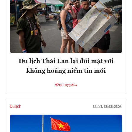
Du lịch Thái Lan lại đối mặt với
khủng hoảng niềm tin mới
Đọc ngay
Du lịch
08:21, 06/08/2026