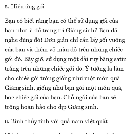
5. Hiệu ứng gối
Bạn có biết rằng bạn có thể sử dụng gối của
bạn như là đồ trang trí Giáng sinh? Bạn đã
nghe đúng đó! Đơn giản chỉ cần lấy gối vuông
của bạn và thêm vỏ màu đỏ trên những chiếc
gối đó. Bây giờ, sử dụng một dải ruy băng satin
trắng trên những chiếc gối đó. Ý tưởng là làm
cho chiếc gối trông giống như một món quà
Giáng sinh, giống như bạn gói một món quà,
bọc chiếc gối của bạn. Chỗ ngồi của bạn sẽ
trông hoàn hảo cho dịp Giáng sinh.
6. Bình thủy tinh với quả nam việt quất