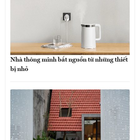
Nhà thông minh bắt nguồn từ những thiết
bị nhỏ