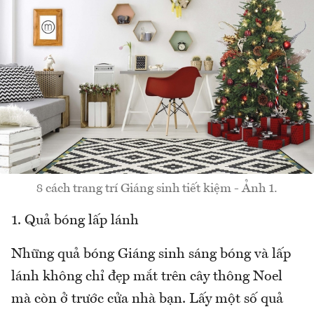
8 cách trang trí Giáng sinh tiết kiệm - Ảnh 1.
1. Quả bóng lấp lánh
Những quả bóng Giáng sinh sáng bóng và lấp
lánh không chỉ đẹp mắt trên cây thông Noel
mà còn ở trước cửa nhà bạn. Lấy một số quả