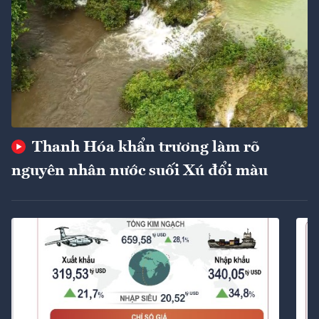
Thanh Hóa khẩn trương làm rõ
nguyên nhân nước suối Xú đổi màu