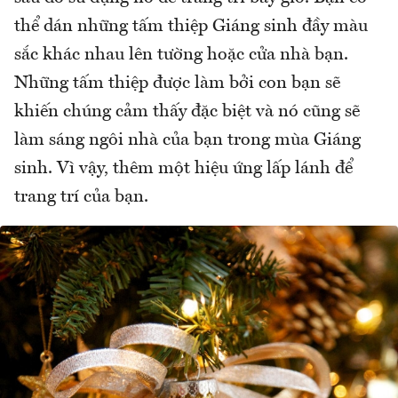
thể dán những tấm thiệp Giáng sinh đầy màu
sắc khác nhau lên tường hoặc cửa nhà bạn.
Những tấm thiệp được làm bởi con bạn sẽ
khiến chúng cảm thấy đặc biệt và nó cũng sẽ
làm sáng ngôi nhà của bạn trong mùa Giáng
sinh. Vì vậy, thêm một hiệu ứng lấp lánh để
trang trí của bạn.