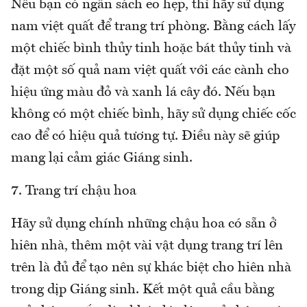
Nếu bạn có ngân sách eo hẹp, thì hãy sử dụng
nam việt quất để trang trí phòng. Bằng cách lấy
một chiếc bình thủy tinh hoặc bát thủy tinh và
đặt một số quả nam việt quất với các cành cho
hiệu ứng màu đỏ và xanh lá cây đó. Nếu bạn
không có một chiếc bình, hãy sử dụng chiếc cốc
cao để có hiệu quả tương tự. Điều này sẽ giúp
mang lại cảm giác Giáng sinh.
7. Trang trí chậu hoa
Hãy sử dụng chính những chậu hoa có sẵn ở
hiên nhà, thêm một vài vật dụng trang trí lên
trên là đủ để tạo nên sự khác biệt cho hiên nhà
trong dịp Giáng sinh. Kết một quả cầu bằng