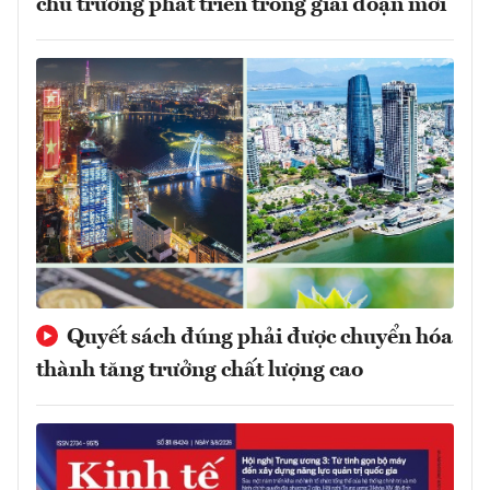
chủ trương phát triển trong giai đoạn mới
Quyết sách đúng phải được chuyển hóa
thành tăng trưởng chất lượng cao