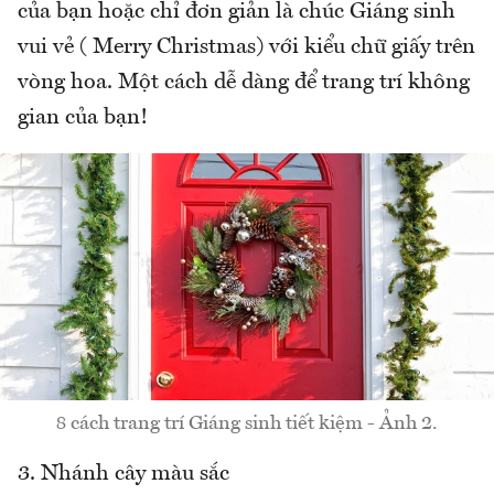
của bạn hoặc chỉ đơn giản là chúc Giáng sinh
vui vẻ ( Merry Christmas) với kiểu chữ giấy trên
vòng hoa. Một cách dễ dàng để trang trí không
gian của bạn!
8 cách trang trí Giáng sinh tiết kiệm - Ảnh 2.
3. Nhánh cây màu sắc