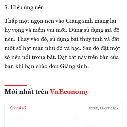
8. Hiệu ứng nến
Thắp một ngọn nến vào Giáng sinh mang lại
hy vọng và niềm vui mới. Đừng sử dụng giá đỡ
nến. Thay vào đó, sử dụng bát thủy tinh và đặt
một số hạt màu như đỏ và bạc. Sau đó đặt một
số nến nổi trong bát. Đặt bát này trên bàn của
bạn khi bạn chào đón Giáng sinh.
Mới nhất trên
VnEconomy
Kinh tế số
09:08, 06/08/2026