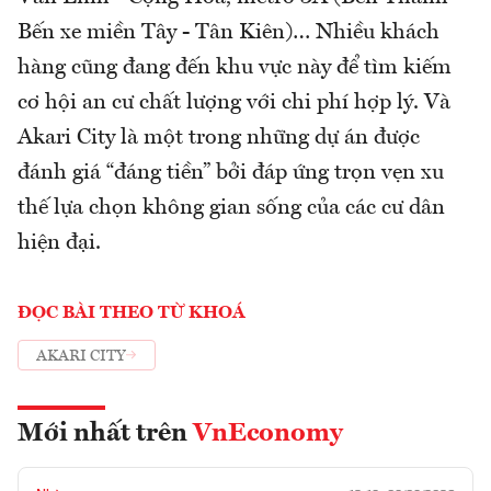
Bến xe miền Tây - Tân Kiên)… Nhiều khách
hàng cũng đang đến khu vực này để tìm kiếm
cơ hội an cư chất lượng với chi phí hợp lý. Và
Akari City là một trong những dự án được
đánh giá “đáng tiền” bởi đáp ứng trọn vẹn xu
thế lựa chọn không gian sống của các cư dân
hiện đại.
ĐỌC BÀI THEO TỪ KHOÁ
AKARI CITY
Mới nhất trên
VnEconomy