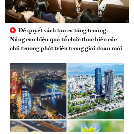
Để quyết sách tạo ra tăng trưởng:
Nâng cao hiệu quả tổ chức thực hiện các
chủ trương phát triển trong giai đoạn mới