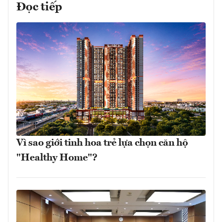
Đọc tiếp
Vì sao giới tinh hoa trẻ lựa chọn căn hộ
"Healthy Home"?