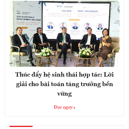
Thúc đẩy hệ sinh thái hợp tác: Lời
giải cho bài toán tăng trưởng bền
vững
Đọc ngay