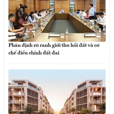
Phân định rõ ranh giới thu hồi đất và cơ
chế điều chỉnh đất đai