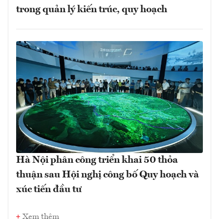
trong quản lý kiến trúc, quy hoạch
Hà Nội phân công triển khai 50 thỏa
thuận sau Hội nghị công bố Quy hoạch và
xúc tiến đầu tư
Xem thêm