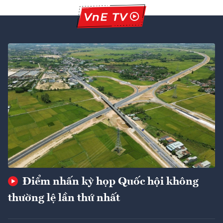
Điểm nhấn kỳ họp Quốc hội không
thường lệ lần thứ nhất