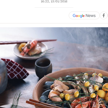
16:22, 13/01/2016