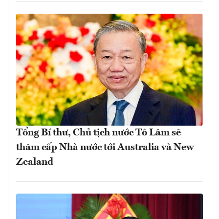
Tổng Bí thư, Chủ tịch nước Tô Lâm sẽ
thăm cấp Nhà nước tới Australia và New
Zealand