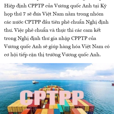
Hiệp định CPPTP của Vương quốc Anh tại Kỳ
họp thứ 7 sẽ đưa Việt Nam nằm trong nhóm
các nước CPTPP đầu tiên phê chuẩn Nghị định
thư. Việc phê chuẩn và thực thi các cam kết
trong Nghị định thư gia nhập CPPTP của
Vương quốc Anh sẽ giúp hàng hóa Việt Nam có
cơ hội tiếp cận thị trường Vương quốc Anh.