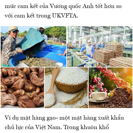
mức cam kết của Vương quốc Anh tốt hơn so
với cam kết trong UKVFTA.
Ví dụ mặt hàng gạo- một mặt hàng xuất khẩu
chủ lực của Việt Nam. Trong khuôn khổ