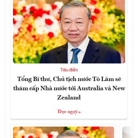
Tiêu điểm
Tổng Bí thư, Chủ tịch nước Tô Lâm sẽ
thăm cấp Nhà nước tới Australia và New
Zealand
Đọc ngay