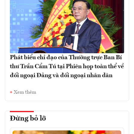
Phát biểu chỉ đạo của Thường trực Ban Bí
thư Trần Cẩm Tú tại Phiên họp toàn thể về
đối ngoại Đảng và đối ngoại nhân dân
Xem thêm
Đừng bỏ lỡ