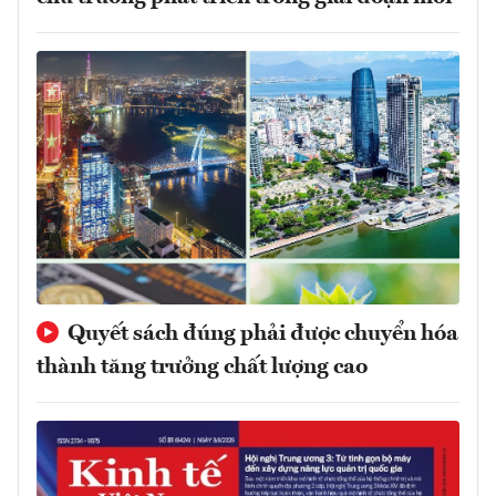
Quyết sách đúng phải được chuyển hóa
thành tăng trưởng chất lượng cao