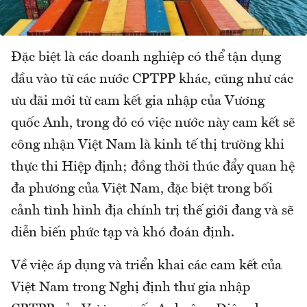
Đặc biệt là các doanh nghiệp có thể tận dụng
đầu vào từ các nước CPTPP khác, cũng như các
ưu đãi mới từ cam kết gia nhập của Vương
quốc Anh, trong đó có việc nước này cam kết sẽ
công nhận Việt Nam là kinh tế thị trường khi
thực thi Hiệp định; đồng thời thúc đẩy quan hệ
đa phương của Việt Nam, đặc biệt trong bối
cảnh tình hình địa chính trị thế giới đang và sẽ
diễn biến phức tạp và khó đoán định.
Về việc áp dụng và triển khai các cam kết của
Việt Nam trong Nghị định thư gia nhập