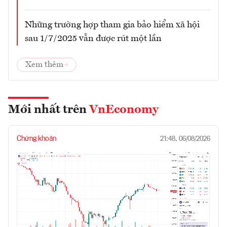
Những trường hợp tham gia bảo hiểm xã hội
sau 1/7/2025 vẫn được rút một lần
Xem thêm
Mới nhất trên
VnEconomy
Chứng khoán
21:48, 06/08/2026