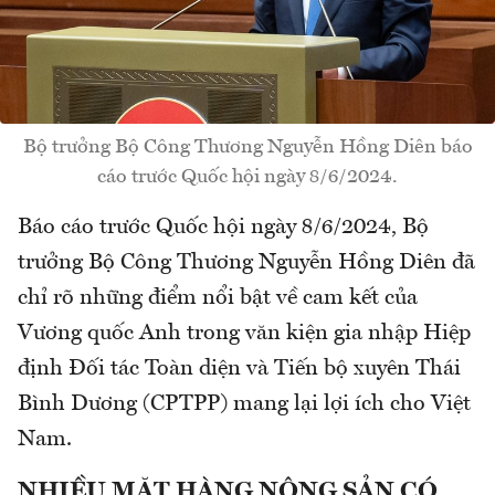
Bộ trưởng Bộ Công Thương Nguyễn Hồng Diên báo
cáo trước Quốc hội ngày 8/6/2024.
Báo cáo trước Quốc hội ngày 8/6/2024, Bộ
trưởng Bộ Công Thương Nguyễn Hồng Diên đã
chỉ rõ những điểm nổi bật về cam kết của
Vương quốc Anh trong văn kiện gia nhập Hiệp
định Đối tác Toàn diện và Tiến bộ xuyên Thái
Bình Dương (CPTPP) mang lại lợi ích cho Việt
Nam.
NHIỀU MẶT HÀNG NÔNG SẢN CÓ