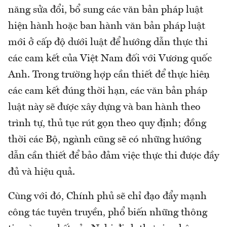
năng sửa đổi, bổ sung các văn bản pháp luật
hiện hành hoặc ban hành văn bản pháp luật
mới ở cấp độ dưới luật để hướng dẫn thực thi
các cam kết của Việt Nam đối với Vương quốc
Anh. Trong trường hợp cần thiết để thực hiện
các cam kết đúng thời hạn, các văn bản pháp
luật này sẽ được xây dựng và ban hành theo
trình tự, thủ tục rút gọn theo quy định; đồng
thời các Bộ, ngành cũng sẽ có những hướng
dẫn cần thiết để bảo đảm việc thực thi được đầy
đủ và hiệu quả.
Cùng với đó, Chính phủ sẽ chỉ đạo đẩy mạnh
công tác tuyên truyền, phổ biến những thông