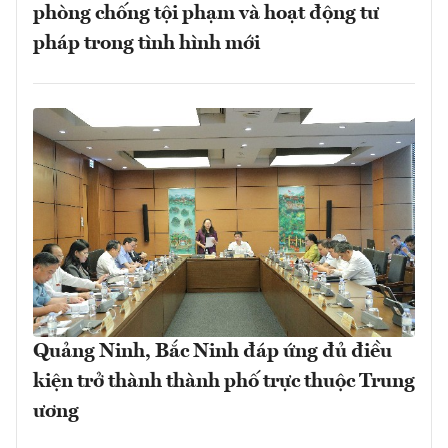
phòng chống tội phạm và hoạt động tư
pháp trong tình hình mới
Quảng Ninh, Bắc Ninh đáp ứng đủ điều
kiện trở thành thành phố trực thuộc Trung
ương