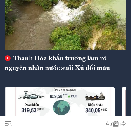
Thanh Hóa khẩn trương làm rõ
nguyên nhân nước suối Xú đổi màu