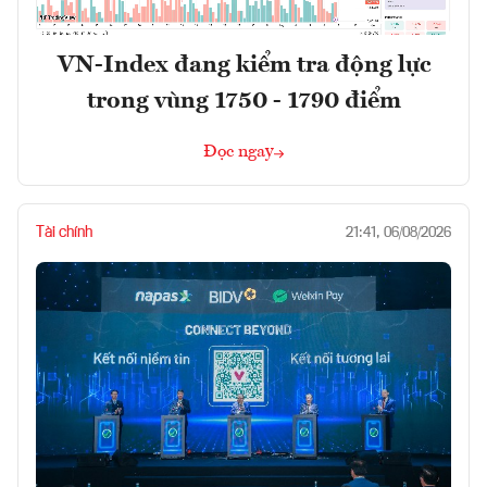
VN-Index đang kiểm tra động lực
trong vùng 1750 - 1790 điểm
Đọc ngay
Tài chính
21:41, 06/08/2026