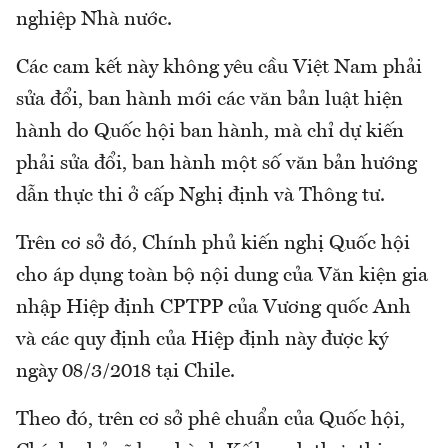
nghiệp Nhà nước.
Các cam kết này không yêu cầu Việt Nam phải
sửa đổi, ban hành mới các văn bản luật hiện
hành do Quốc hội ban hành, mà chỉ dự kiến
phải sửa đổi, ban hành một số văn bản hướng
dẫn thực thi ở cấp Nghị định và Thông tư.
Trên cơ sở đó, Chính phủ kiến nghị Quốc hội
cho áp dụng toàn bộ nội dung của Văn kiện gia
nhập Hiệp định CPTPP của Vương quốc Anh
và các quy định của Hiệp định này được ký
ngày 08/3/2018 tại Chile.
Theo đó, trên cơ sở phê chuẩn của Quốc hội,