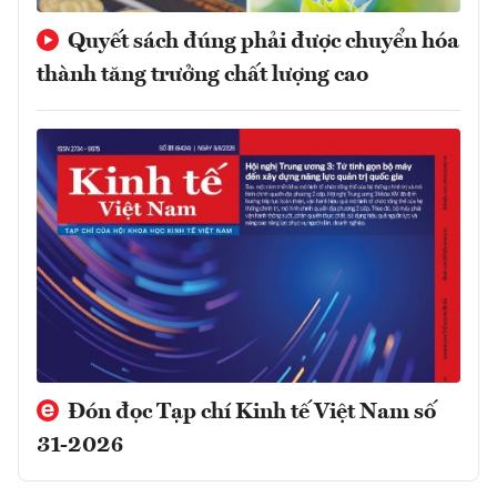
Quyết sách đúng phải được chuyển hóa
thành tăng trưởng chất lượng cao
Đón đọc Tạp chí Kinh tế Việt Nam số
31-2026