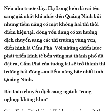
Nếu như trước đây, Hạ Long luôn là cái tên
sáng giá nhất khi nhắc đến Quảng Ninh bởi
những tiềm năng có một không hai thì thời
điểm hiện tại, dòng vốn đang có xu hướng
dịch chuyển sang các thị trường vùng ven,
điển hình là Cẩm Phả. Với những chiến lược
phát triển kinh tế bền vững mà thành phố đã
đặt ra, Cẩm Phả của tương lai sẽ trở thành thị
trường bất động sản tiềm năng bậc nhất tỉnh
Quảng Ninh.
Bài toán chuyển dịch sang ngành "công
nghiệp không khói"