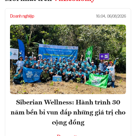
Doanh nghiệp
16:04, 06/08/2026
Siberian Wellness: Hành trình 30
năm bền bỉ vun đắp những giá trị cho
cộng đồng