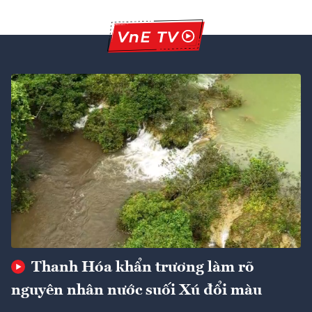
Thanh Hóa khẩn trương làm rõ
nguyên nhân nước suối Xú đổi màu