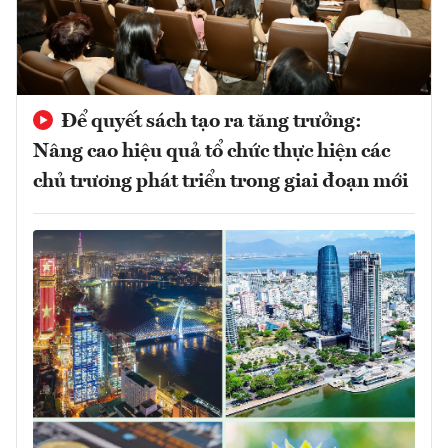
Để quyết sách tạo ra tăng trưởng:
Nâng cao hiệu quả tổ chức thực hiện các
chủ trương phát triển trong giai đoạn mới