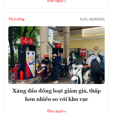
Đọc ngay
Thị trường
16:03, 06/08/2026
Xăng dầu đồng loạt giảm giá, thấp
hơn nhiều so với khu vực
Đọc ngay