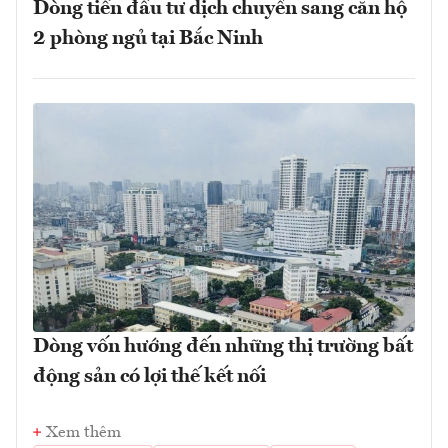
Dòng tiền đầu tư dịch chuyển sang căn hộ
2 phòng ngủ tại Bắc Ninh
Dòng vốn hướng đến những thị trường bất
động sản có lợi thế kết nối
Xem thêm