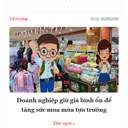
Thị trường
16:02, 06/08/2026
Doanh nghiệp giữ giá bình ổn để
tăng sức mua mùa tựu trường
Đọc ngay