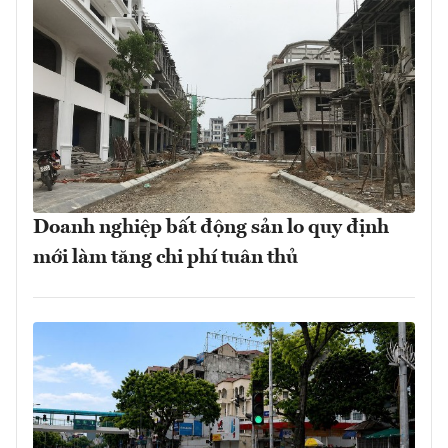
Doanh nghiệp bất động sản lo quy định
mới làm tăng chi phí tuân thủ