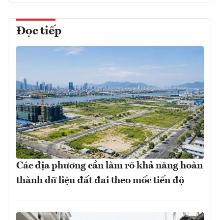
Đọc tiếp
Các địa phương cần làm rõ khả năng hoàn
thành dữ liệu đất đai theo mốc tiến độ