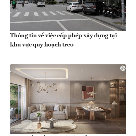
Thông tin về việc cấp phép xây dựng tại
khu vực quy hoạch treo