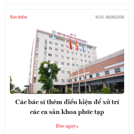
Sức khỏe
16:01, 06/08/2026
Các bác sĩ thêm điều kiện để xử trí
các ca sản khoa phức tạp
Đọc ngay