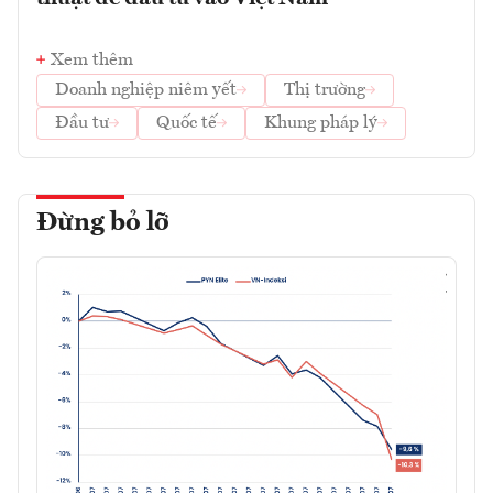
Xem thêm
Doanh nghiệp niêm yết
Thị trường
Đầu tư
Quốc tế
Khung pháp lý
Đừng bỏ lỡ