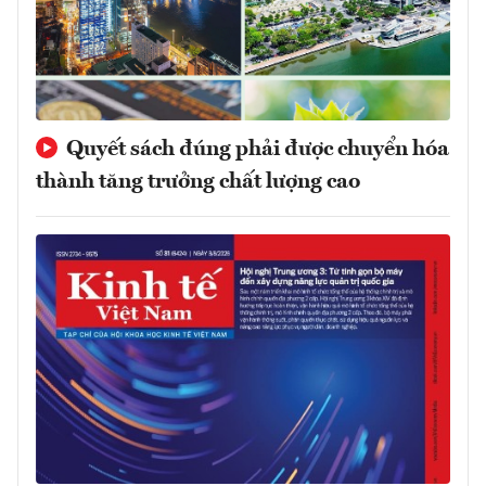
Quyết sách đúng phải được chuyển hóa
thành tăng trưởng chất lượng cao