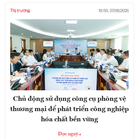
Thị trường
18:59, 07/08/2026
Chủ động sử dụng công cụ phòng vệ
thương mại để phát triển công nghiệp
hóa chất bền vững
Đọc ngay