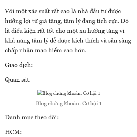
Với một xác suất rất cao là nhà đầu tư được
hưởng lợi từ giá tăng, tâm lý đang tích cực. Đó
là điều kiện rất tốt cho một xu hướng tăng vì
khả năng tâm lý dễ được kích thích và sẵn sàng
chấp nhận mạo hiểm cao hơn.
Giao dịch:
Quan sát.
Blog chứng khoán: Cơ hội 1
Danh mục theo dõi:
HCM: