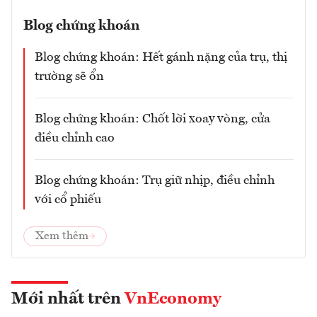
Blog chứng khoán
Blog chứng khoán: Hết gánh nặng của trụ, thị
trường sẽ ổn
Blog chứng khoán: Chốt lời xoay vòng, cửa
điều chỉnh cao
Blog chứng khoán: Trụ giữ nhịp, điều chỉnh
với cổ phiếu
Xem thêm
Mới nhất trên
VnEconomy