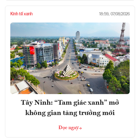
Kinh tế xanh
18:59, 07/08/2026
Tây Ninh: “Tam giác xanh” mở
không gian tăng trưởng mới
Đọc ngay