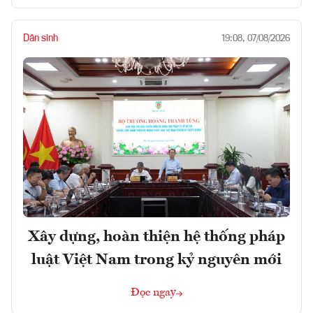
Dân sinh
19:08, 07/08/2026
Xây dựng, hoàn thiện hệ thống pháp
luật Việt Nam trong kỷ nguyên mới
Đọc ngay