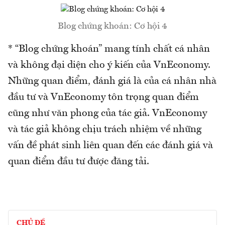
Blog chứng khoán: Cơ hội 4
* “Blog chứng khoán” mang tính chất cá nhân
và không đại diện cho ý kiến của VnEconomy.
Những quan điểm, đánh giá là của cá nhân nhà
đầu tư và VnEconomy tôn trọng quan điểm
cũng như văn phong của tác giả. VnEconomy
và tác giả không chịu trách nhiệm về những
vấn đề phát sinh liên quan đến các đánh giá và
quan điểm đầu tư được đăng tải.
CHỦ ĐỀ