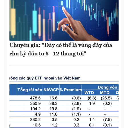
Chuyên gia: "Đây có thể là vùng đáy của
chu kỳ đầu tư 6 - 12 tháng tới"