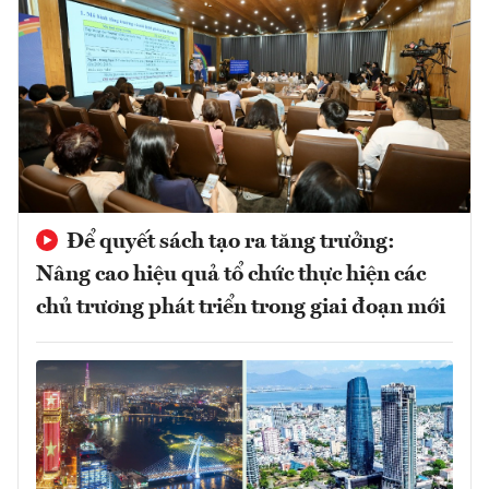
Để quyết sách tạo ra tăng trưởng:
Nâng cao hiệu quả tổ chức thực hiện các
chủ trương phát triển trong giai đoạn mới