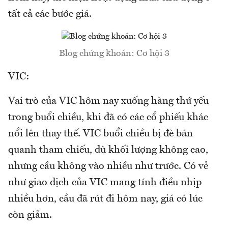
tất cả các bước giá.
Blog chứng khoán: Cơ hội 3
VIC:
Vai trò của VIC hôm nay xuống hàng thứ yếu
trong buổi chiều, khi đã có các cổ phiếu khác
nổi lên thay thế. VIC buổi chiều bị đè bán
quanh tham chiếu, dù khối lượng không cao,
nhưng cầu không vào nhiều như trước. Có vẻ
như giao dịch của VIC mang tính điều nhịp
nhiều hơn, cầu đã rút đi hôm nay, giá có lúc
còn giảm.