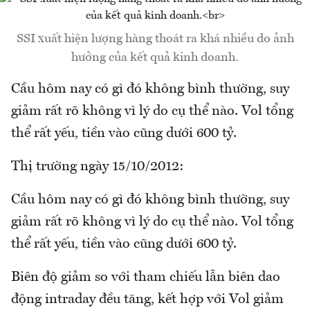
SSI xuất hiện lượng hàng thoát ra khá nhiều do ảnh
hưởng của kết quả kinh doanh.
Cầu hôm nay có gì đó không bình thường, suy
giảm rất rõ không vì lý do cụ thể nào. Vol tổng
thể rất yếu, tiền vào cũng dưới 600 tỷ.
Thị trường ngày 15/10/2012:
Cầu hôm nay có gì đó không bình thường, suy
giảm rất rõ không vì lý do cụ thể nào. Vol tổng
thể rất yếu, tiền vào cũng dưới 600 tỷ.
Biên độ giảm so với tham chiếu lẫn biên dao
động intraday đều tăng, kết hợp với Vol giảm