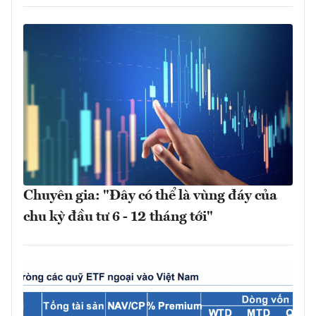
Chuyên gia: "Đây có thể là vùng đáy của
chu kỳ đầu tư 6 - 12 tháng tới"