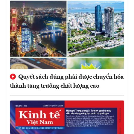
Quyết sách đúng phải được chuyển hóa
thành tăng trưởng chất lượng cao