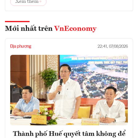
Xem thêm
Mới nhất trên
VnEconomy
Địa phương
22:41, 07/08/2026
Thành phố Huế quyết tâm không để