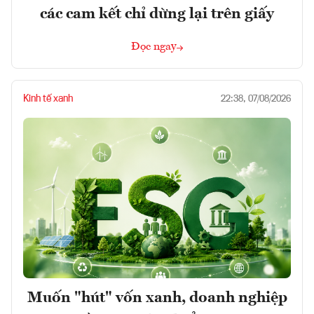
các cam kết chỉ dừng lại trên giấy
Đọc ngay
Kinh tế xanh
22:38, 07/08/2026
Muốn "hút" vốn xanh, doanh nghiệp