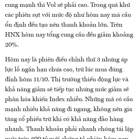
cung mạnh thì Vol sẽ phải cao. Trong quá khứ
các phiên sụt với mức độ như hôm nay mà cầu
ổn định đều tạo nên thanh khoản lớn. Trên
HNX hôm nay tổng cung cầu đều giảm khoảng
20%.
Hôm nay là phiên điều chỉnh thứ 3 nhưng áp
lực lỗ ngắn hạn chưa cao, trừ lúc mua đúng
đỉnh hôm 11/10. Thị trường thiếu động lực và
khả năng giảm sẽ tiếp tục nhưng mức giảm sẽ
phân hóa khiến Index nhiễu. Những mã có cầu
mạnh nhiều khả năng đi ngang, không nên gia
tăng cổ phiếu trừ khi có khả năng đảo hàng
nhanh. Thanh khoản phải nhanh chóng tái lập