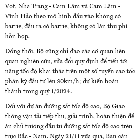
Vọt, Nha Trang - Cam Lâm và Cam Lâm -
Vĩnh Hảo theo mô hình đầu vào không có
barrie, đầu ra có barrie, không có làn thu phí
hỗn hợp.
Đồng thời, Bộ cũng chỉ đạo các cơ quan liên
quan nghiên cứu, sửa đổi quy định để tiến tới
nâng tốc độ khai thác trên một số tuyến cao tốc
phân kỳ đầu tư lên 90km/h; dự kiến hoàn
thành trong quý 1/2024.
Đối với dự án đường sắt tốc độ cao, Bộ Giao
thông vận tải tiếp thu, giải trình, hoàn thiện đề
án chủ trương đầu tư đường sắt tốc độ cao trên
trục Bắc - Nam. Ngày 21/11 vừa qua, Ban cán