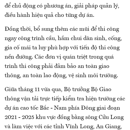
để chủ động có phương án, giải pháp quản lý,
điều hành hiệu quả cho từng dự án.
Đồng thời, bổ sung thêm các mũi để thi công
ngay công trình cầu, hầm chui dân sinh, cống,
gia cố mái ta luy phù hợp với tiến độ thi công
nền đường. Các đơn vị quán triệt trong quá
trình thi công phải đảm bảo an toàn giao
thông, an toàn lao động, vệ sinh môi trường.
Giữa tháng 11 vừa qua, Bộ trưởng Bộ Giao
thông vận tải trực tiếp kiểm tra hiện trường các
dự án cao tốc Bắc - Nam phía Đông giai đoạn
2021 - 2025 khu vực đồng bằng sông Cửu Long
và làm việc với các tỉnh Vĩnh Long, An Giang,