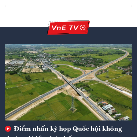
Điểm nhấn kỳ họp Quốc hội không