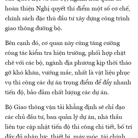
hoàn thiện Nghị quyết thí điểm một số cơ chế,
chính sách đặc thù đầu tư xây dựng công trình
giao thông đường bộ.
Bên cạnh đó, cơ quan này cũng tăng cường
công tác kiểm tra hiện trường, phối hợp chặt
chẽ với các bộ, ngành địa phương kịp thời tháo
gỡ khó khăn, vướng mắc, nhất là vật liệu phục
vụ thi công các dự án trọng điểm để đẩy nhanh
tiến độ, bảo đảm chất lượng các dự án.
Bộ Giao thông vận tải khẳng định sẽ chỉ đạo
các chủ đầu tư, ban quản lý dự án, nhà thầu
liên tục cập nhật tiến độ thi công chi tiết, bố trí
đầy đủ nhân lực, thiết bị, máy móc, tài chính,