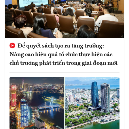
Để quyết sách tạo ra tăng trưởng:
Nâng cao hiệu quả tổ chức thực hiện các
chủ trương phát triển trong giai đoạn mới