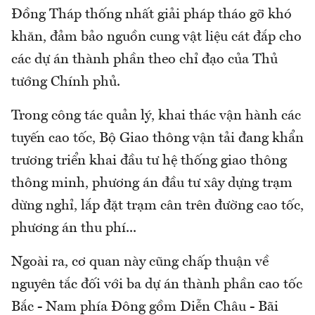
Đồng Tháp thống nhất giải pháp tháo gỡ khó
khăn, đảm bảo nguồn cung vật liệu cát đắp cho
các dự án thành phần theo chỉ đạo của Thủ
tướng Chính phủ.
Trong công tác quản lý, khai thác vận hành các
tuyến cao tốc, Bộ Giao thông vận tải đang khẩn
trương triển khai đầu tư hệ thống giao thông
thông minh, phương án đầu tư xây dựng trạm
dừng nghỉ, lắp đặt trạm cân trên đường cao tốc,
phương án thu phí...
Ngoài ra, cơ quan này cũng chấp thuận về
nguyên tắc đối với ba dự án thành phần cao tốc
Bắc - Nam phía Đông gồm Diễn Châu - Bãi