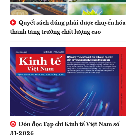
Quyết sách đúng phải được chuyển hóa
thành tăng trưởng chất lượng cao
Đón đọc Tạp chí Kinh tế Việt Nam số
31-2026