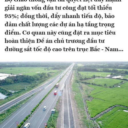
giải ngân vốn đầu tư công đạt tối thiểu
95%; đồng thời, đẩy nhanh tiến độ, bảo
đảm chất lượng các dự án hạ tầng trọng
điểm. Cơ quan này cũng đặt ra mục tiêu
hoàn thiện Đề án chủ trương đầu tư
đường sắt tốc độ cao trên trục Bắc - Nam...