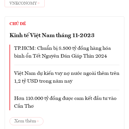
VNECONOMY
CHỦ ĐỀ
Kinh tế Việt Nam tháng 11-2023
TP.HCM: Chuẩn bị 8.500 tỷ đồng hàng hóa
bình ổn Tết Nguyên Đán Giáp Thìn 2024
Việt Nam dự kiến vay nợ nước ngoài thêm trên
1,2 tỷ USD trong năm nay
Hơn 110.000 tỷ đồng được cam kết đầu tư vào
Cần Thơ
Xem thêm