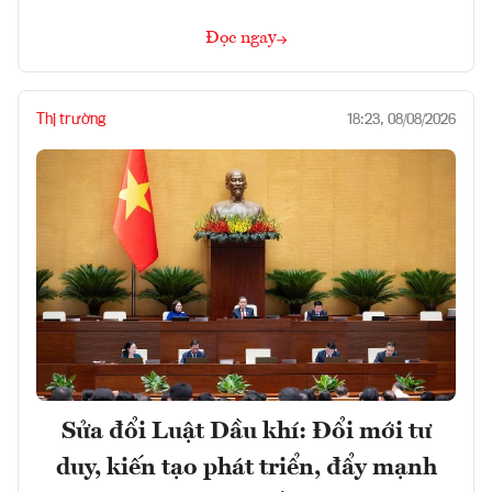
Đọc ngay
Thị trường
18:23, 08/08/2026
Sửa đổi Luật Dầu khí: Đổi mới tư
duy, kiến tạo phát triển, đẩy mạnh