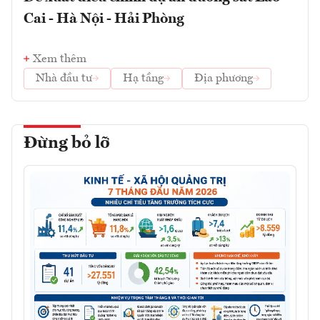
Cai - Hà Nội - Hải Phòng
Xem thêm
Nhà đầu tư
Hạ tầng
Địa phương
Đừng bỏ lỡ