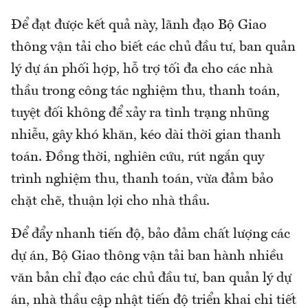
Để đạt được kết quả này, lãnh đạo Bộ Giao
thông vận tải cho biết các chủ đầu tư, ban quản
lý dự án phối hợp, hỗ trợ tối đa cho các nhà
thầu trong công tác nghiệm thu, thanh toán,
tuyệt đối không để xảy ra tình trạng nhũng
nhiễu, gây khó khăn, kéo dài thời gian thanh
toán. Đồng thời, nghiên cứu, rút ngắn quy
trình nghiệm thu, thanh toán, vừa đảm bảo
chặt chẽ, thuận lợi cho nhà thầu.
Để đẩy nhanh tiến độ, bảo đảm chất lượng các
dự án, Bộ Giao thông vận tải ban hành nhiều
văn bản chỉ đạo các chủ đầu tư, ban quản lý dự
án, nhà thầu cập nhật tiến độ triển khai chi tiết