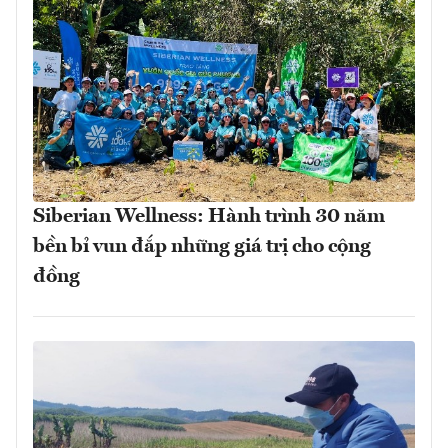
Siberian Wellness: Hành trình 30 năm
bền bỉ vun đắp những giá trị cho cộng
đồng