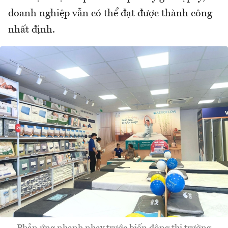
doanh nghiệp vẫn có thể đạt được thành công
nhất định.