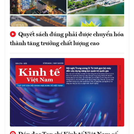
Quyết sách đúng phải được chuyển hóa
thành tăng trưởng chất lượng cao