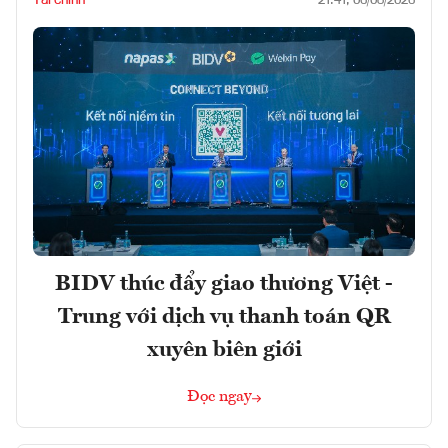
21:41, 06/08/2026
BIDV thúc đẩy giao thương Việt -
Trung với dịch vụ thanh toán QR
xuyên biên giới
Đọc ngay