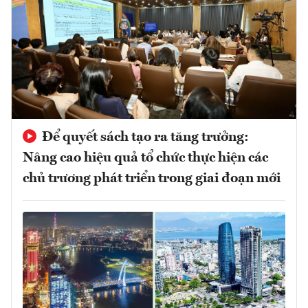
Để quyết sách tạo ra tăng trưởng:
Nâng cao hiệu quả tổ chức thực hiện các
chủ trương phát triển trong giai đoạn mới