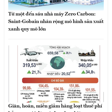
Từ một đến sáu nhà máy Zero Carbon:
Saint-Gobain nhân rộng mô hình sản xuất
xanh quy mô lớn
Giãn, hoãn, miễn giảm hàng loạt thuế phí