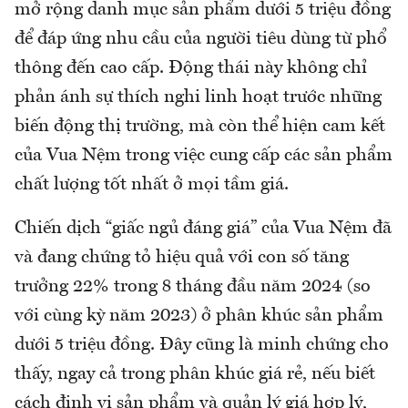
mở rộng danh mục sản phẩm dưới 5 triệu đồng
để đáp ứng nhu cầu của người tiêu dùng từ phổ
thông đến cao cấp. Động thái này không chỉ
phản ánh sự thích nghi linh hoạt trước những
biến động thị trường, mà còn thể hiện cam kết
của Vua Nệm trong việc cung cấp các sản phẩm
chất lượng tốt nhất ở mọi tầm giá.
Chiến dịch “giấc ngủ đáng giá” của Vua Nệm đã
và đang chứng tỏ hiệu quả với con số tăng
trưởng 22% trong 8 tháng đầu năm 2024 (so
với cùng kỳ năm 2023) ở phân khúc sản phẩm
dưới 5 triệu đồng. Đây cũng là minh chứng cho
thấy, ngay cả trong phân khúc giá rẻ, nếu biết
cách định vị sản phẩm và quản lý giá hợp lý,