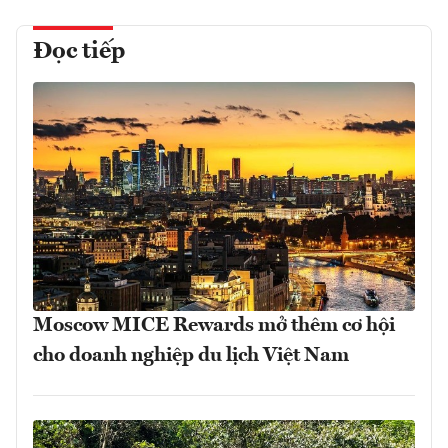
Đọc tiếp
Moscow MICE Rewards mở thêm cơ hội
cho doanh nghiệp du lịch Việt Nam