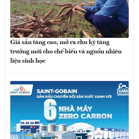
Giá sắn tăng cao, mở ra chu kỳ tăng
trưởng mới cho chế biến và nguồn nhiên
liệu sinh học