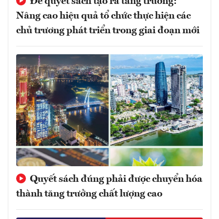
Để quyết sách tạo ra tăng trưởng:
Nâng cao hiệu quả tổ chức thực hiện các
chủ trương phát triển trong giai đoạn mới
Quyết sách đúng phải được chuyển hóa
thành tăng trưởng chất lượng cao