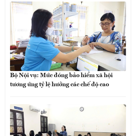
Bộ Nội vụ: Mức đóng bảo hiểm xã hội
tương ứng tỷ lệ hưởng các chế độ cao