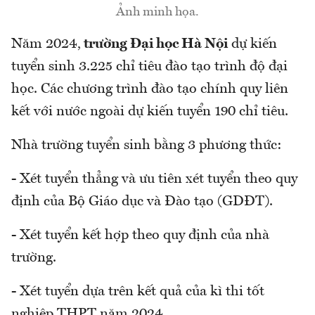
Ảnh minh họa.
Năm 2024,
trường Đại học Hà Nội
dự kiến
tuyển sinh 3.225 chỉ tiêu đào tạo trình độ đại
học. Các chương trình đào tạo chính quy liên
kết với nước ngoài dự kiến tuyển 190 chỉ tiêu.
Nhà trường tuyển sinh bằng 3 phương thức:
- Xét tuyển thẳng và ưu tiên xét tuyển theo quy
định của Bộ Giáo dục và Đào tạo (GDĐT).
- Xét tuyển kết hợp theo quy định của nhà
trường.
- Xét tuyển dựa trên kết quả của kì thi tốt
nghiệp THPT năm 2024.