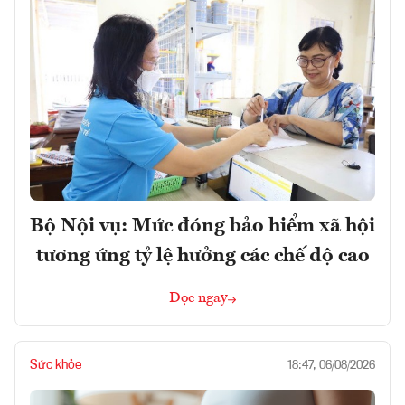
Bộ Nội vụ: Mức đóng bảo hiểm xã hội
tương ứng tỷ lệ hưởng các chế độ cao
Đọc ngay
Sức khỏe
18:47, 06/08/2026