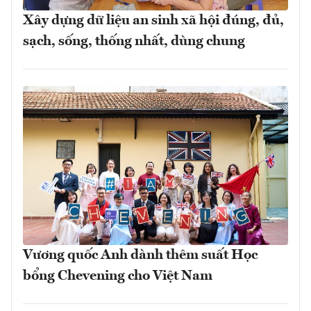
Xây dựng dữ liệu an sinh xã hội đúng, đủ,
sạch, sống, thống nhất, dùng chung
Vương quốc Anh dành thêm suất Học
bổng Chevening cho Việt Nam