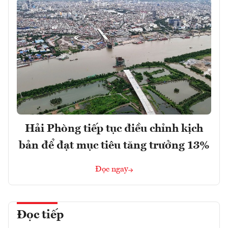
Hải Phòng tiếp tục điều chỉnh kịch
bản để đạt mục tiêu tăng trưởng 13%
Đọc ngay
Đọc tiếp