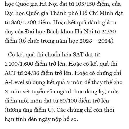
học Quốc gia Hà Nội đạt từ 105/150 điểm, của
Đại học Quốc gia Thành phố Hồ Chí Minh đạt
từ 850/1.200 điểm. Hoặc kết quả đánh giá tư
duy của Đại học Bách khoa Hà Nội từ 21/30
điểm (tổ chức trong năm học 2023 – 2024).
- Có kết quả thi chuẩn hóa SAT đạt từ
1.100/1.600 điểm trở lên. Hoặc có kết quả thi
ACT từ 24/36 điểm trở lên. Hoặc có chứng chỉ
A-Level sử dụng kết quả 3 môn để thay thế cho
3 môn xét tuyển của ngành học đăng ký, mức
điểm mỗi môn đạt từ 60/100 điểm trở lên
(tương ứng điểm C). Các chứng chỉ còn thời
hạn tính đến ngày nộp hồ sơ.