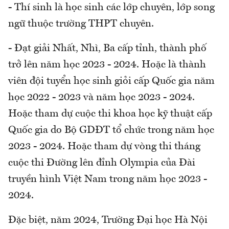
- Thí sinh là học sinh các lớp chuyên, lớp song
ngữ thuộc trường THPT chuyên.
- Đạt giải Nhất, Nhì, Ba cấp tỉnh, thành phố
trở lên năm học 2023 - 2024. Hoặc là thành
viên đội tuyển học sinh giỏi cấp Quốc gia năm
học 2022 - 2023 và năm học 2023 - 2024.
Hoặc tham dự cuộc thi khoa học kỹ thuật cấp
Quốc gia do Bộ GDĐT tổ chức trong năm học
2023 - 2024. Hoặc tham dự vòng thi tháng
cuộc thi Đường lên đỉnh Olympia của Đài
truyền hình Việt Nam trong năm học 2023 -
2024.
Đặc biệt, năm 2024, Trường Đại học Hà Nội