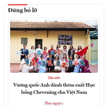
Đừng bỏ lỡ
Dân sinh
Vương quốc Anh dành thêm suất Học
bổng Chevening cho Việt Nam
Đọc ngay