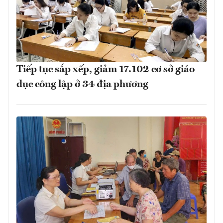
Tiếp tục sắp xếp, giảm 17.102 cơ sở giáo
dục công lập ở 34 địa phương