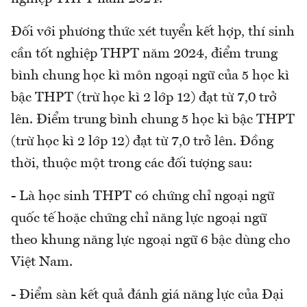
Đối với phương thức xét tuyển kết hợp, thí sinh
cần tốt nghiệp THPT năm 2024, điểm trung
bình chung học kì môn ngoại ngữ của 5 học kì
bậc THPT (trừ học kì 2 lớp 12) đạt từ 7,0 trở
lên. Điểm trung bình chung 5 học kì bậc THPT
(trừ học kì 2 lớp 12) đạt từ 7,0 trở lên. Đồng
thời, thuộc một trong các đối tượng sau:
- Là học sinh THPT có chứng chỉ ngoại ngữ
quốc tế hoặc chứng chỉ năng lực ngoại ngữ
theo khung năng lực ngoại ngữ 6 bậc dùng cho
Việt Nam.
- Điểm sàn kết quả đánh giá năng lực của Đại