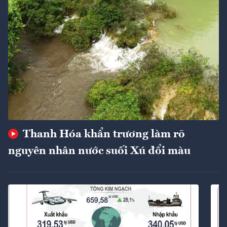
Thanh Hóa khẩn trương làm rõ
nguyên nhân nước suối Xú đổi màu