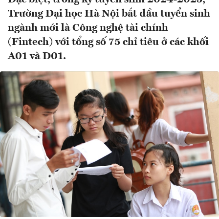
Trường Đại học Hà Nội bắt đầu tuyển sinh
ngành mới là Công nghệ tài chính
(Fintech) với tổng số 75 chỉ tiêu ở các khối
A01 và D01.