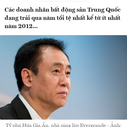
Các doanh nhân bất động sản Trung Quốc
đang trải qua năm tồi tệ nhất kể từ ít nhất
năm 2012...
Tỷ phú Hứa Gia Ấn, nhà sáng lập Evergrande - Ảnh: