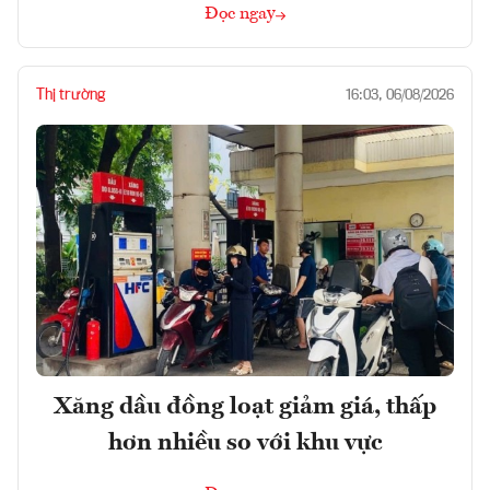
Đọc ngay
Thị trường
16:03, 06/08/2026
Xăng dầu đồng loạt giảm giá, thấp
hơn nhiều so với khu vực