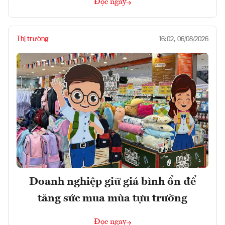
Đọc ngay
Thị trường
16:02, 06/08/2026
Doanh nghiệp giữ giá bình ổn để
tăng sức mua mùa tựu trường
Đọc ngay