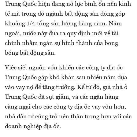
Trung Quốc hiện đang nỗ lực bình ổn nền kinh
tế mà trong đó ngành bất động sản đóng góp
khoảng 1/4 tổng sản lượng hàng năm. Năm
ngoái, nước này đưa ra quy định mới về tài
chính nhằm ngăn sự hình thành của bong
bóng bất động sản.
Việc siết nguồn vốn khiến các công ty địa ốc
Trung Quốc gặp khó khăn sau nhiều năm dựa
vào vay nợ để tăng trưởng. Kể từ đó, giá nhà ở
Trung Quốc đã sụt giảm, và các ngân hàng
càng ngại cho các công ty địa ốc vay vốn hơn,
nhà đầu tư cũng trở nên thận trọng hơn với các
doanh nghiệp địa ốc.