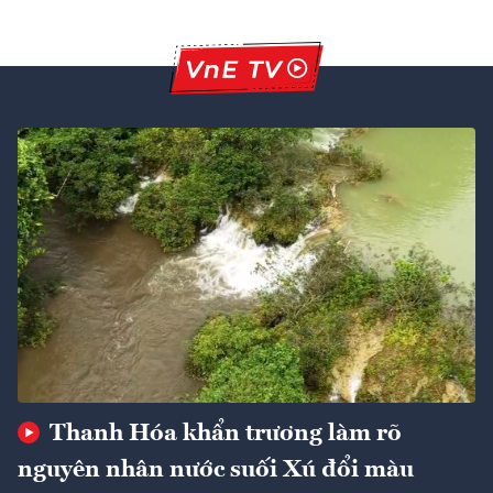
Thanh Hóa khẩn trương làm rõ
nguyên nhân nước suối Xú đổi màu