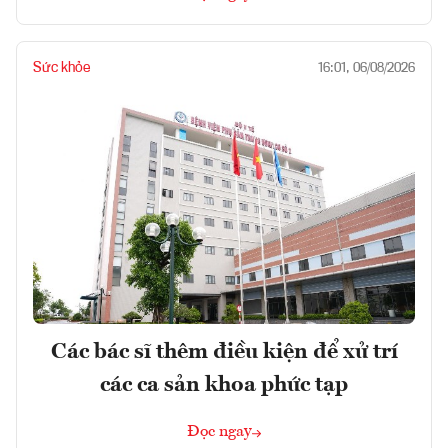
Sức khỏe
16:01, 06/08/2026
Các bác sĩ thêm điều kiện để xử trí
các ca sản khoa phức tạp
Đọc ngay