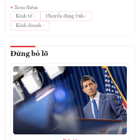
Xem thêm
Kinh tế
Chuyển động 24h
Kinh doanh
Đừng bỏ lỡ