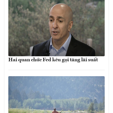
Hai quan chức Fed kêu gọi tăng lãi suất