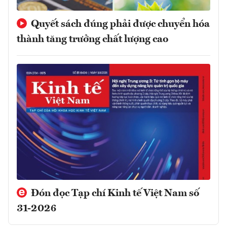
Quyết sách đúng phải được chuyển hóa
thành tăng trưởng chất lượng cao
Đón đọc Tạp chí Kinh tế Việt Nam số
31-2026