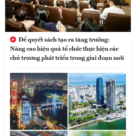
Để quyết sách tạo ra tăng trưởng:
Nâng cao hiệu quả tổ chức thực hiện các
chủ trương phát triển trong giai đoạn mới