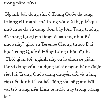
trong năm 2021.
“Ngành bất động sản ở Trung Quốc đã tăng
trưởng rất mạnh mẽ trong vòng 2 thập kỷ qua
nhờ mức độ sử dụng đòn bẩy lớn. Tăng trưởng
đó mang lại sự gia tăng tài sản mạnh mẽ ở
nước này”, giáo sư Terence Chong thuộc Đại
học Trung Quốc ở Hồng Kông nhận định.
“Thời gian tới, ngành này chắc chắn sẽ giảm
tốc vì dòng vốn tín dụng từ các ngân hàng được
siết lại. Trung Quốc đang chuyển đổi và nâng
cấp nền kinh tế, và bất động sản sẽ giảm bớt
vai trò trong nền kinh tế nước này trong tương
lai”.