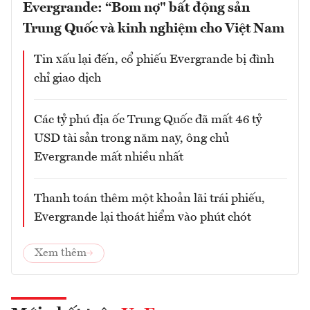
Evergrande: “Bom nợ" bất động sản
Trung Quốc và kinh nghiệm cho Việt Nam
Tin xấu lại đến, cổ phiếu Evergrande bị đình
chỉ giao dịch
Các tỷ phú địa ốc Trung Quốc đã mất 46 tỷ
USD tài sản trong năm nay, ông chủ
Evergrande mất nhiều nhất
Thanh toán thêm một khoản lãi trái phiếu,
Evergrande lại thoát hiểm vào phút chót
Xem thêm