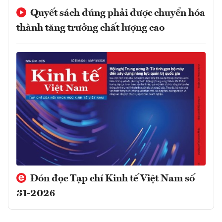
Quyết sách đúng phải được chuyển hóa
thành tăng trưởng chất lượng cao
Đón đọc Tạp chí Kinh tế Việt Nam số
31-2026