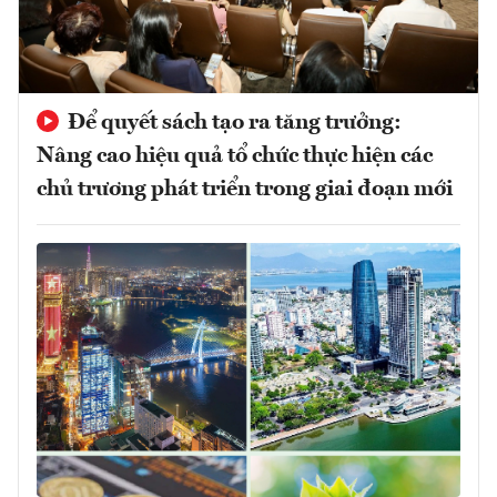
Để quyết sách tạo ra tăng trưởng:
Nâng cao hiệu quả tổ chức thực hiện các
chủ trương phát triển trong giai đoạn mới