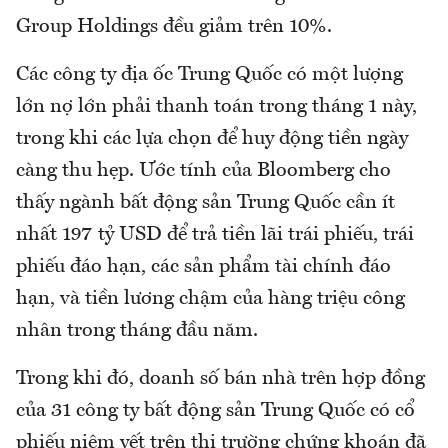
Group Holdings đều giảm trên 10%.
Các công ty địa ốc Trung Quốc có một lượng
lớn nợ lớn phải thanh toán trong tháng 1 này,
trong khi các lựa chọn để huy động tiền ngày
càng thu hẹp. Ước tính của Bloomberg cho
thấy ngành bất động sản Trung Quốc cần ít
nhất 197 tỷ USD để trả tiền lãi trái phiếu, trái
phiếu đáo hạn, các sản phẩm tài chính đáo
hạn, và tiền lương chậm của hàng triệu công
nhân trong tháng đầu năm.
Trong khi đó, doanh số bán nhà trên hợp đồng
của 31 công ty bất động sản Trung Quốc có cổ
phiếu niêm yết trên thị trường chứng khoán đã