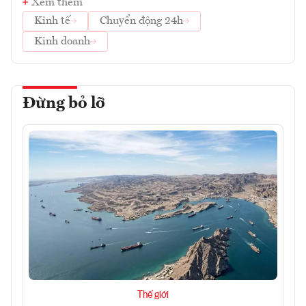
Xem thêm
Kinh tế
Chuyển động 24h
Kinh doanh
Đừng bỏ lỡ
Thế giới