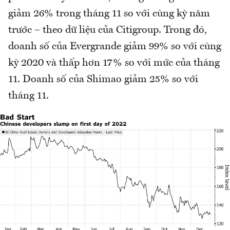
giảm 26% trong tháng 11 so với cùng kỳ năm
trước – theo dữ liệu của Citigroup. Trong đó,
doanh số của Evergrande giảm 99% so với cùng
kỳ 2020 và thấp hơn 17% so với mức của tháng
11. Doanh số của Shimao giảm 25% so với
tháng 11.