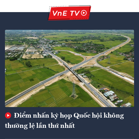
Điểm nhấn kỳ họp Quốc hội không
thường lệ lần thứ nhất