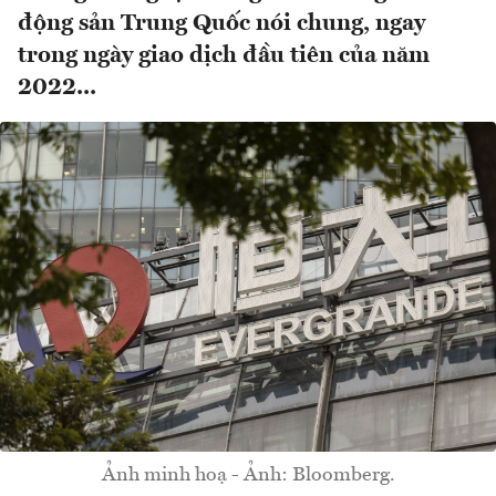
động sản Trung Quốc nói chung, ngay
trong ngày giao dịch đầu tiên của năm
2022...
Ảnh minh hoạ - Ảnh: Bloomberg.