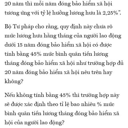
20 năm thì mỗi năm đóng bảo hiểm xã hội
tương ứng với tỷ lệ hưởng lương hưu là 2,25%”.
Bộ Tư pháp cho rằng, quy định này chưa rõ
mức lương hưu hằng tháng của người lao động
dưới 15 năm đóng bảo hiểm xã hội có được
tính bằng 45% mức bình quân tiền lương
tháng đóng bảo hiểm xã hội như trường hợp đủ
20 năm đóng bảo hiểm xã hội nêu trên hay
không?
Nếu không tính bằng 45% thì trường hợp này
sẽ được xác định theo tỉ lệ bao nhiêu % mức
bình quân tiền lương tháng đóng bảo hiểm xã
hội của người lao động?