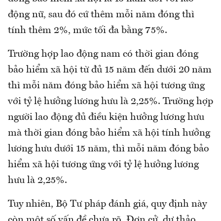
động nữ, sau đó cứ thêm mỗi năm đóng thì
tính thêm 2%, mức tối đa bằng 75%.
Trường hợp lao động nam có thời gian đóng
bảo hiểm xã hội từ đủ 15 năm đến dưới 20 năm
thì mỗi năm đóng bảo hiểm xã hội tương ứng
với tỷ lệ hưởng lương hưu là 2,25%. Trường hợp
người lao động đủ điều kiện hưởng lương hưu
mà thời gian đóng bảo hiểm xã hội tính hưởng
lương hưu dưới 15 năm, thì mỗi năm đóng bảo
hiểm xã hội tương ứng với tỷ lệ hưởng lương
hưu là 2,25%.
Tuy nhiên, Bộ Tư pháp đánh giá, quy định này
còn một số vấn đề chưa rõ. Đơn cử, dự thảo