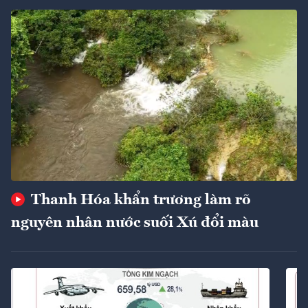
Thanh Hóa khẩn trương làm rõ
nguyên nhân nước suối Xú đổi màu