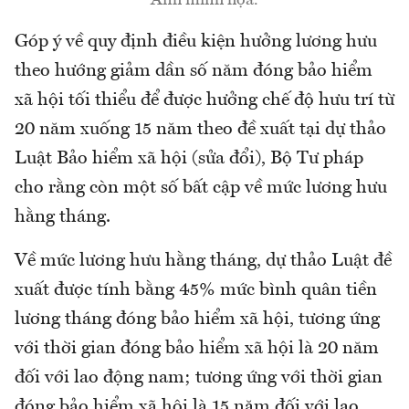
Góp ý về quy định điều kiện hưởng lương hưu
theo hướng giảm dần số năm đóng bảo hiểm
xã hội tối thiểu để được hưởng chế độ hưu trí từ
20 năm xuống 15 năm theo đề xuất tại dự thảo
Luật Bảo hiểm xã hội (sửa đổi), Bộ Tư pháp
cho rằng còn một số bất cập về mức lương hưu
hằng tháng.
Về mức lương hưu hằng tháng, dự thảo Luật đề
xuất được tính bằng 45% mức bình quân tiền
lương tháng đóng bảo hiểm xã hội, tương ứng
với thời gian đóng bảo hiểm xã hội là 20 năm
đối với lao động nam; tương ứng với thời gian
đóng bảo hiểm xã hội là 15 năm đối với lao