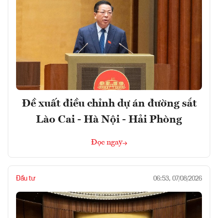
Đề xuất điều chỉnh dự án đường sắt
Lào Cai - Hà Nội - Hải Phòng
Đọc ngay
Đầu tư
06:53, 07/08/2026