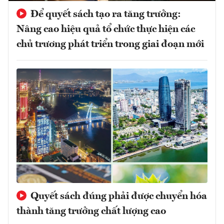
Để quyết sách tạo ra tăng trưởng:
Nâng cao hiệu quả tổ chức thực hiện các
chủ trương phát triển trong giai đoạn mới
Quyết sách đúng phải được chuyển hóa
thành tăng trưởng chất lượng cao