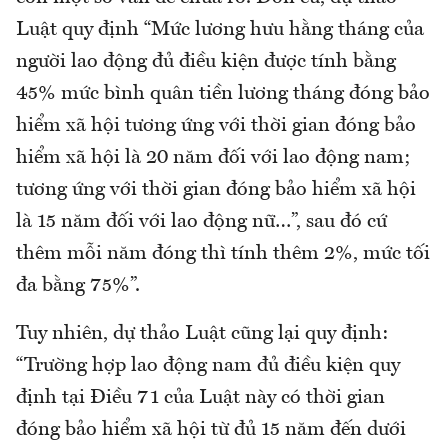
Luật quy định “Mức lương hưu hằng tháng của
người lao động đủ điều kiện được tính bằng
45% mức bình quân tiền lương tháng đóng bảo
hiểm xã hội tương ứng với thời gian đóng bảo
hiểm xã hội là 20 năm đối với lao động nam;
tương ứng với thời gian đóng bảo hiểm xã hội
là 15 năm đối với lao động nữ…”, sau đó cứ
thêm mỗi năm đóng thì tính thêm 2%, mức tối
đa bằng 75%”.
Tuy nhiên, dự thảo Luật cũng lại quy định:
“Trường hợp lao động nam đủ điều kiện quy
định tại Điều 71 của Luật này có thời gian
đóng bảo hiểm xã hội từ đủ 15 năm đến dưới