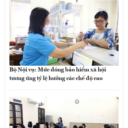
Bộ Nội vụ: Mức đóng bảo hiểm xã hội
tương ứng tỷ lệ hưởng các chế độ cao