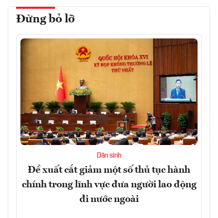
Đừng bỏ lỡ
Dân sinh
Đề xuất cắt giảm một số thủ tục hành
chính trong lĩnh vực đưa người lao động
đi nước ngoài