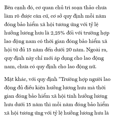
Bên cạnh đó, cơ quan chủ trì soạn thảo chưa
làm rõ được căn cứ, cơ sở quy định mỗi năm
đóng bảo hiểm xã hội tương ứng với tỷ lệ
hưởng lương hưu là 2,25% đối với trường hợp
lao động nam có thời gian đóng bảo hiểm xã
hội từ đủ 15 năm đến dưới 20 năm. Ngoài ra,
quy định này chỉ mới áp dụng cho lao động
nam, chưa có quy định cho lao động nữ.
Mặt khác, với quy định “Trường hợp người lao
động đủ điều kiện hưởng lương hưu mà thời
gian đóng bảo hiểm xã hội tính hưởng lương
hưu dưới 15 năm thì mỗi năm đóng bảo hiểm
xã hội tương ứng với tỷ lệ hưởng lương hưu là