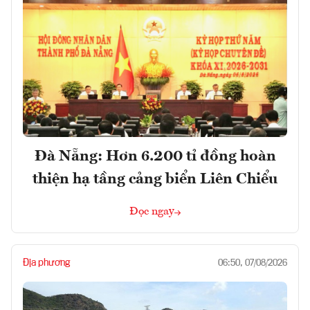
Đà Nẵng: Hơn 6.200 tỉ đồng hoàn
thiện hạ tầng cảng biển Liên Chiểu
Đọc ngay
Địa phương
06:50, 07/08/2026