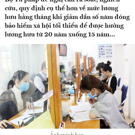
cứu, quy định cụ thể hơn về mức lương
hưu hằng tháng khi giảm dần số năm đóng
bảo hiểm xã hội tối thiểu để được hưởng
lương hưu từ 20 năm xuống 15 năm…
Ảnh minh họa.