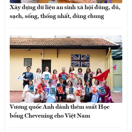
Xây dựng dữ liệu an sinh xã hội đúng, đủ,
sạch, sống, thống nhất, dùng chung
Vương quốc Anh dành thêm suất Học
bổng Chevening cho Việt Nam