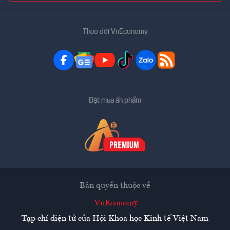
Theo dõi VnEconomy
Đặt mua ấn phẩm
Bản quyền thuộc về
VnEconomy
Tạp chí điện tử của Hội Khoa học Kinh tế Việt Nam