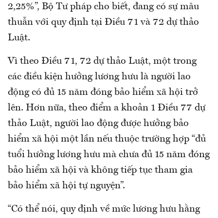
2,25%”, Bộ Tư pháp cho biết, đang có sự mâu
thuẫn với quy định tại Điều 71 và 72 dự thảo
Luật.
Vì theo Điều 71, 72 dự thảo Luật, một trong
các điều kiện hưởng lương hưu là người lao
động có đủ 15 năm đóng bảo hiểm xã hội trở
lên. Hơn nữa, theo điểm a khoản 1 Điều 77 dự
thảo Luật, người lao động được hưởng bảo
hiểm xã hội một lần nếu thuộc trường hợp “đủ
tuổi hưởng lương hưu mà chưa đủ 15 năm đóng
bảo hiểm xã hội và không tiếp tục tham gia
bảo hiểm xã hội tự nguyện”.
“Có thể nói, quy định về mức lương hưu hằng