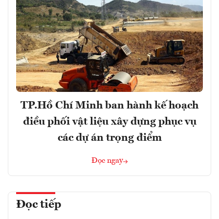
TP.Hồ Chí Minh ban hành kế hoạch
điều phối vật liệu xây dựng phục vụ
các dự án trọng điểm
Đọc ngay
Đọc tiếp