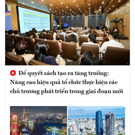
Để quyết sách tạo ra tăng trưởng:
Nâng cao hiệu quả tổ chức thực hiện các
chủ trương phát triển trong giai đoạn mới