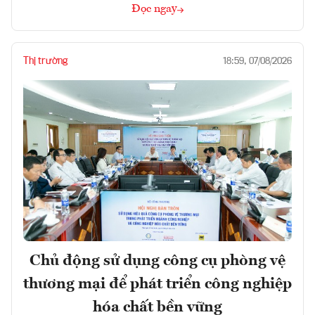
Đọc ngay
Thị trường
18:59, 07/08/2026
Chủ động sử dụng công cụ phòng vệ
thương mại để phát triển công nghiệp
hóa chất bền vững