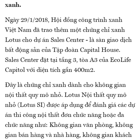
xanh.
Ngày 29/1/2018, Hội đồng công trình xanh
Việt Nam đã trao thêm một chứng chỉ xanh
Lotus cho dự án Sales Center - là sàn giao dịch
bất động sản của Tập đoàn Capital House.
Sales Center đặt tại tầng 3, tòa A3 của EcoLife
Capitol với diện tích gần 400m2.
Đây là chứng chỉ xanh dành cho không gian
nội thất quy mô nhỏ. Lotus Nội thất quy mô
nhỏ (Lotus SI) được áp dụng để đánh giá các dự
án thi công nội thất đơn chức năng hoặc đa
chức năng như: Không gian văn phòng, không
gian bán hàng và nhà hàng, không gian khách