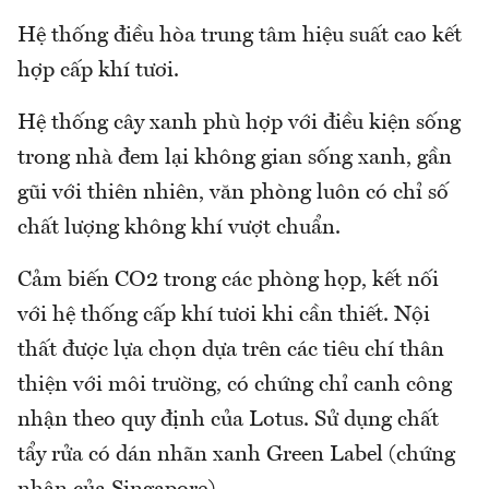
Hệ thống điều hòa trung tâm hiệu suất cao kết
hợp cấp khí tươi.
Hệ thống cây xanh phù hợp với điều kiện sống
trong nhà đem lại không gian sống xanh, gần
gũi với thiên nhiên, văn phòng luôn có chỉ số
chất lượng không khí vượt chuẩn.
Cảm biến CO2 trong các phòng họp, kết nối
với hệ thống cấp khí tươi khi cần thiết. Nội
thất được lựa chọn dựa trên các tiêu chí thân
thiện với môi trường, có chứng chỉ canh công
nhận theo quy định của Lotus. Sử dụng chất
tẩy rửa có dán nhãn xanh Green Label (chứng