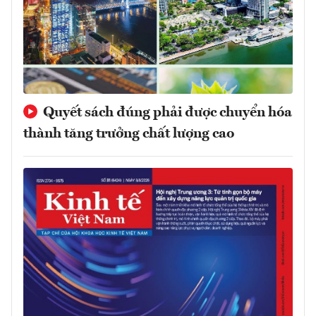
Quyết sách đúng phải được chuyển hóa
thành tăng trưởng chất lượng cao