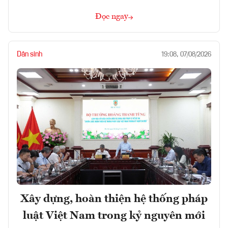
Đọc ngay
Dân sinh
19:08, 07/08/2026
Xây dựng, hoàn thiện hệ thống pháp
luật Việt Nam trong kỷ nguyên mới