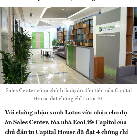
Sales Center cũng chính là dự án đầu tiên của Capital
House đạt chứng chỉ Lotus SI.
Với chứng nhận xanh Lotus vừa nhận cho dự
án Sales Center, tòa nhà EcoLife Capitol của
chủ đầu tư Capital House đã đạt 4 chứng chỉ