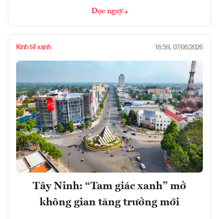
Đọc ngay
Kinh tế xanh
18:59, 07/08/2026
Tây Ninh: “Tam giác xanh” mở
không gian tăng trưởng mới