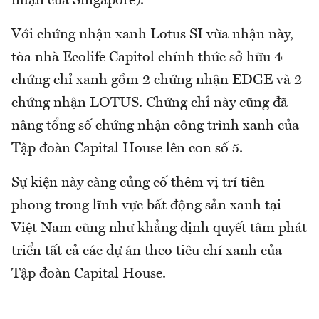
nhận của Singapore).
Với chứng nhận xanh Lotus SI vừa nhận này,
tòa nhà Ecolife Capitol chính thức sở hữu 4
chứng chỉ xanh gồm 2 chứng nhận EDGE và 2
chứng nhận LOTUS. Chứng chỉ này cũng đã
nâng tổng số chứng nhận công trình xanh của
Tập đoàn Capital House lên con số 5.
Sự kiện này càng củng cố thêm vị trí tiên
phong trong lĩnh vực bất động sản xanh tại
Việt Nam cũng như khẳng định quyết tâm phát
triển tất cả các dự án theo tiêu chí xanh của
Tập đoàn Capital House.