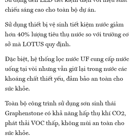
Sử dụng đèn LED tiết kiệm điện với hiệu suất
chiếu sáng cao cho toàn bộ dự án.
Sử dụng thiết bị vệ sinh tiết kiệm nước giảm
hơn 40% lượng tiêu thụ nước so với trường cơ
sở mà LOTUS quy định.
Đặc biệt, hệ thống lọc nước UF cung cấp nước
uống tại vòi nhưng vẫn giữ lại trong nước các
khoáng chất thiết yếu, đảm bảo an toàn cho
sức khỏe.
Toàn bộ công trình sử dụng sơn sinh thái
Graphenstone có khả năng hấp thụ khí CO2,
phát thải VOC thấp, không mùi an toàn cho
sức khỏe.