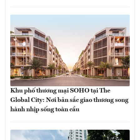
Khu phố thương mại SOHO tại The
Global City: Nơi bản sắc giao thương song
hành nhịp sống toàn cầu