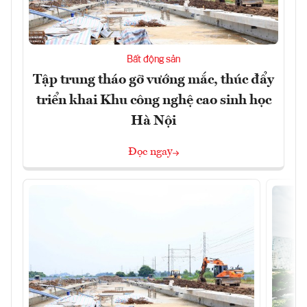
Bất động sản
Tập trung tháo gỡ vướng mắc, thúc đẩy
triển khai Khu công nghệ cao sinh học
Hà Nội
Đọc ngay