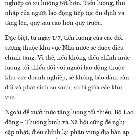
nghiệp có xu hướng tốt hơn. Tiền lương, thu
nhập của người lao động tiếp tục ổn định và
tăng lên, quý sau cao hơn quý trước.
Đặc biệt, từ ngày 1/7, tiền lương của các đối
tượng thuộc khu vực Nhà nước sẽ được điều
chỉnh tăng. Vì thế, nếu không điều chỉnh mức
lương tối thiểu đối với người lao động thuộc
khu vực doanh nghiệp, sẽ không bảo đảm cân
đối và phát sinh so sánh, so bì giữa các khu
vực.
Ngoài đề xuất mức tăng lương tối thiểu, Bộ Lao
động – Thương binh và Xã hội cũng đề nghị
cập nhật, điều chỉnh lại phân vùng địa bàn áp