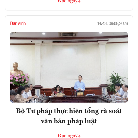
Đọc ngay
Dân sinh
14:43, 09/08/2026
Bộ Tư pháp thực hiện tổng rà soát
văn bản pháp luật
Đọc ngay