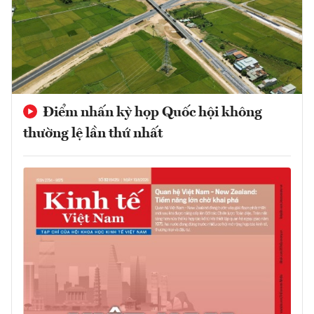
Điểm nhấn kỳ họp Quốc hội không
thường lệ lần thứ nhất