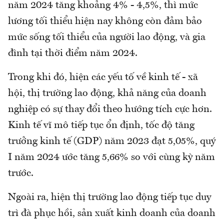
năm 2024 tăng khoảng 4% - 4,5%, thì mức
lương tối thiểu hiện nay không còn đảm bảo
mức sống tối thiểu của người lao động, và gia
đình tại thời điểm năm 2024.
Trong khi đó, hiện các yếu tố về kinh tế - xã
hội, thị trường lao động, khả năng của doanh
nghiệp có sự thay đổi theo hướng tích cực hơn.
Kinh tế vĩ mô tiếp tục ổn định, tốc độ tăng
trưởng kinh tế (GDP) năm 2023 đạt 5,05%, quý
I năm 2024 ước tăng 5,66% so với cùng kỳ năm
trước.
Ngoài ra, hiện thị trường lao động tiếp tục duy
trì đà phục hồi, sản xuất kinh doanh của doanh