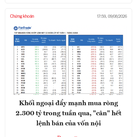
Chứng khoán
17:59, 09/08/2026
Khối ngoại đẩy mạnh mua ròng
2.300 tỷ trong tuần qua, "cân" hết
lệnh bán của vốn nội