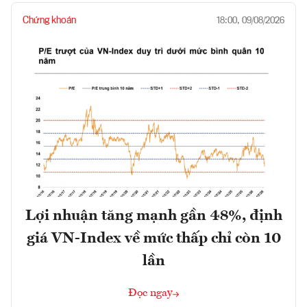
Chứng khoán
18:00, 09/08/2026
Lợi nhuận tăng mạnh gần 48%, định
giá VN-Index về mức thấp chỉ còn 10
lần
Đọc ngay