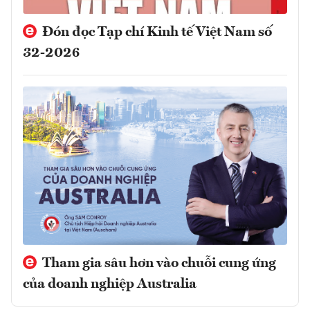
Đón đọc Tạp chí Kinh tế Việt Nam số
32-2026
Tham gia sâu hơn vào chuỗi cung ứng
của doanh nghiệp Australia