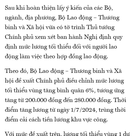
Sau khi hoàn thiện lấy ý kiến của các Bộ,
ngành, địa phương, Bộ Lao động – Thương
binh và Xã hội vừa có tờ trình Thủ tướng
Chính phủ xem xét ban hành Nghị định quy
định mức lương tối thiểu đối với người lao
động làm việc theo hợp đồng lao động.
Theo đó, Bộ Lao động – Thương binh và Xã
hội đề xuất Chính phủ điều chỉnh mức lương
tối thiểu vùng tăng bình quân 6%, tương ứng
tăng từ 200.000 đồng đến 280.000 đồng. Thời
điểm tăng lương từ ngày 1/7/2024, trùng thời
điểm cải cách tiền lương khu vực công.
Với mức đề xuất trên, lương tối thiểu vùng 1 dự