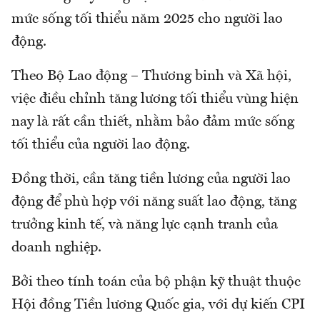
mức sống tối thiểu năm 2025 cho người lao
động.
Theo Bộ Lao động – Thương binh và Xã hội,
việc điều chỉnh tăng lương tối thiểu vùng hiện
nay là rất cần thiết, nhằm bảo đảm mức sống
tối thiểu của người lao động.
Đồng thời, cần tăng tiền lương của người lao
động để phù hợp với năng suất lao động, tăng
trưởng kinh tế, và năng lực cạnh tranh của
doanh nghiệp.
Bởi theo tính toán của bộ phận kỹ thuật thuộc
Hội đồng Tiền lương Quốc gia, với dự kiến CPI