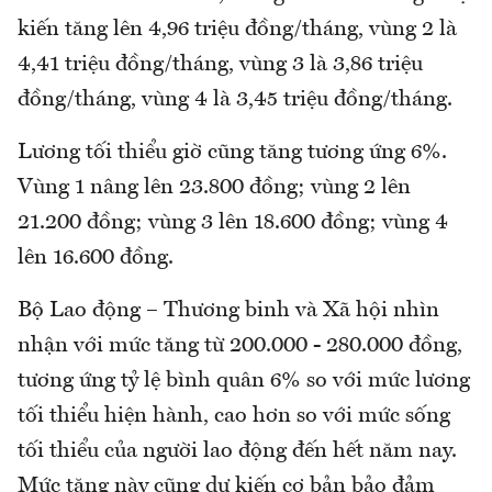
kiến tăng lên 4,96 triệu đồng/tháng, vùng 2 là
4,41 triệu đồng/tháng, vùng 3 là 3,86 triệu
đồng/tháng, vùng 4 là 3,45 triệu đồng/tháng.
Lương tối thiểu giờ cũng tăng tương ứng 6%.
Vùng 1 nâng lên 23.800 đồng; vùng 2 lên
21.200 đồng; vùng 3 lên 18.600 đồng; vùng 4
lên 16.600 đồng.
Bộ Lao động – Thương binh và Xã hội nhìn
nhận với mức tăng từ 200.000 - 280.000 đồng,
tương ứng tỷ lệ bình quân 6% so với mức lương
tối thiểu hiện hành, cao hơn so với mức sống
tối thiểu của người lao động đến hết năm nay.
Mức tăng này cũng dự kiến cơ bản bảo đảm