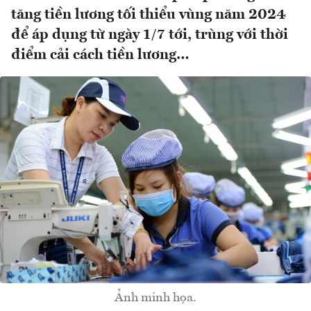
tăng tiền lương tối thiểu vùng năm 2024
để áp dụng từ ngày 1/7 tới, trùng với thời
điểm cải cách tiền lương…
Ảnh minh họa.