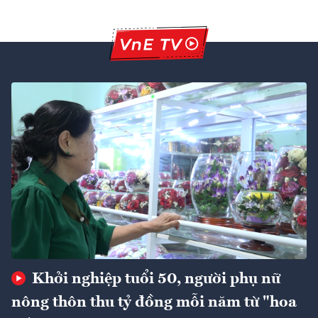
Khởi nghiệp tuổi 50, người phụ nữ
nông thôn thu tỷ đồng mỗi năm từ "hoa