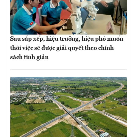
Sau sắp xếp, hiệu trưởng, hiệu phó muốn
thôi việc sẽ được giải quyết theo chính
sách tinh giản