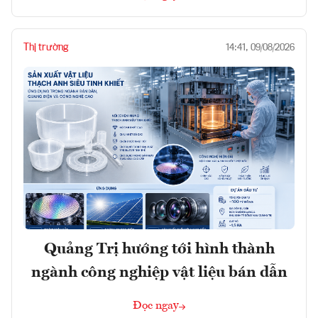
Thị trường
14:41, 09/08/2026
Quảng Trị hướng tới hình thành
ngành công nghiệp vật liệu bán dẫn
Đọc ngay