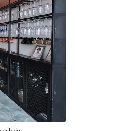
hưa hoàn