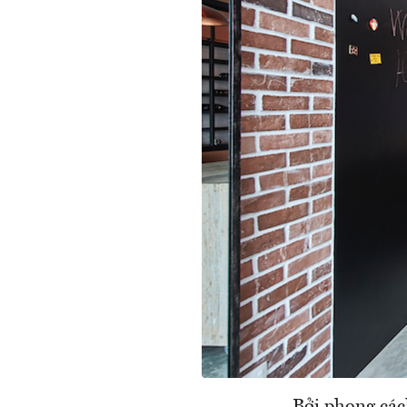
Bởi phong các