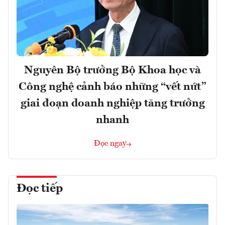
Nguyên Bộ trưởng Bộ Khoa học và
Công nghệ cảnh báo những “vết nứt”
giai đoạn doanh nghiệp tăng trưởng
nhanh
Đọc ngay
Đọc tiếp