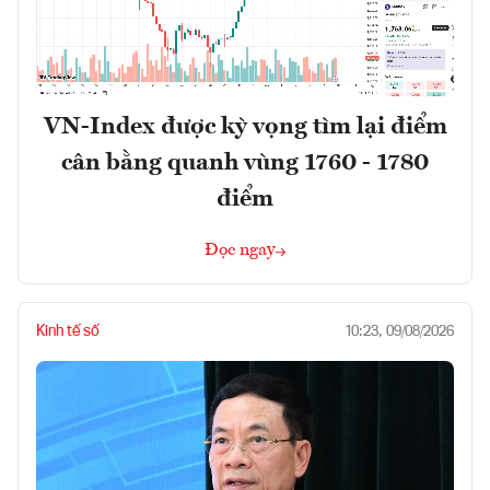
VN-Index được kỳ vọng tìm lại điểm
cân bằng quanh vùng 1760 - 1780
điểm
Đọc ngay
Kinh tế số
10:23, 09/08/2026