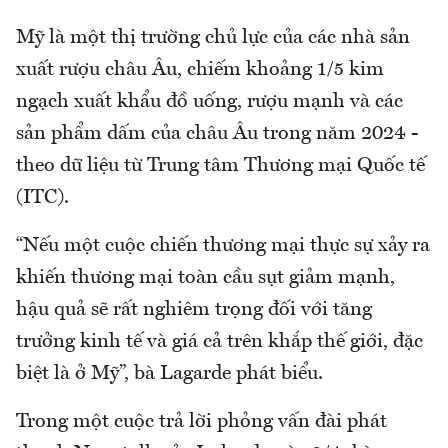
Mỹ là một thị trường chủ lực của các nhà sản
xuất rượu châu Âu, chiếm khoảng 1/5 kim
ngạch xuất khẩu đồ uống, rượu mạnh và các
sản phẩm dấm của châu Âu trong năm 2024 -
theo dữ liệu từ Trung tâm Thương mại Quốc tế
(ITC).
“Nếu một cuộc chiến thương mại thực sự xảy ra
khiến thương mại toàn cầu sụt giảm mạnh,
hậu quả sẽ rất nghiêm trọng đối với tăng
trưởng kinh tế và giá cả trên khắp thế giới, đặc
biệt là ở Mỹ”, bà Lagarde phát biểu.
Trong một cuộc trả lời phỏng vấn đài phát