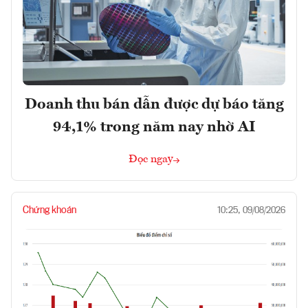
Doanh thu bán dẫn được dự báo tăng
94,1% trong năm nay nhờ AI
Đọc ngay
Chứng khoán
10:25, 09/08/2026