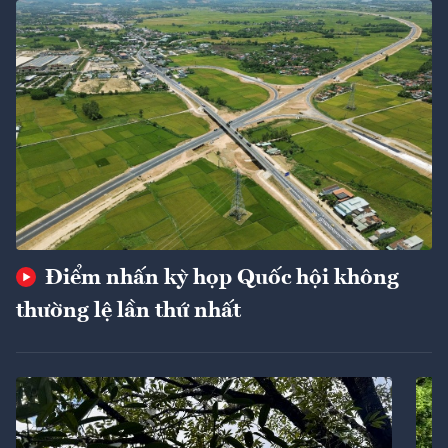
Điểm nhấn kỳ họp Quốc hội không
thường lệ lần thứ nhất