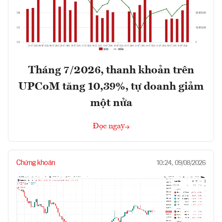
Tháng 7/2026, thanh khoản trên
UPCoM tăng 10,39%, tự doanh giảm
một nửa
Đọc ngay
Chứng khoán
10:24, 09/08/2026