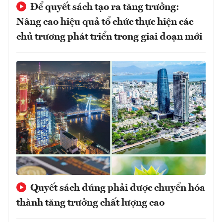
Để quyết sách tạo ra tăng trưởng:
Nâng cao hiệu quả tổ chức thực hiện các
chủ trương phát triển trong giai đoạn mới
Quyết sách đúng phải được chuyển hóa
thành tăng trưởng chất lượng cao