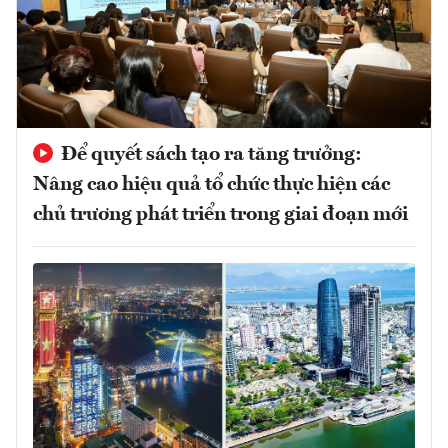
Để quyết sách tạo ra tăng trưởng:
Nâng cao hiệu quả tổ chức thực hiện các
chủ trương phát triển trong giai đoạn mới