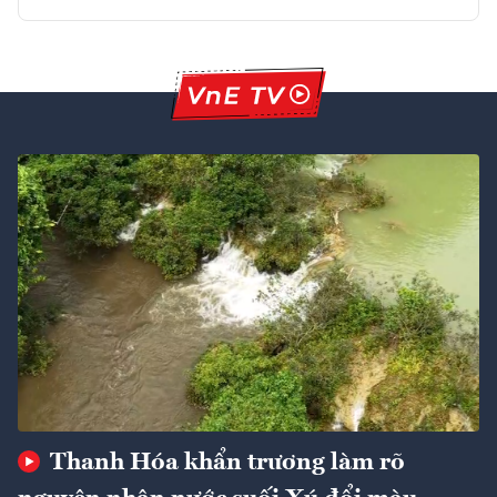
Thanh Hóa khẩn trương làm rõ