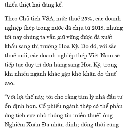
thiểu thiệt hại đáng kể.
Theo Chủ tịch VSA, mức thuế 25%, các doanh
nghiệp thép trong nước đã chịu từ 2018, nhưng
tới nay chúng ta vẫn giữ vững được đà xuất
khẩu sang thị trường Hoa Kỳ. Do đó, với sắc
thuế mới, các doanh nghiệp thép Việt Nam sẽ
tiếp tục duy trì đơn hàng sang Hoa Kỳ, trong
khi nhiều ngành khác gặp khó khăn do thuế
cao.
“Với lợi thế này, tôi cho rằng tâm lý nhà đầu tư
ổn định hơn. Cổ phiếu ngành thép có thể phản
ứng tích cực nhờ thông tin miễn thuế”, ông
Nghiêm Xuân Đa nhận định; đồng thời cũng