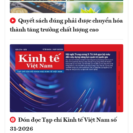
Quyết sách đúng phải được chuyển hóa
thành tăng trưởng chất lượng cao
Đón đọc Tạp chí Kinh tế Việt Nam số
31-2026