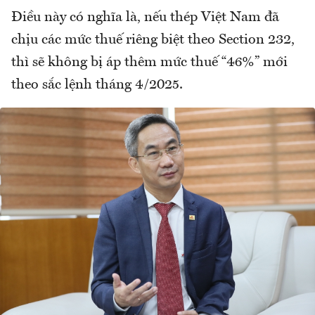
Điều này có nghĩa là, nếu thép Việt Nam đã
chịu các mức thuế riêng biệt theo Section 232,
thì sẽ không bị áp thêm mức thuế “46%” mới
theo sắc lệnh tháng 4/2025.