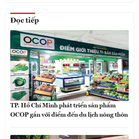
Đọc tiếp
TP. Hồ Chí Minh phát triển sản phẩm
OCOP gắn với điểm đến du lịch nông thôn