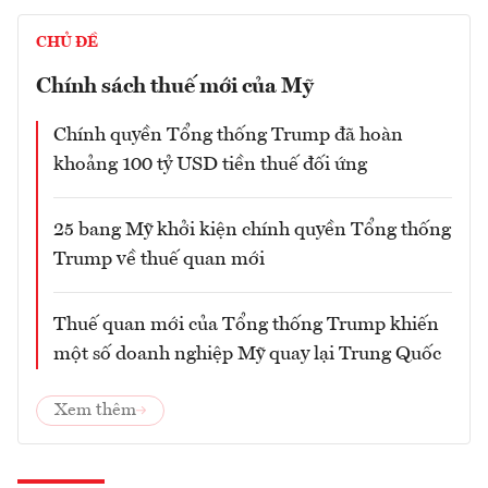
CHỦ ĐỀ
Chính sách thuế mới của Mỹ
Chính quyền Tổng thống Trump đã hoàn
khoảng 100 tỷ USD tiền thuế đối ứng
25 bang Mỹ khởi kiện chính quyền Tổng thống
Trump về thuế quan mới
Thuế quan mới của Tổng thống Trump khiến
một số doanh nghiệp Mỹ quay lại Trung Quốc
Xem thêm