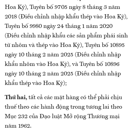
Hoa Kỳ), Tuyên bố 9705 ngày 8 tháng 3 năm
2018 (Điều chỉnh nhập khẩu thép vào Hoa Kỳ),
Tuyên bố 9980 ngày 24 tháng 1 năm 2020
(Điều chỉnh nhập khẩu các sản phẩm phái sinh
từ nhôm và thép vào Hoa Kỳ), Tuyên bố 10895
ngày 10 tháng 2 năm 2025 (Điều chỉnh nhập
khẩu nhôm vào Hoa Kỳ), và Tuyên bố 10896
ngày 10 tháng 2 năm 2025 (Điều chỉnh nhập
khẩu thép vào Hoa Kỳ);
Thứ hai,
tất cả các mặt hàng có thể phải chịu
thuế theo các hành động trong tương lai theo
Mục 232 của Đạo luật Mở rộng Thương mại
năm 1962.