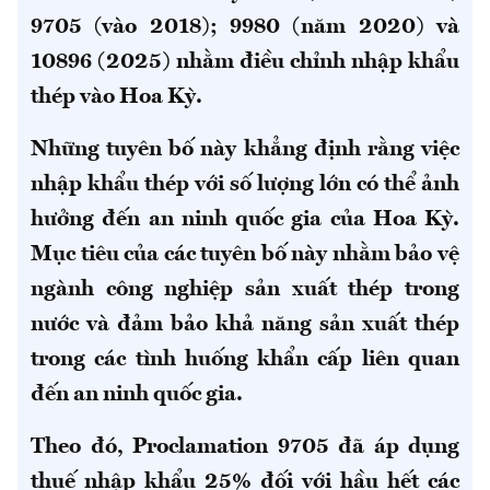
9705 (vào 2018); 9980 (năm 2020) và
10896 (2025) nhằm điều chỉnh nhập khẩu
thép vào Hoa Kỳ.
Những tuyên bố này khẳng định rằng việc
nhập khẩu thép với số lượng lớn có thể ảnh
hưởng đến an ninh quốc gia của Hoa Kỳ.
Mục tiêu của các tuyên bố này nhằm bảo vệ
ngành công nghiệp sản xuất thép trong
nước và đảm bảo khả năng sản xuất thép
trong các tình huống khẩn cấp liên quan
đến an ninh quốc gia.
Theo đó, Proclamation 9705 đã áp dụng
thuế nhập khẩu 25% đối với hầu hết các