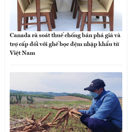
Canada rà soát thuế chống bán phá giá và
trợ cấp đối với ghế bọc đệm nhập khẩu từ
Việt Nam