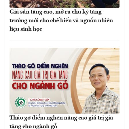
Giá sắn tăng cao, mở ra chu kỳ tăng
trưởng mới cho chế biến và nguồn nhiên
liệu sinh học
Tháo gỡ điểm nghẽn nâng cao giá trị gia
tăng cho ngành gỗ