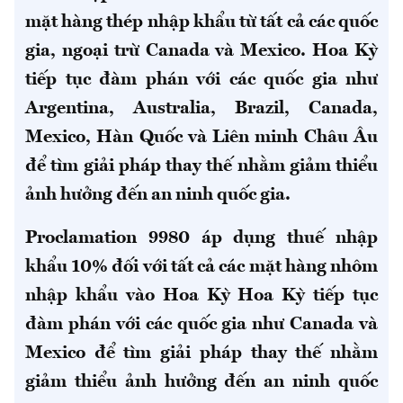
mặt hàng thép nhập khẩu từ tất cả các quốc
gia, ngoại trừ Canada và Mexico. Hoa Kỳ
tiếp tục đàm phán với các quốc gia như
Argentina, Australia, Brazil, Canada,
Mexico, Hàn Quốc và Liên minh Châu Âu
để tìm giải pháp thay thế nhằm giảm thiểu
ảnh hưởng đến an ninh quốc gia. ​
Proclamation 9980 áp dụng thuế nhập
khẩu 10% đối với tất cả các mặt hàng nhôm
nhập khẩu vào Hoa Kỳ Hoa Kỳ tiếp tục
đàm phán với các quốc gia như Canada và
Mexico để tìm giải pháp thay thế nhằm
giảm thiểu ảnh hưởng đến an ninh quốc