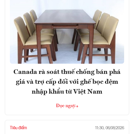
Canada rà soát thuế chống bán phá
giá và trợ cấp đối với ghế bọc đệm
nhập khẩu từ Việt Nam
Đọc ngay
Tiêu điểm
11:30, 06/08/2026