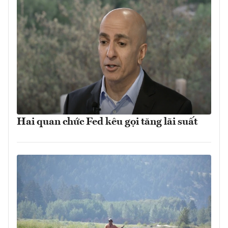
Hai quan chức Fed kêu gọi tăng lãi suất