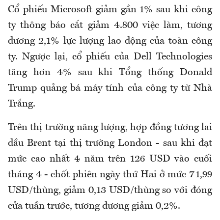
Cổ phiếu Microsoft giảm gần 1% sau khi công
ty thông báo cắt giảm 4.800 việc làm, tương
đương 2,1% lực lượng lao động của toàn công
ty. Ngược lại, cổ phiếu của Dell Technologies
tăng hơn 4% sau khi Tổng thống Donald
Trump quảng bá máy tính của công ty từ Nhà
Trắng.
Trên thị trường năng lượng, hợp đồng tương lai
dầu Brent tại thị trường London - sau khi đạt
mức cao nhất 4 năm trên 126 USD vào cuối
tháng 4 - chốt phiên ngày thứ Hai ở mức 71,99
USD/thùng, giảm 0,13 USD/thùng so với đóng
cửa tuần trước, tương đương giảm 0,2%.