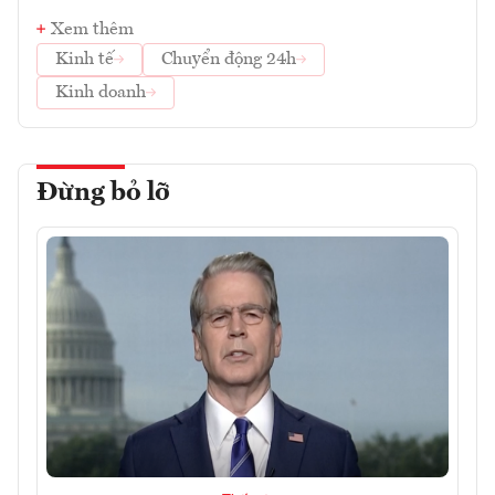
Xem thêm
Kinh tế
Chuyển động 24h
Kinh doanh
Đừng bỏ lỡ