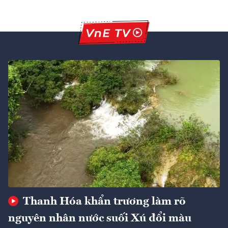
Thanh Hóa khẩn trương làm rõ
nguyên nhân nước suối Xú đổi màu