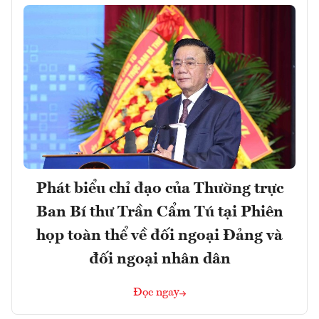
Phát biểu chỉ đạo của Thường trực
Ban Bí thư Trần Cẩm Tú tại Phiên
họp toàn thể về đối ngoại Đảng và
đối ngoại nhân dân
Đọc ngay