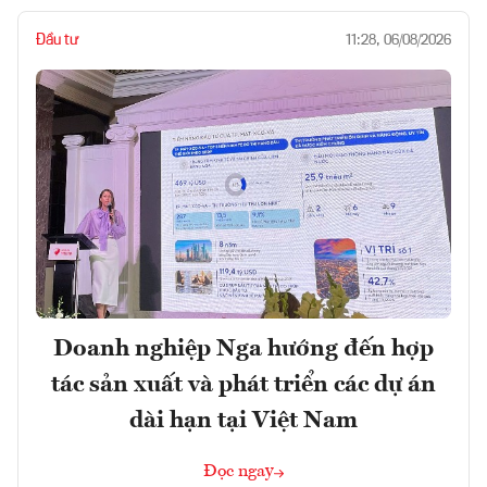
Đầu tư
11:28, 06/08/2026
Doanh nghiệp Nga hướng đến hợp
tác sản xuất và phát triển các dự án
dài hạn tại Việt Nam
Đọc ngay