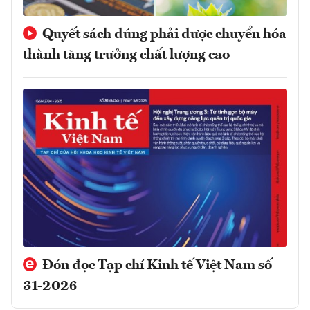
Quyết sách đúng phải được chuyển hóa
thành tăng trưởng chất lượng cao
Đón đọc Tạp chí Kinh tế Việt Nam số
31-2026