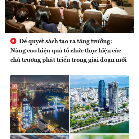
Để quyết sách tạo ra tăng trưởng:
Nâng cao hiệu quả tổ chức thực hiện các
chủ trương phát triển trong giai đoạn mới