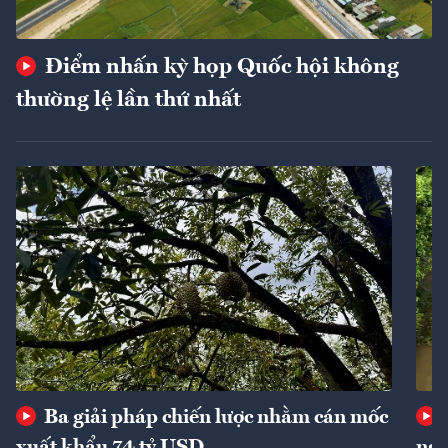
Điểm nhấn kỳ họp Quốc hội không
thường lệ lần thứ nhất
Ba giải pháp chiến lược nhằm cán mốc