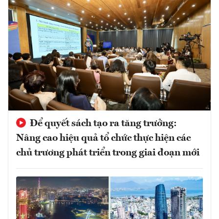
Để quyết sách tạo ra tăng trưởng:
Nâng cao hiệu quả tổ chức thực hiện các
chủ trương phát triển trong giai đoạn mới