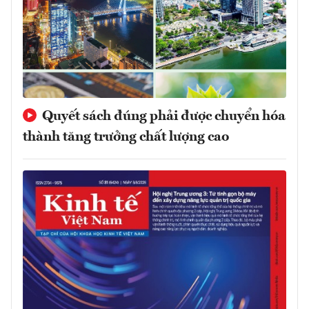
Quyết sách đúng phải được chuyển hóa
thành tăng trưởng chất lượng cao