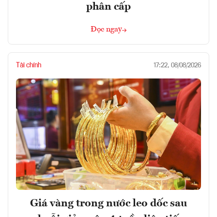
phân cấp
Đọc ngay
Tài chính
17:22, 08/08/2026
Giá vàng trong nước leo dốc sau