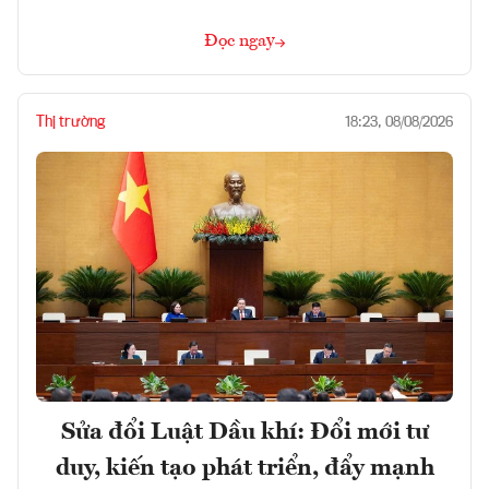
Đọc ngay
Thị trường
18:23, 08/08/2026
Sửa đổi Luật Dầu khí: Đổi mới tư
duy, kiến tạo phát triển, đẩy mạnh