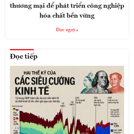
thương mại để phát triển công nghiệp
hóa chất bền vững
Đọc ngay
Đọc tiếp