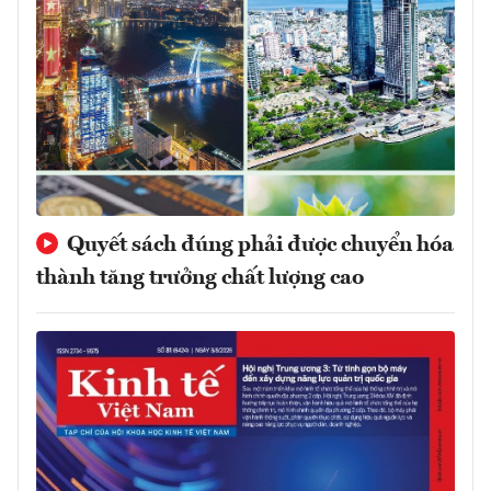
Quyết sách đúng phải được chuyển hóa
thành tăng trưởng chất lượng cao