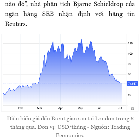
nào đó”, nhà phân tích Bjarne Schieldrop của
ngân hàng SEB nhận định với hãng tin
Reuters.
Diễn biến giá dầu Brent giao sau tại London trong 6
tháng qua. Đơn vị: USD/thùng - Nguồn: Trading
Economics.