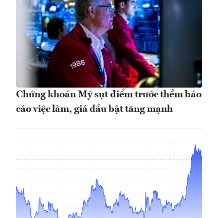
Chứng khoán Mỹ sụt điểm trước thềm báo
cáo việc làm, giá dầu bật tăng mạnh