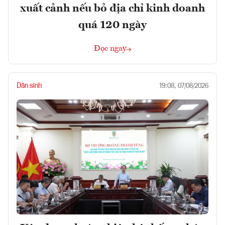
xuất cảnh nếu bỏ địa chỉ kinh doanh
quá 120 ngày
Đọc ngay
Dân sinh
19:08, 07/08/2026