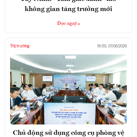
không gian tăng trưởng mới
Đọc ngay
Thị trường
18:59, 07/08/2026
Chủ động sử dụng công cụ phòng vệ