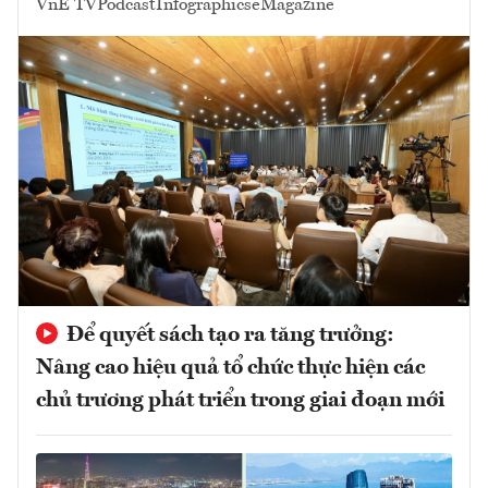
VnE TV
Podcast
Infographics
eMagazine
Để quyết sách tạo ra tăng trưởng:
Nâng cao hiệu quả tổ chức thực hiện các
chủ trương phát triển trong giai đoạn mới