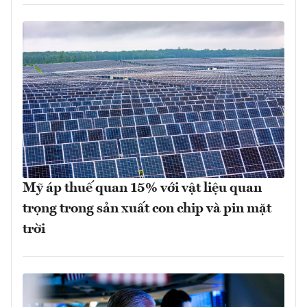
Mỹ áp thuế quan 15% với vật liệu quan
trọng trong sản xuất con chip và pin mặt
trời