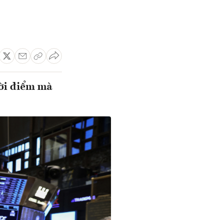
hời điểm mà