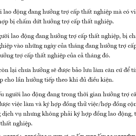
i lao động đang hưởng trợ cấp thất nghiệp mà có vi
hợp bị chấm dứt hưởng trợ cấp thất nghiệp.
ười lao động đang hưởng trợ cấp thất nghiệp, bị 
nghiệp vào những ngày của tháng đang hưởng trợ cấp
ưởng trợ cấp thất nghiệp của cả tháng đó.
òn lại chưa hưởng sẽ được bảo lưu làm căn cứ để t
p cho lần hưởng tiếp theo khi đủ điều kiện.
u người lao động đang trong thời gian hưởng trợ cấ
ược việc làm và ký hợp đồng thử việc/hợp đồng cộn
 dịch vụ nhưng không phải ký hợp đồng lao động, 
thất nghiệp.